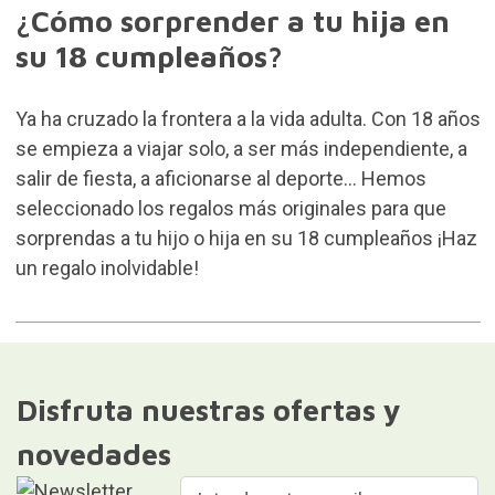
¿Cómo sorprender a tu hija en
su 18 cumpleaños?
Ya ha cruzado la frontera a la vida adulta. Con 18 años
se empieza a viajar solo, a ser más independiente, a
salir de fiesta, a aficionarse al deporte… Hemos
seleccionado los regalos más originales para que
sorprendas a tu hijo o hija en su 18 cumpleaños ¡Haz
un regalo inolvidable!
Disfruta nuestras ofertas y
novedades