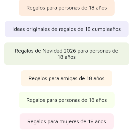
Regalos para personas de 18 años
Ideas originales de regalos de 18 cumpleaños
Regalos de Navidad 2026 para personas de
18 años
Regalos para amigas de 18 años
Regalos para personas de 18 años
Regalos para mujeres de 18 años