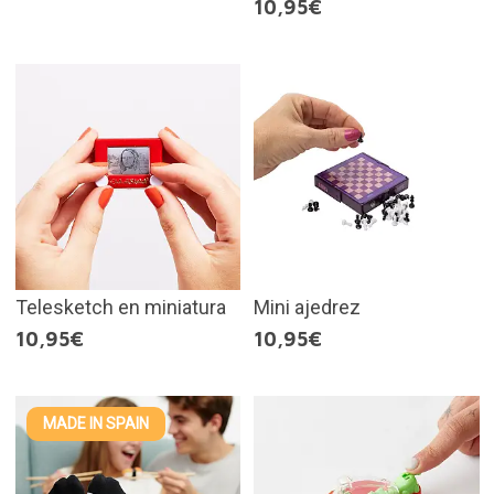
10,95€
Telesketch en miniatura
Mini ajedrez
10,95€
10,95€
MADE IN SPAIN