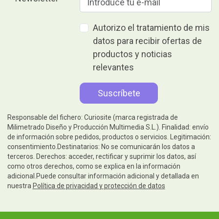
Autorizo el tratamiento de mis
datos para recibir ofertas de
productos y noticias
relevantes
Responsable del fichero: Curiosite (marca registrada de
Milimetrado Diseño y Producción Multimedia S.L.). Finalidad: envío
de información sobre pedidos, productos o servicios. Legitimación:
consentimiento.Destinatarios: No se comunicarán los datos a
terceros. Derechos: acceder, rectificar y suprimir los datos, así
como otros derechos, como se explica en la información
adicional.Puede consultar información adicional y detallada en
nuestra
Política de privacidad y protección de datos