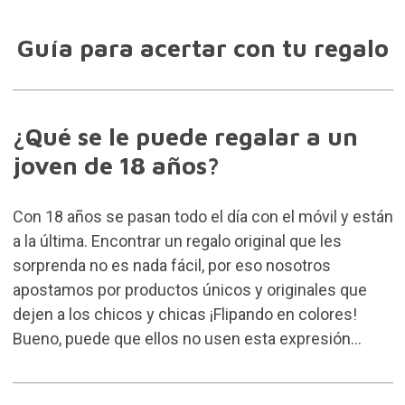
Guía para acertar con tu regalo
¿Qué se le puede regalar a un
joven de 18 años?
Con 18 años se pasan todo el día con el móvil y están
a la última. Encontrar un regalo original que les
sorprenda no es nada fácil, por eso nosotros
apostamos por productos únicos y originales que
dejen a los chicos y chicas ¡Flipando en colores!
Bueno, puede que ellos no usen esta expresión…