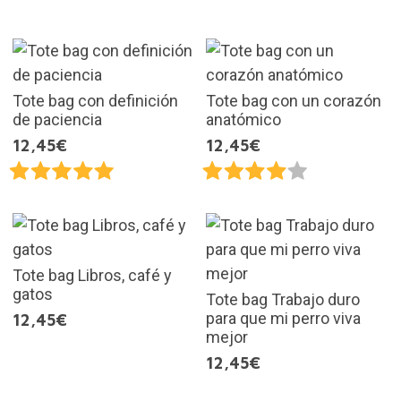
Tote bag con definición
Tote bag con un corazón
de paciencia
anatómico
12,45€
12,45€
Tote bag Libros, café y
gatos
Tote bag Trabajo duro
para que mi perro viva
12,45€
mejor
12,45€