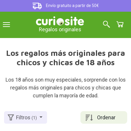
Envío gratuito a partir de 50€
Regalos originales
Los regalos más originales para
chicos y chicas de 18 años
Los 18 años son muy especiales, sorprende con los
regalos más originales para chicos y chicas que
cumplen la mayoría de edad.
Ordenar
Filtros
(1)