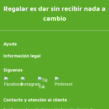
Regalar es dar sin recibir nada a
cambio
Ayuda
Información legal
Síguenos
Contacto y atención al cliente