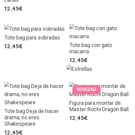
12,45€
Tote bag para sobradas
Tote bag con gato
12,45€
macarra
12,45€
NOVEDAD
Figura para montar de
Master Rochi Dragon Ball
Tote bag Deja de hacer
drama, no eres
12,45€
Shakespeare
12,45€