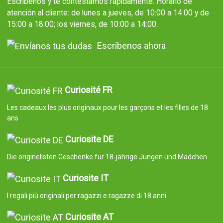
Escríbenos y te contestamos rápidamente. Horario de
atención al cliente: de lunes a jueves, de 10:00 a 14:00 y de
15:00 a 18:00; los viernes, de 10:00 a 14:00.
Escríbenos ahora
Curiosité FR
Les cadeaux les plus originaux pour les garçons et les filles de 18
ans
Curiosite DE
Die originellsten Geschenke für 18-jährige Jungen und Mädchen
Curiosite IT
I regali più originali per ragazzi e ragazze di 18 anni
Curiosite AT