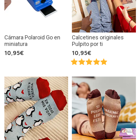
Cámara Polaroid Go en
Calcetines originales
miniatura
Pulpito por ti
10,95€
10,95€