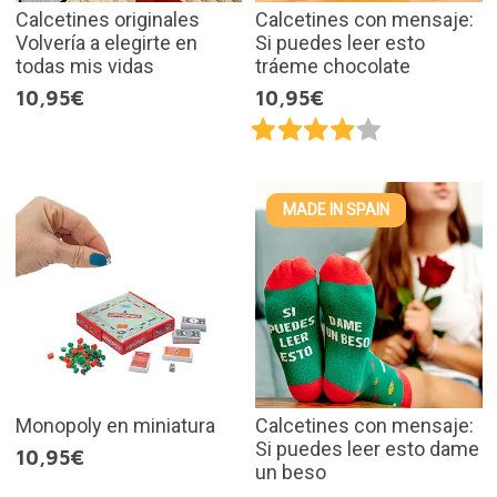
Calcetines originales
Calcetines con mensaje:
Volvería a elegirte en
Si puedes leer esto
todas mis vidas
tráeme chocolate
10,95€
10,95€
MADE IN SPAIN
Monopoly en miniatura
Calcetines con mensaje:
Si puedes leer esto dame
10,95€
un beso