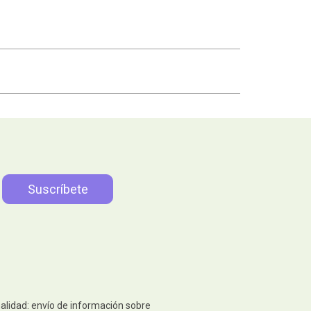
nalidad: envío de información sobre