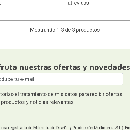
o
atrevidas
Mostrando 1-3 de 3 productos
fruta nuestras ofertas y novedades
torizo el tratamiento de mis datos para recibir ofertas
 productos y noticias relevantes
arca registrada de Milimetrado Diseño y Producción Multimedia S.L.). Fi