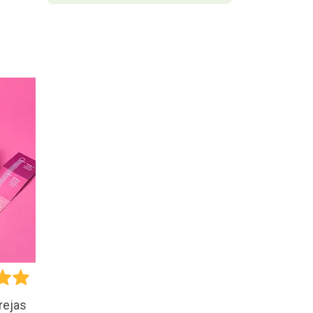
rejas