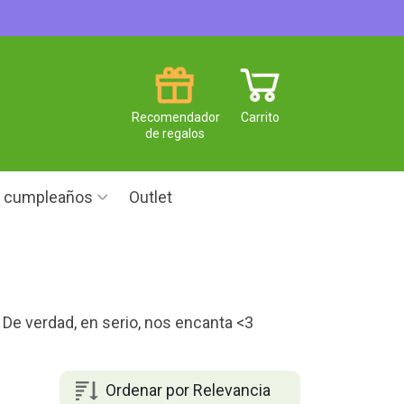
Recomendador
Carrito
de regalos
e cumpleaños
Outlet
De verdad, en serio, nos encanta <3
Ordenar por Relevancia