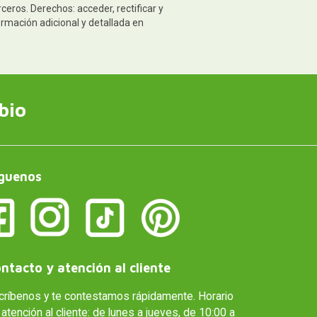
eros. Derechos: acceder, rectificar y
ormación adicional y detallada en
bio
guenos
ntacto y atención al cliente
críbenos y te contestamos rápidamente. Horario
atención al cliente: de lunes a jueves, de 10:00 a