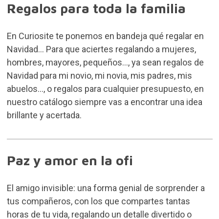
Regalos para toda la familia
En Curiosite te ponemos en bandeja qué regalar en
Navidad... Para que aciertes regalando a mujeres,
hombres, mayores, pequeños..., ya sean regalos de
Navidad para mi novio, mi novia, mis padres, mis
abuelos..., o regalos para cualquier presupuesto, en
nuestro catálogo siempre vas a encontrar una idea
brillante y acertada.
Paz y amor en la ofi
El amigo invisible: una forma genial de sorprender a
tus compañeros, con los que compartes tantas
horas de tu vida, regalando un detalle divertido o