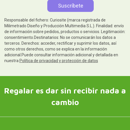
Responsable del fichero: Curiosite (marca registrada de
Milimetrado Diseño y Producción Multimedia S.L.). Finalidad: envío
de información sobre pedidos, productos o servicios. Legitimación:
consentimiento.Destinatarios: No se comunicarán los datos a
terceros. Derechos: acceder, rectificar y suprimir los datos, así
como otros derechos, como se explica en la información
adicional.Puede consultar información adicional y detallada en
nuestra
Política de privacidad y protección de datos
Regalar es dar sin recibir nada a
cambio