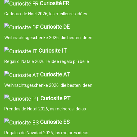
Curiosité FR
Cadeaux de Noël 2026, les meilleures idées
Curiosite DE
Weihnachtsgeschenke 2026, die besten Ideen
Curiosite IT
Regali di Natale 2026, le idee regalo più belle
Curiosite AT
Weihnachtsgeschenke 2026, die besten Ideen
Curiosite PT
Prendas de Natal 2026, as melhores ideias
Curiosite ES
Regalos de Navidad 2026, las mejores ideas