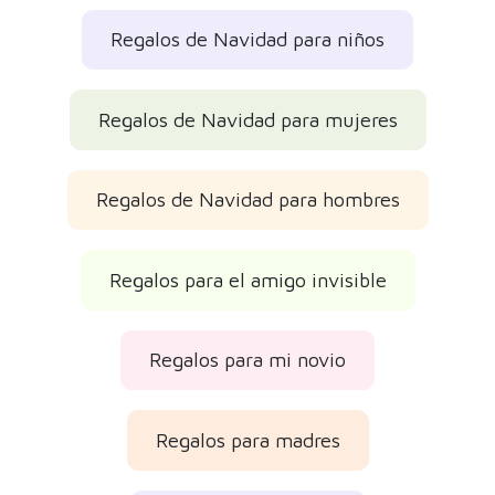
Regalos de Navidad para niños
Regalos de Navidad para mujeres
Regalos de Navidad para hombres
Regalos para el amigo invisible
Regalos para mi novio
Regalos para madres