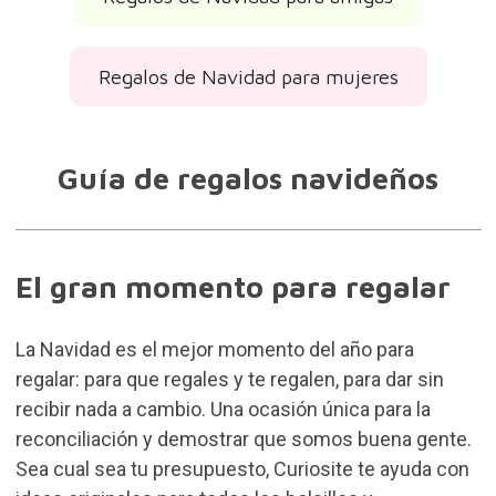
Regalos de Navidad para mujeres
Guía de regalos navideños
El gran momento para regalar
La Navidad es el mejor momento del año para
regalar: para que regales y te regalen, para dar sin
recibir nada a cambio. Una ocasión única para la
reconciliación y demostrar que somos buena gente.
Sea cual sea tu presupuesto, Curiosite te ayuda con