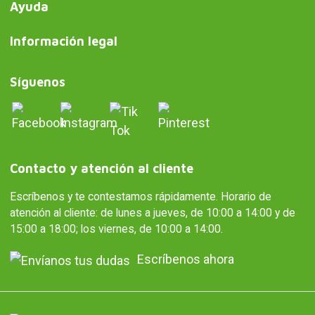
Ayuda
Información legal
Síguenos
Contacto y atención al cliente
Escríbenos y te contestamos rápidamente. Horario de
atención al cliente: de lunes a jueves, de 10:00 a 14:00 y de
15:00 a 18:00; los viernes, de 10:00 a 14:00.
Escríbenos ahora