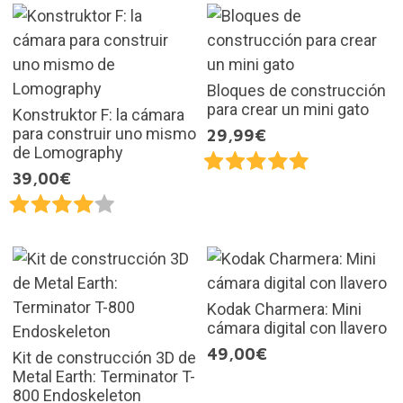
Bloques de construcción
para crear un mini gato
Konstruktor F: la cámara
para construir uno mismo
29,99€
de Lomography
39,00€
Kodak Charmera: Mini
cámara digital con llavero
49,00€
Kit de construcción 3D de
Metal Earth: Terminator T-
800 Endoskeleton