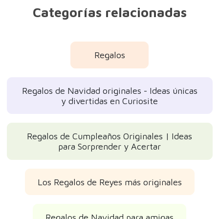
Categorías relacionadas
Regalos
Regalos de Navidad originales - Ideas únicas
y divertidas en Curiosite
Regalos de Cumpleaños Originales | Ideas
para Sorprender y Acertar
Los Regalos de Reyes más originales
Regalos de Navidad para amigas