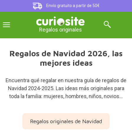
Envío gratuito a partir de 50€
Regalos originales
Regalos de Navidad 2026, las
mejores ideas
Encuentra qué regalar en nuestra guía de regalos de
Navidad 2024-2025. Las ideas más originales para
toda la familia: mujeres, hombres, niños, novios...
Regalos originales de Navidad