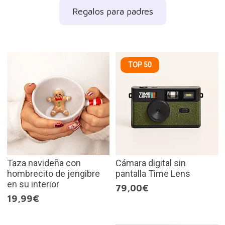
Regalos para padres
TOP 50
Taza navideña con
Cámara digital sin
hombrecito de jengibre
pantalla Time Lens
en su interior
79,00€
19,99€