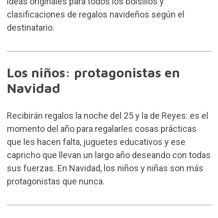
ideas originales para todos los bolsillos y
clasificaciones de regalos navideños según el
destinatario.
Los niños: protagonistas en
Navidad
Recibirán regalos la noche del 25 y la de Reyes: es el
momento del año para regalarles cosas prácticas
que les hacen falta, juguetes educativos y ese
capricho que llevan un largo año deseando con todas
sus fuerzas. En Navidad, los niños y niñas son más
protagonistas que nunca.