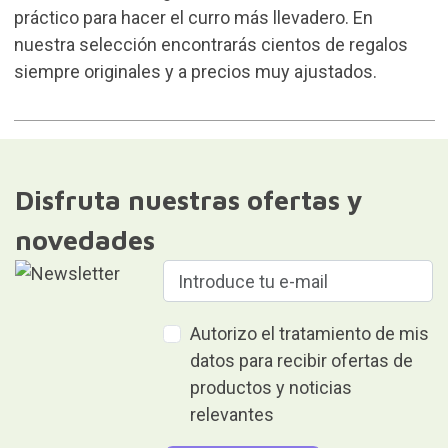
práctico para hacer el curro más llevadero. En
nuestra selección encontrarás cientos de regalos
siempre originales y a precios muy ajustados.
Disfruta nuestras ofertas y
novedades
Autorizo el tratamiento de mis
datos para recibir ofertas de
productos y noticias
relevantes