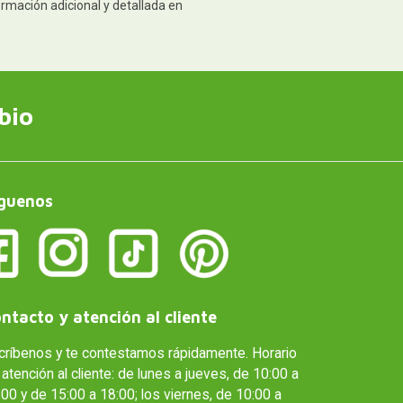
ormación adicional y detallada en
bio
guenos
ntacto y atención al cliente
críbenos y te contestamos rápidamente. Horario
atención al cliente: de lunes a jueves, de 10:00 a
00 y de 15:00 a 18:00; los viernes, de 10:00 a