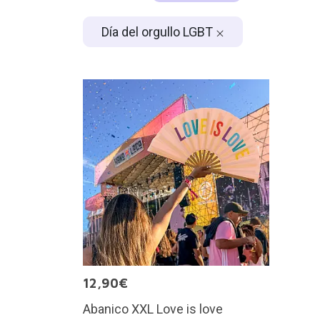
Día del orgullo LGBT
12,90€
Abanico XXL Love is love