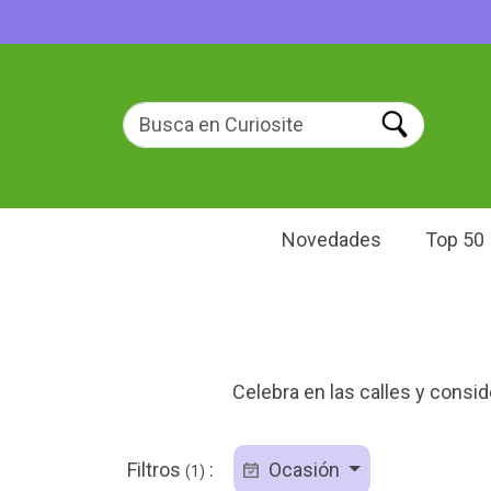
Novedades
Top 50
Celebra en las calles y consid
Filtros
:
Ocasión
(1)