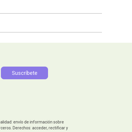
nalidad: envío de información sobre
eros. Derechos: acceder, rectificar y