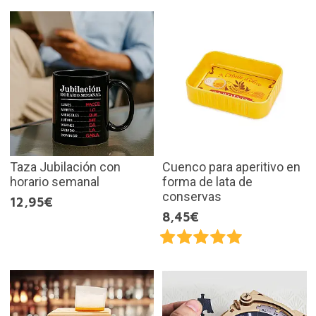
Taza Jubilación con
Cuenco para aperitivo en
horario semanal
forma de lata de
conservas
12,95€
8,45€