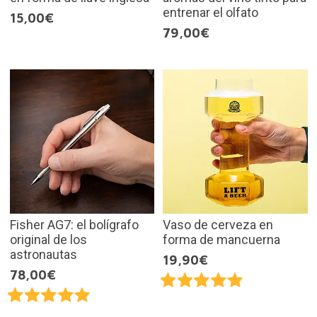
entrenar el olfato
15,00€
79,00€
Fisher AG7: el bolígrafo
Vaso de cerveza en
original de los
forma de mancuerna
astronautas
19,90€
78,00€