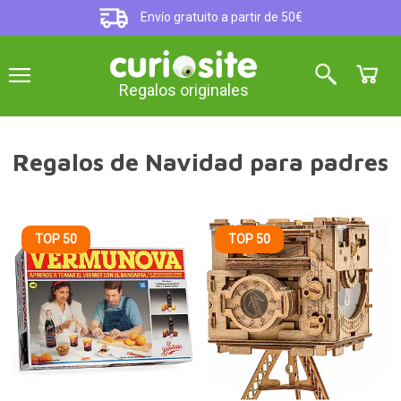
Envío gratuito a partir de 50€
Regalos originales
Regalos de Navidad para padres
TOP 50
TOP 50