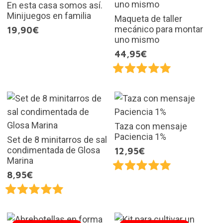
En esta casa somos así.
Minijuegos en familia
Maqueta de taller
mecánico para montar
19,90€
uno mismo
44,95€
Taza con mensaje
Paciencia 1%
Set de 8 minitarros de sal
condimentada de Glosa
12,95€
Marina
8,95€