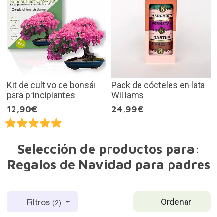
Kit de cultivo de bonsái
Pack de cócteles en lata
para principiantes
Williams
12,90€
24,99€
Selección de productos para:
Regalos de Navidad para padres
Ordenar
Filtros
(2)