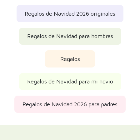
Regalos de Navidad 2026 originales
Regalos de Navidad para hombres
Regalos
Regalos de Navidad para mi novio
Regalos de Navidad 2026 para padres