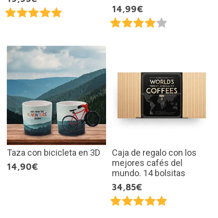
14,99€
Taza con bicicleta en 3D
Caja de regalo con los
mejores cafés del
14,90€
mundo. 14 bolsitas
34,85€