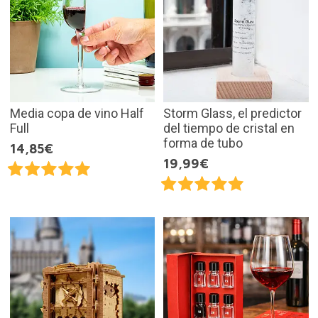
Media copa de vino Half
Storm Glass, el predictor
Full
del tiempo de cristal en
forma de tubo
14,85€
19,99€