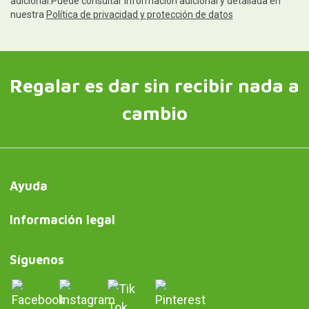
adicional.Puede consultar información adicional y detallada en
nuestra
Política de privacidad y protección de datos
Regalar es dar sin recibir nada a
cambio
Ayuda
Información legal
Síguenos