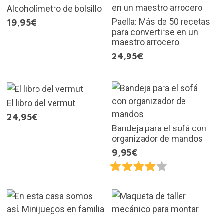
Alcoholímetro de bolsillo
Paella: Más de 50 recetas
19,95€
para convertirse en un
maestro arrocero
24,95€
El libro del vermut
24,95€
Bandeja para el sofá con
organizador de mandos
9,95€