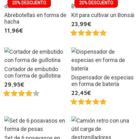
20% DESCUENTO
20% DESCUENTO
Abrebotellas en forma de
Kit para cultivar un Bonsái
hacha
23,99€
11,96€
Cortador de embutido
con forma de guillotina
Dispensador de especias
en forma de batería
29,95€
22,45€
Set de 6 posavasos en