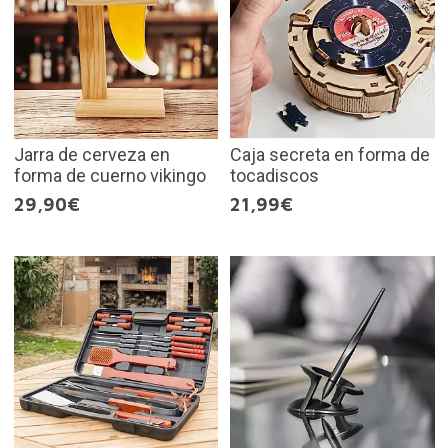
Jarra de cerveza en
Caja secreta en forma de
forma de cuerno vikingo
tocadiscos
29,90€
21,99€