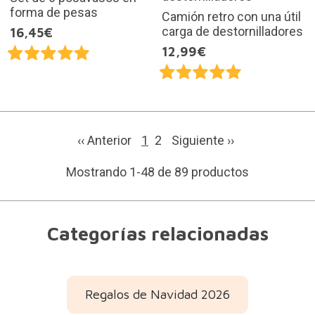
forma de pesas
Camión retro con una útil
carga de destornilladores
16,45€
12,99€
‹‹ Anterior
1
2
Siguiente
››
Mostrando 1-48 de 89 productos
Categorías relacionadas
Regalos de Navidad 2026