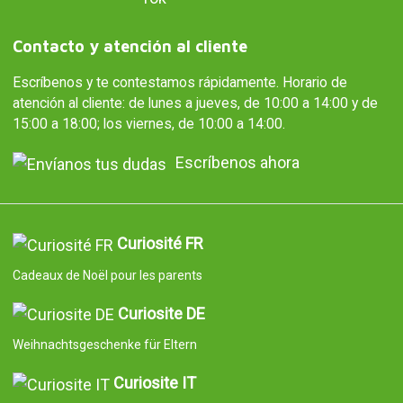
Contacto y atención al cliente
Escríbenos y te contestamos rápidamente. Horario de
atención al cliente: de lunes a jueves, de 10:00 a 14:00 y de
15:00 a 18:00; los viernes, de 10:00 a 14:00.
Escríbenos ahora
Curiosité FR
Cadeaux de Noël pour les parents
Curiosite DE
Weihnachtsgeschenke für Eltern
Curiosite IT