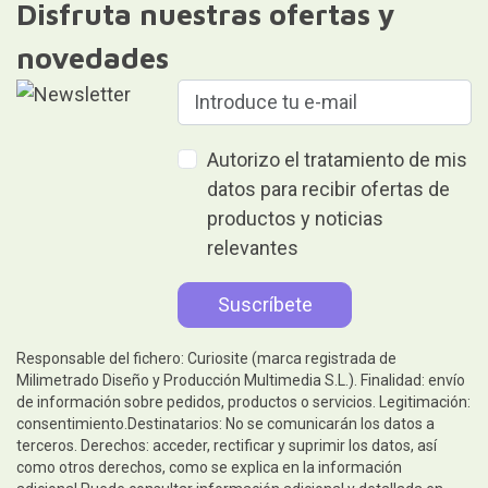
Disfruta nuestras ofertas y
novedades
Autorizo el tratamiento de mis
datos para recibir ofertas de
productos y noticias
relevantes
Responsable del fichero: Curiosite (marca registrada de
Milimetrado Diseño y Producción Multimedia S.L.). Finalidad: envío
de información sobre pedidos, productos o servicios. Legitimación:
consentimiento.Destinatarios: No se comunicarán los datos a
terceros. Derechos: acceder, rectificar y suprimir los datos, así
como otros derechos, como se explica en la información