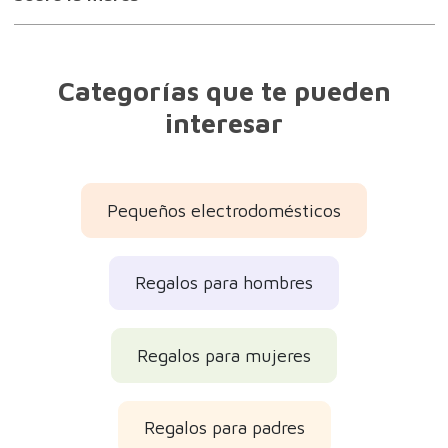
Sobre la marca
Categorías que te pueden
interesar
Pequeños electrodomésticos
Regalos para hombres
Regalos para mujeres