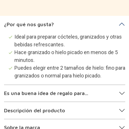
¿Por qué nos gusta?
Ideal para preparar cócteles, granizados y otras
bebidas refrescantes.
Hace granizado o hielo picado en menos de 5
minutos.
Puedes elegir entre 2 tamaños de hielo: fino para
granizados o normal para hielo picado.
Es una buena idea de regalo para...
Descripción del producto