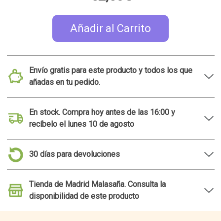
52,50€
Añadir al Carrito
Envío gratis para este producto y todos los que
añadas en tu pedido.
En stock. Compra hoy antes de las 16:00 y
recíbelo el lunes 10 de agosto
30 días para devoluciones
Tienda de Madrid Malasaña. Consulta la
disponibilidad de este producto