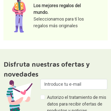
Los mejores regalos del
mundo.
Seleccionamos para tí los
regalos más originales
Disfruta nuestras ofertas y
novedades
Autorizo el tratamiento de mis
datos para recibir ofertas de