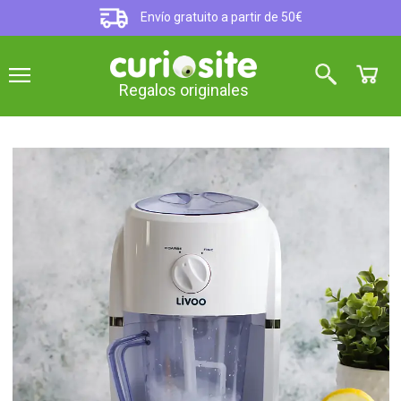
Envío gratuito a partir de 50€
Regalos originales