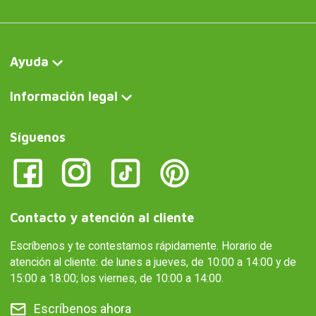
cambio
Ayuda
Información legal
Síguenos
Contacto y atención al cliente
Escríbenos y te contestamos rápidamente. Horario de
atención al cliente: de lunes a jueves, de 10:00 a 14:00 y de
15:00 a 18:00; los viernes, de 10:00 a 14:00.