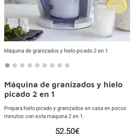
 granizados y hielo picado 2 en 1
Elige entre hi
para bebidas 
Máquina de granizados y hielo
picado 2 en 1
Prepara hielo picado y granizados en casa en pocos
minutos con esta máquina 2 en 1.