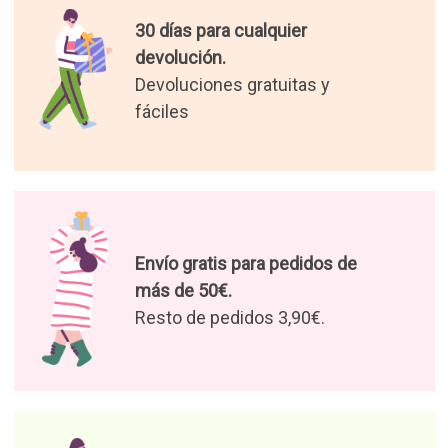
30 días para cualquier
devolución.
Devoluciones gratuitas y
fáciles
Envío gratis para pedidos de
más de 50€.
Resto de pedidos 3,90€.