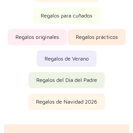
Regalos para padres
Regalos para cuñados
Regalos originales
Regalos prácticos
Regalos de Verano
Regalos del Día del Padre
Regalos de Navidad 2026