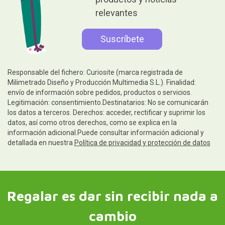
productos y noticias
relevantes
Responsable del fichero: Curiosite (marca registrada de
Milimetrado Diseño y Producción Multimedia S.L.). Finalidad:
envío de información sobre pedidos, productos o servicios.
Legitimación: consentimiento.Destinatarios: No se comunicarán
los datos a terceros. Derechos: acceder, rectificar y suprimir los
datos, así como otros derechos, como se explica en la
información adicional.Puede consultar información adicional y
detallada en nuestra
Política de privacidad y protección de datos
Regalar es dar sin recibir nada a