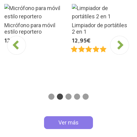
Micrófono para móvil
Limpiador de portátiles
estilo reportero
2 en 1
12,95€
12,95€
Ver más