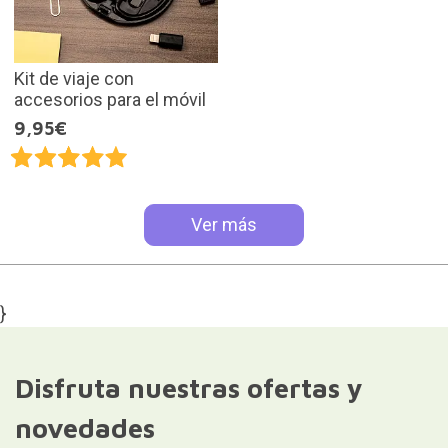
Kit de viaje con
accesorios para el móvil
9,95€
Ver más
}
Disfruta nuestras ofertas y
novedades