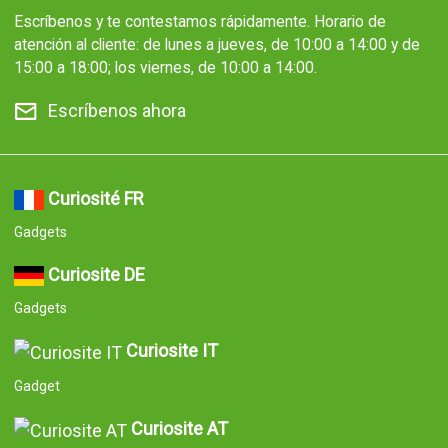
Escríbenos y te contestamos rápidamente. Horario de
atención al cliente: de lunes a jueves, de 10:00 a 14:00 y de
15:00 a 18:00; los viernes, de 10:00 a 14:00.
Escríbenos ahora
Curiosité FR
Gadgets
Curiosite DE
Gadgets
Curiosite IT
Gadget
Curiosite AT