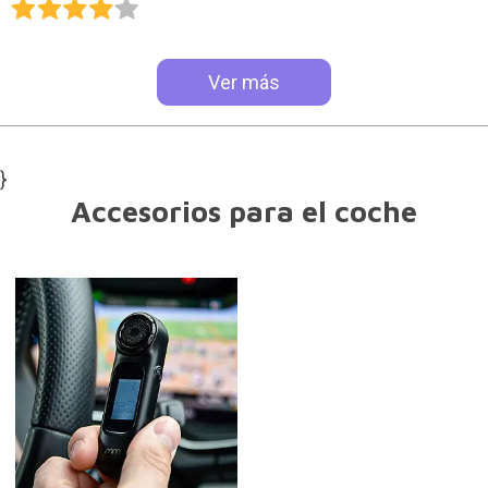
Ver más
}
Accesorios para el coche