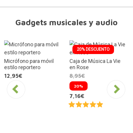
Gadgets musicales y audio
20% DESCUENTO
Micrófono para móvil
Caja de Música La Vie
estilo reportero
en Rose
12,95€
8,95€
20%
7,16€