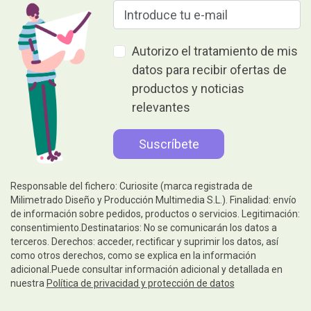
Autorizo el tratamiento de mis
datos para recibir ofertas de
productos y noticias
relevantes
Responsable del fichero: Curiosite (marca registrada de
Milimetrado Diseño y Producción Multimedia S.L.). Finalidad: envío
de información sobre pedidos, productos o servicios. Legitimación:
consentimiento.Destinatarios: No se comunicarán los datos a
terceros. Derechos: acceder, rectificar y suprimir los datos, así
como otros derechos, como se explica en la información
adicional.Puede consultar información adicional y detallada en
nuestra
Política de privacidad y protección de datos