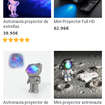
Astronauta proyector de
Mini Proyector Full HD
estrellas
62,96€
39,95€
Astronauta proyector de
Mini proyector astronauta