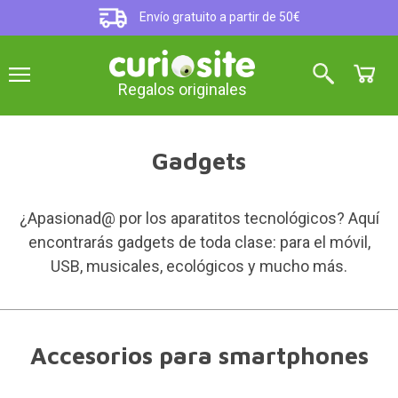
Envío gratuito a partir de 50€
Regalos originales
Gadgets
¿Apasionad@ por los aparatitos tecnológicos? Aquí
encontrarás gadgets de toda clase: para el móvil,
USB, musicales, ecológicos y mucho más.
Accesorios para smartphones