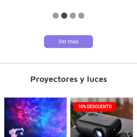
Ver más
Proyectores y luces
10% DESCUENTO