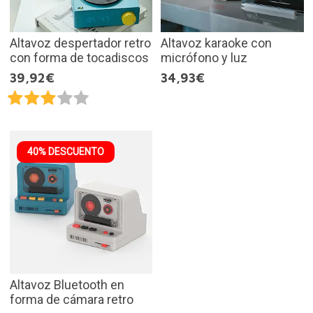
Altavoz despertador retro
Altavoz karaoke con
con forma de tocadiscos
micrófono y luz
39,92€
34,93€
40% DESCUENTO
Altavoz Bluetooth en
forma de cámara retro