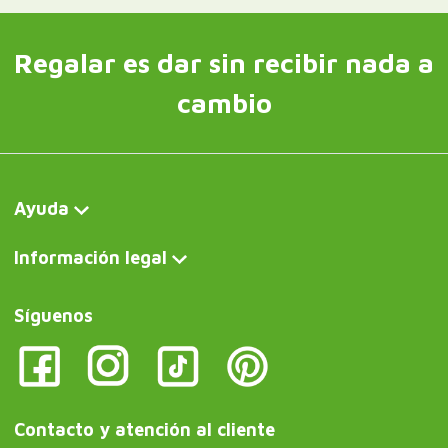
Regalar es dar sin recibir nada a
cambio
Ayuda
Información legal
Síguenos
Contacto y atención al cliente