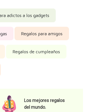
ara adictos a los gadgets
igas
Regalos para amigos
Regalos de cumpleaños
Los mejores regalos
del mundo.