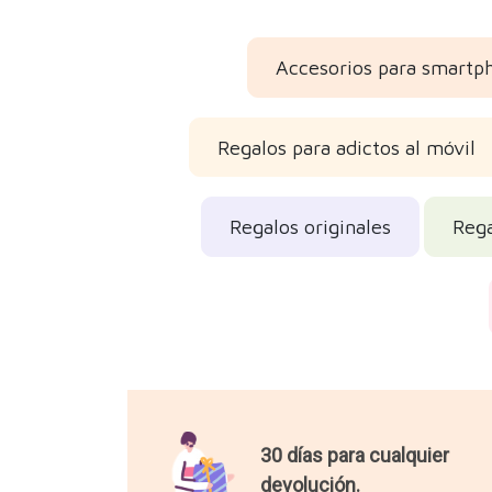
Accesorios para smartp
Regalos para adictos al móvil
Regalos originales
Rega
30 días para cualquier
devolución.