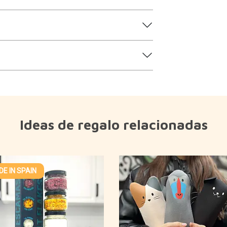
Ideas de regalo relacionadas
E IN SPAIN