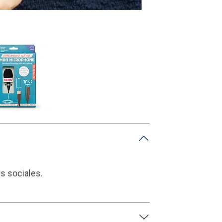
s sociales.