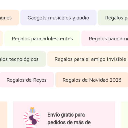
hones
Gadgets musicales y audio
Regalos p
Regalos para adolescentes
Regalos para am
los tecnológicos
Regalos para el amigo invisible
Regalos de Reyes
Regalos de Navidad 2026
Envío gratis para
pedidos de más de