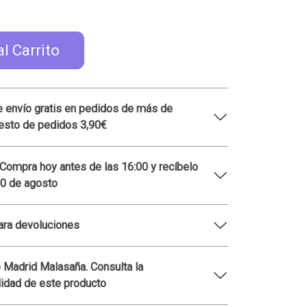
al Carrito
 envío gratis en pedidos de más de
esto de pedidos 3,90€
 Compra hoy antes de las 16:00 y recíbelo
10 de agosto
ara devoluciones
 Madrid Malasaña. Consulta la
lidad de este producto