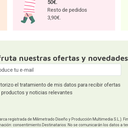
50€.
Resto de pedidos
3,90€.
fruta nuestras ofertas y novedades
torizo el tratamiento de mis datos para recibir ofertas
 productos y noticias relevantes
arca registrada de Milimetrado Diseño y Producción Multimedia S.L.). Fi
mación: consentimiento.Destinatarios: No se comunicarán los datos a ter