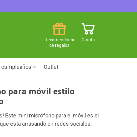
Recomendador
Carrito
de regalos
e cumpleaños
Outlet
o para móvil estilo
o
! Este mini micrófono para el móvil es el
que está arrasando en redes sociales.