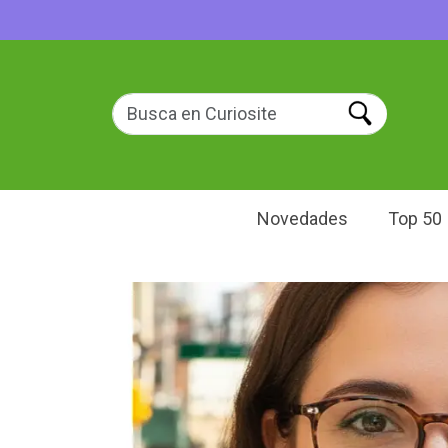
Novedades
Top 50