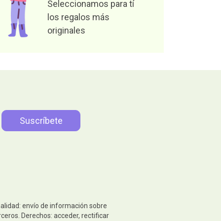
Seleccionamos para tí
los regalos más
originales
nalidad: envío de información sobre
ceros. Derechos: acceder, rectificar