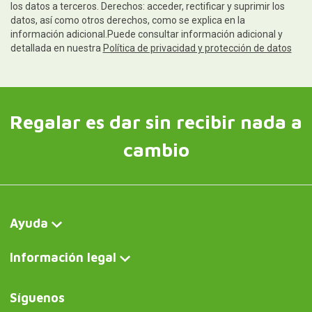
los datos a terceros. Derechos: acceder, rectificar y suprimir los
datos, así como otros derechos, como se explica en la
información adicional.Puede consultar información adicional y
detallada en nuestra
Política de privacidad y protección de datos
Regalar es dar sin recibir nada a
cambio
Ayuda
Información legal
Síguenos