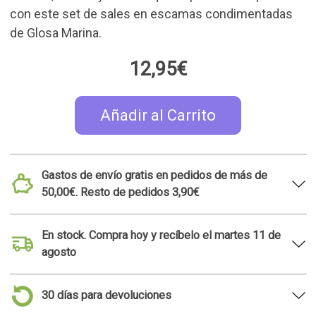
con este set de sales en escamas condimentadas
de Glosa Marina.
12,95€
Añadir al Carrito
Gastos de envío gratis en pedidos de más de
50,00€. Resto de pedidos 3,90€
En stock. Compra hoy y recíbelo el martes 11 de
agosto
30 días para devoluciones