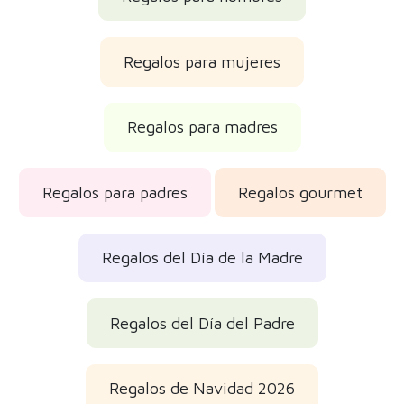
Regalos para mujeres
Regalos para madres
Regalos para padres
Regalos gourmet
Regalos del Día de la Madre
Regalos del Día del Padre
Regalos de Navidad 2026