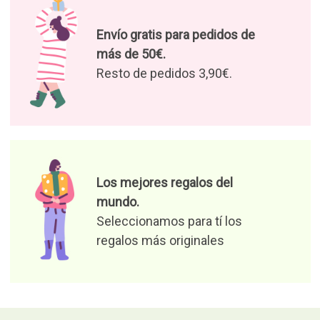
Envío gratis para pedidos de
más de 50€.
Resto de pedidos 3,90€.
Los mejores regalos del
mundo.
Seleccionamos para tí los
regalos más originales