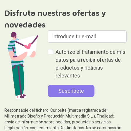
Disfruta nuestras ofertas y
novedades
Autorizo el tratamiento de mis
datos para recibir ofertas de
productos y noticias
relevantes
Responsable del fichero: Curiosite (marca registrada de
Milimetrado Diseño y Producción Multimedia S.L.). Finalidad:
envío de información sobre pedidos, productos o servicios.
Legitimación: consentimiento.Destinatarios: No se comunicarán