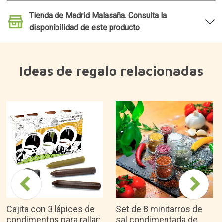
Tienda de Madrid Malasaña. Consulta la
disponibilidad de este producto
Ideas de regalo relacionadas
Cajita con 3 lápices de
Set de 8 minitarros de
condimentos para rallar:
sal condimentada de