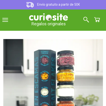
Envío gratuito a partir de 50€
Regalos originales