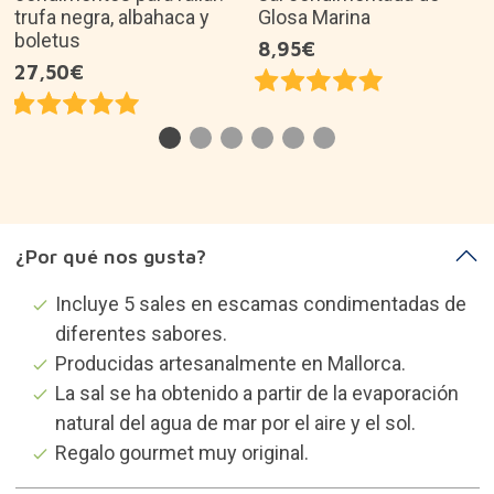
trufa negra, albahaca y
Glosa Marina
boletus
8,95€
27,50€
¿Por qué nos gusta?
Incluye 5 sales en escamas condimentadas de
diferentes sabores.
Producidas artesanalmente en Mallorca.
La sal se ha obtenido a partir de la evaporación
natural del agua de mar por el aire y el sol.
Regalo gourmet muy original.