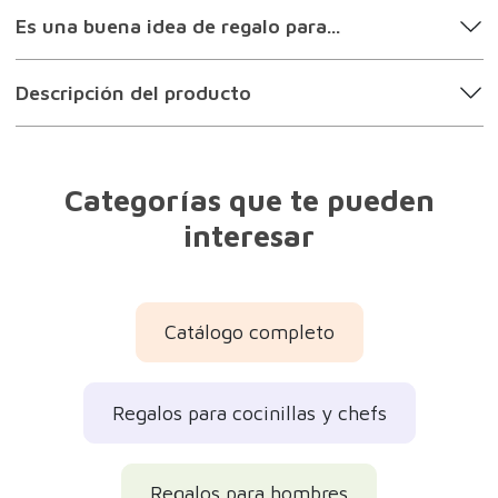
Es una buena idea de regalo para...
Descripción del producto
Categorías que te pueden
interesar
Catálogo completo
Regalos para cocinillas y chefs
Regalos para hombres