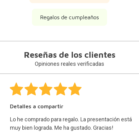
Regalos de cumpleaños
Reseñas de los clientes
Opiniones reales verificadas
Detalles a compartir
Lo he comprado para regalo. La presentación está
muy bien lograda. Me ha gustado. Gracias!