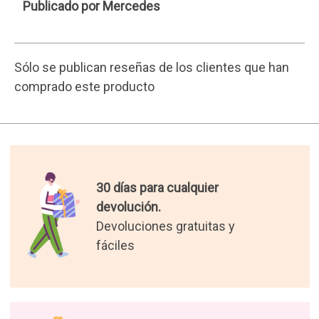
Mercedes
Publicado por Mercedes
Sólo se publican reseñas de los clientes que han
comprado este producto
30 días para cualquier
devolución.
Devoluciones gratuitas y
fáciles