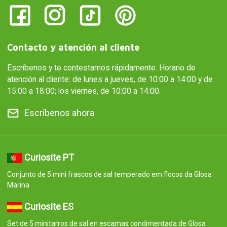
Contacto y atención al cliente
Escríbenos y te contestamos rápidamente. Horario de
atención al cliente: de lunes a jueves, de 10:00 a 14:00 y de
15:00 a 18:00; los viernes, de 10:00 a 14:00.
Escríbenos ahora
Curiosite PT
Conjunto de 5 mini frascos de sal temperado em flocos da Glosa
Marina
Curiosite ES
Set de 5 minitarros de sal en escamas condimentada de Glosa