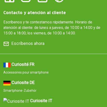
Contacto y atención al cliente
Escríbenos y te contestamos rápidamente. Horario de
atención al cliente: de lunes a jueves, de 10:00 a 14:00 y de
15:00 a 18:00; los viernes, de 10:00 a 14:00.
Escríbenos ahora
Curiosité FR
Accessoires pour smartphone
Curiosite DE
Smartphone-Zubehör
Curiosite IT