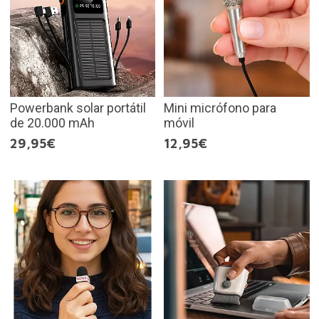
Powerbank solar portátil
Mini micrófono para
de 20.000 mAh
móvil
29,95€
12,95€