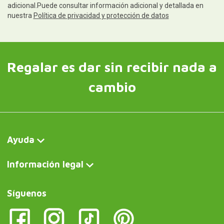
adicional.Puede consultar información adicional y detallada en
nuestra
Política de privacidad y protección de datos
Regalar es dar sin recibir nada a
cambio
Ayuda
Información legal
Síguenos