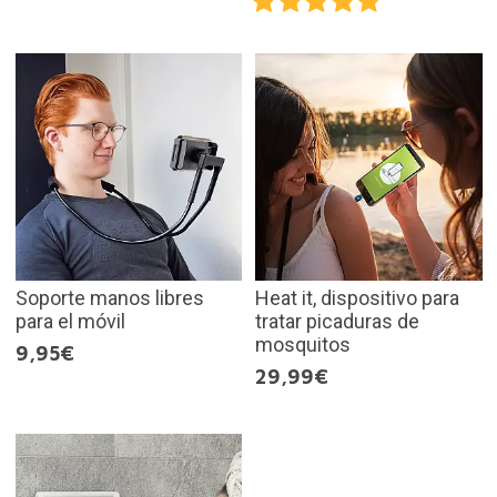
Soporte manos libres
Heat it, dispositivo para
para el móvil
tratar picaduras de
mosquitos
9,95€
29,99€