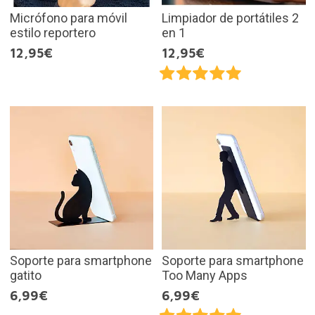
Micrófono para móvil
Limpiador de portátiles 2
estilo reportero
en 1
12,95€
12,95€
Soporte para smartphone
Soporte para smartphone
gatito
Too Many Apps
6,99€
6,99€