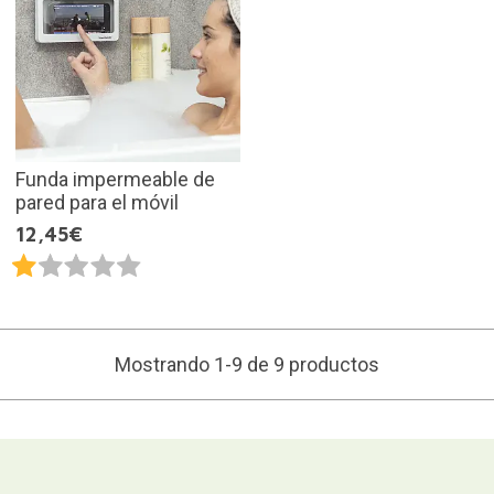
Funda impermeable de
pared para el móvil
12,45€
Mostrando 1-9 de 9 productos