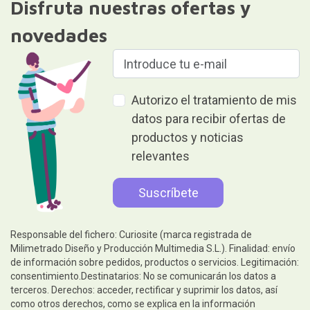
Disfruta nuestras ofertas y
novedades
Autorizo el tratamiento de mis
datos para recibir ofertas de
productos y noticias
relevantes
Responsable del fichero: Curiosite (marca registrada de
Milimetrado Diseño y Producción Multimedia S.L.). Finalidad: envío
de información sobre pedidos, productos o servicios. Legitimación:
consentimiento.Destinatarios: No se comunicarán los datos a
terceros. Derechos: acceder, rectificar y suprimir los datos, así
como otros derechos, como se explica en la información