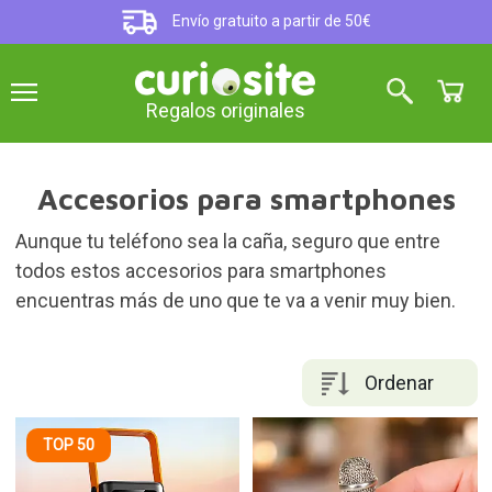
Envío gratuito a partir de 50€
Regalos originales
Accesorios para smartphones
Aunque tu teléfono sea la caña, seguro que entre
todos estos accesorios para smartphones
encuentras más de uno que te va a venir muy bien.
Ordenar
TOP 50