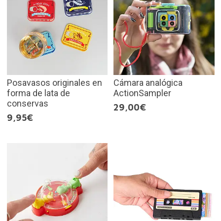
Posavasos originales en
Cámara analógica
forma de lata de
ActionSampler
conservas
29,00€
9,95€