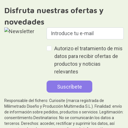
Disfruta nuestras ofertas y
novedades
Autorizo el tratamiento de mis
datos para recibir ofertas de
productos y noticias
relevantes
Responsable del fichero: Curiosite (marca registrada de
Milimetrado Diseño y Producción Multimedia S.L.). Finalidad: envío
de información sobre pedidos, productos o servicios. Legitimación:
consentimiento.Destinatarios: No se comunicarán los datos a
terceros. Derechos: acceder, rectificar y suprimir los datos, así