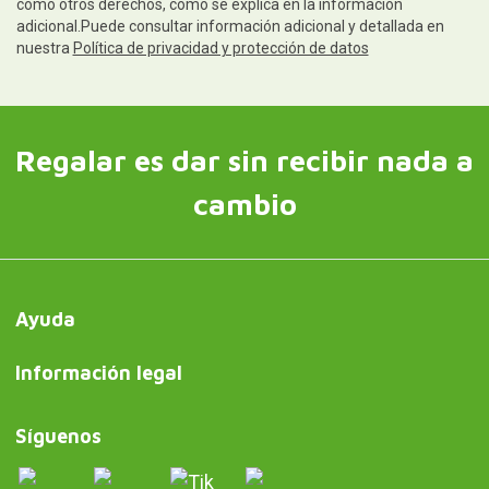
como otros derechos, como se explica en la información
adicional.Puede consultar información adicional y detallada en
nuestra
Política de privacidad y protección de datos
Regalar es dar sin recibir nada a
cambio
Ayuda
Información legal
Síguenos