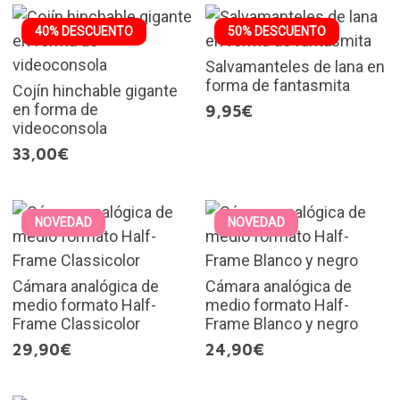
40% DESCUENTO
50% DESCUENTO
Salvamanteles de lana en
forma de fantasmita
Cojín hinchable gigante
en forma de
9,95€
videoconsola
33,00€
NOVEDAD
NOVEDAD
Cámara analógica de
Cámara analógica de
medio formato Half-
medio formato Half-
Frame Classicolor
Frame Blanco y negro
29,90€
24,90€