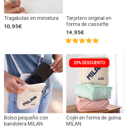
Tragabolas en miniatura
Tarjetero original en
forma de cassette
10,95€
14,95€
20% DESCUENTO
Bolso pequeño con
Cojín en forma de goma
bandolera MILAN
MILAN