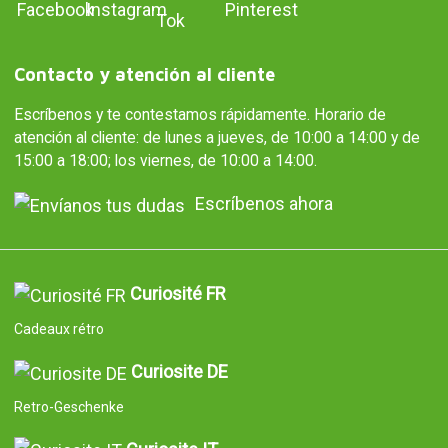
Contacto y atención al cliente
Escríbenos y te contestamos rápidamente. Horario de
atención al cliente: de lunes a jueves, de 10:00 a 14:00 y de
15:00 a 18:00; los viernes, de 10:00 a 14:00.
Escríbenos ahora
Curiosité FR
Cadeaux rétro
Curiosite DE
Retro-Geschenke