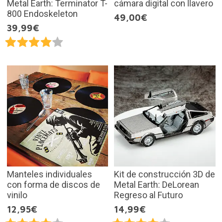
Metal Earth: Terminator T-
cámara digital con llavero
800 Endoskeleton
49,00€
39,99€
Manteles individuales
Kit de construcción 3D de
con forma de discos de
Metal Earth: DeLorean
vinilo
Regreso al Futuro
12,95€
14,99€