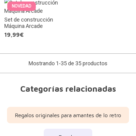
NOVEDAD
Set de construcción
Máquina Arcade
19,99€
Mostrando 1-35 de 35 productos
Categorías relacionadas
Regalos originales para amantes de lo retro