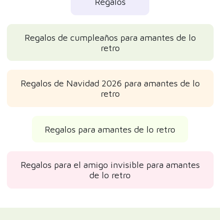
Regalos
Regalos de cumpleaños para amantes de lo
retro
Regalos de Navidad 2026 para amantes de lo
retro
Regalos para amantes de lo retro
Regalos para el amigo invisible para amantes
de lo retro