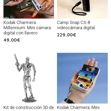
Kodak Charmera
Camp Snap CS-8
Millennium: Mini cámara
videocámara digital
digital con llavero
229,00€
49,00€
Kit de construcción 3D de
Kodak Charmera: Mini