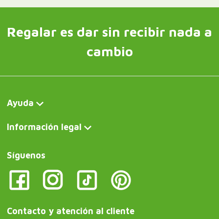
Regalar es dar sin recibir nada a
cambio
Ayuda
Información legal
Síguenos
Contacto y atención al cliente