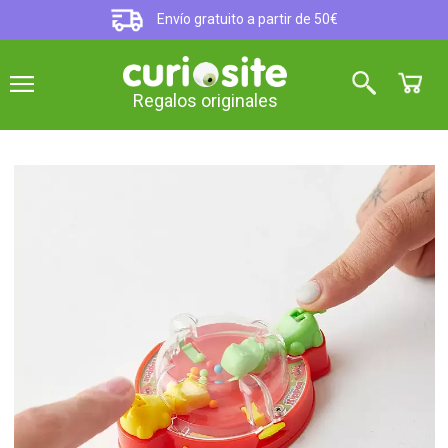
Envío gratuito a partir de 50€
Regalos originales