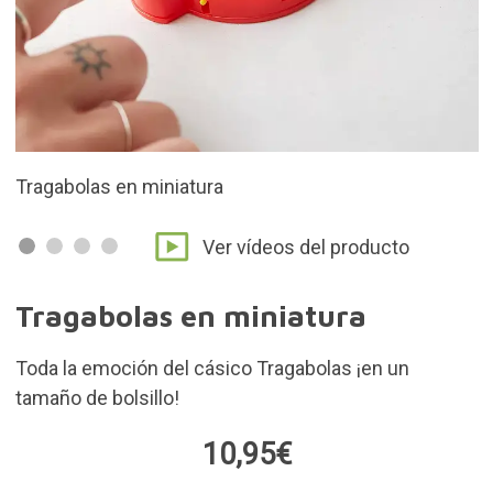
¡Funciona de verdad!
Ver vídeos del producto
Tragabolas en miniatura
Toda la emoción del cásico Tragabolas ¡en un
tamaño de bolsillo!
10,95€