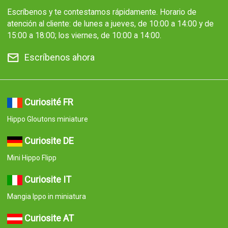
Escríbenos y te contestamos rápidamente. Horario de
atención al cliente: de lunes a jueves, de 10:00 a 14:00 y de
15:00 a 18:00; los viernes, de 10:00 a 14:00.
Escríbenos ahora
Curiosité FR
Hippo Gloutons miniature
Curiosite DE
Mini Hippo Flipp
Curiosite IT
Mangia Ippo in miniatura
Curiosite AT