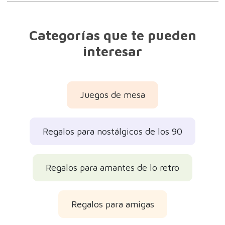
Categorías que te pueden
interesar
Juegos de mesa
Regalos para nostálgicos de los 90
Regalos para amantes de lo retro
Regalos para amigas