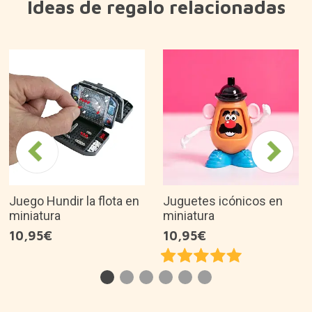
Ideas de regalo relacionadas
Juego Hundir la flota en
Juguetes icónicos en
miniatura
miniatura
10,95€
10,95€