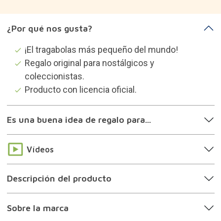
¿Por qué nos gusta?
¡El tragabolas más pequeño del mundo!
Regalo original para nostálgicos y
coleccionistas.
Producto con licencia oficial.
Es una buena idea de regalo para...
Vídeos
Descripción del producto
Sobre la marca