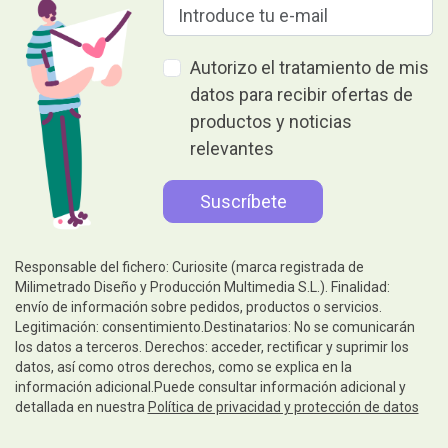
Autorizo el tratamiento de mis
datos para recibir ofertas de
productos y noticias
relevantes
Responsable del fichero: Curiosite (marca registrada de
Milimetrado Diseño y Producción Multimedia S.L.). Finalidad:
envío de información sobre pedidos, productos o servicios.
Legitimación: consentimiento.Destinatarios: No se comunicarán
los datos a terceros. Derechos: acceder, rectificar y suprimir los
datos, así como otros derechos, como se explica en la
información adicional.Puede consultar información adicional y
detallada en nuestra
Política de privacidad y protección de datos