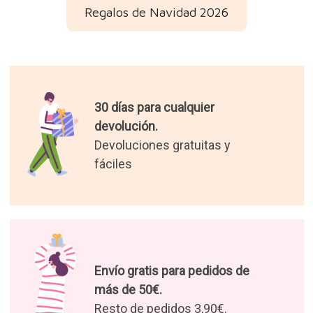
Regalos de Navidad 2026
30 días para cualquier
devolución.
Devoluciones gratuitas y
fáciles
Envío gratis para pedidos de
más de 50€.
Resto de pedidos 3,90€.