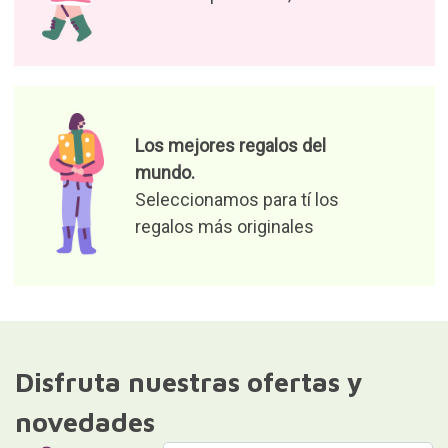
Los mejores regalos del
mundo.
Seleccionamos para tí los
regalos más originales
Disfruta nuestras ofertas y
novedades