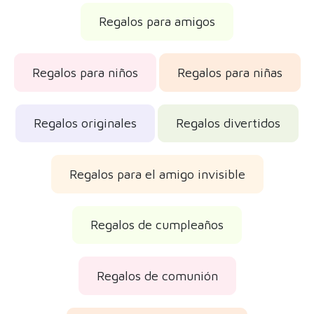
Regalos para amigos
Regalos para niños
Regalos para niñas
Regalos originales
Regalos divertidos
Regalos para el amigo invisible
Regalos de cumpleaños
Regalos de comunión