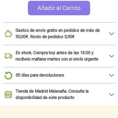
Añadir al Carrito
Gastos de envío gratis en pedidos de más de
50,00€. Resto de pedidos 3,90€
En stock. Compra hoy antes de las 16:00 y
recíbelo mañana martes con el envío urgente
30 días para devoluciones
Tienda de Madrid Malasaña. Consulta la
disponibilidad de este producto