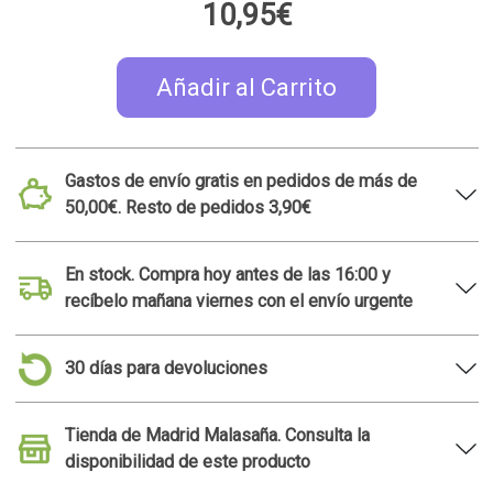
10,95€
Añadir al Carrito
Gastos de envío gratis en pedidos de más de
50,00€. Resto de pedidos 3,90€
En stock. Compra hoy antes de las 16:00 y
recíbelo mañana viernes con el envío urgente
30 días para devoluciones
Tienda de Madrid Malasaña. Consulta la
disponibilidad de este producto