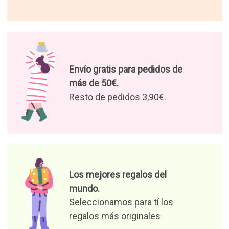
Envío gratis para pedidos de
más de 50€.
Resto de pedidos 3,90€.
Los mejores regalos del
mundo.
Seleccionamos para tí los
regalos más originales