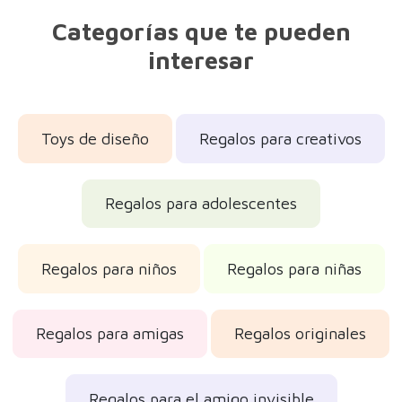
Categorías que te pueden
interesar
Toys de diseño
Regalos para creativos
Regalos para adolescentes
Regalos para niños
Regalos para niñas
Regalos para amigas
Regalos originales
Regalos para el amigo invisible