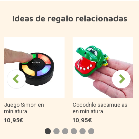
Ideas de regalo relacionadas
Juego Simon en
Cocodrilo sacamuelas
miniatura
en miniatura
10,95€
10,95€