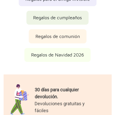
Regalos de cumpleaños
Regalos de comunión
Regalos de Navidad 2026
30 días para cualquier
devolución.
Devoluciones gratuitas y
fáciles