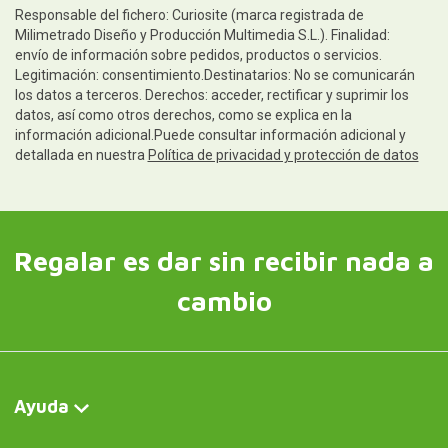
Responsable del fichero: Curiosite (marca registrada de
Milimetrado Diseño y Producción Multimedia S.L.). Finalidad:
envío de información sobre pedidos, productos o servicios.
Legitimación: consentimiento.Destinatarios: No se comunicarán
los datos a terceros. Derechos: acceder, rectificar y suprimir los
datos, así como otros derechos, como se explica en la
información adicional.Puede consultar información adicional y
detallada en nuestra
Política de privacidad y protección de datos
Regalar es dar sin recibir nada a
cambio
Ayuda