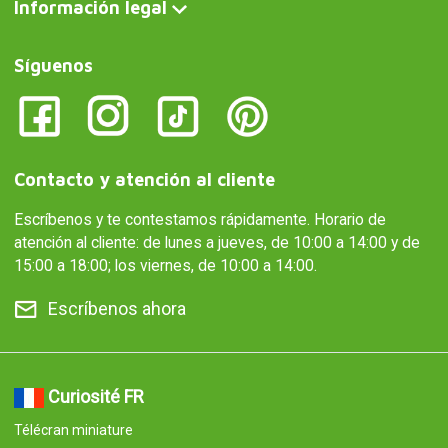
Información legal
Síguenos
Contacto y atención al cliente
Escríbenos y te contestamos rápidamente. Horario de
atención al cliente: de lunes a jueves, de 10:00 a 14:00 y de
15:00 a 18:00; los viernes, de 10:00 a 14:00.
Escríbenos ahora
Curiosité FR
Télécran miniature