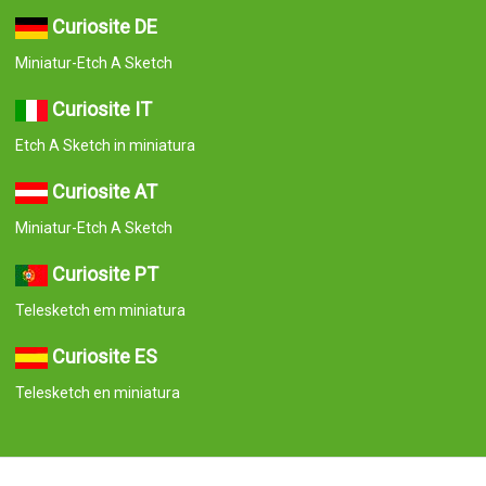
Curiosite DE
Miniatur-Etch A Sketch
Curiosite IT
Etch A Sketch in miniatura
Curiosite AT
Miniatur-Etch A Sketch
Curiosite PT
Telesketch em miniatura
Curiosite ES
Telesketch en miniatura