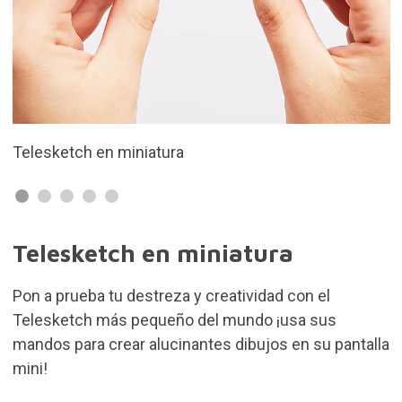
Mide solo 4,5 cm de alto
Telesketch en miniatura
Pon a prueba tu destreza y creatividad con el
Telesketch más pequeño del mundo ¡usa sus
mandos para crear alucinantes dibujos en su pantalla
mini!