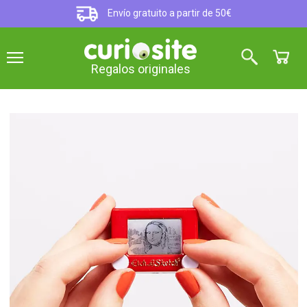
Envío gratuito a partir de 50€
Regalos originales