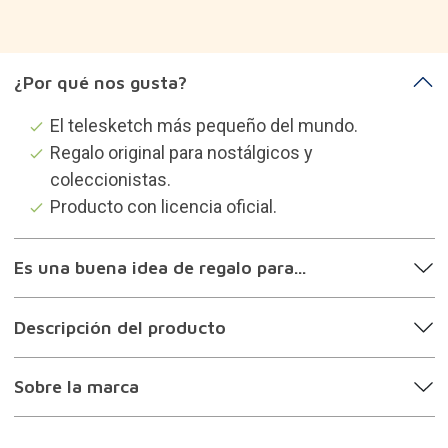
¿Por qué nos gusta?
El telesketch más pequeño del mundo.
Regalo original para nostálgicos y
coleccionistas.
Producto con licencia oficial.
Es una buena idea de regalo para...
Descripción del producto
Sobre la marca