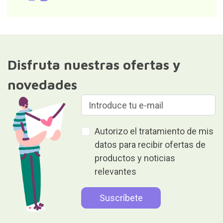
Disfruta nuestras ofertas y
novedades
Autorizo el tratamiento de mis
datos para recibir ofertas de
productos y noticias
relevantes