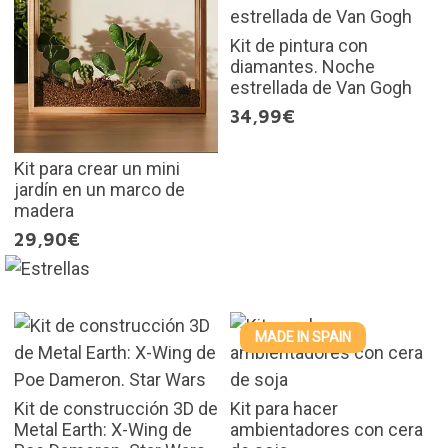
Kit de pintura con
diamantes. Noche
estrellada de Van Gogh
34,99€
Kit para crear un mini
jardín en un marco de
madera
29,90€
MADE IN SPAIN
Kit de construcción 3D de
Kit para hacer
Metal Earth: X-Wing de
ambientadores con cera