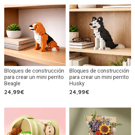
Bloques de construcción
Bloques de construcción
para crear un mini perrito
para crear un mini perrito
Beagle
Husky
24,99€
24,99€