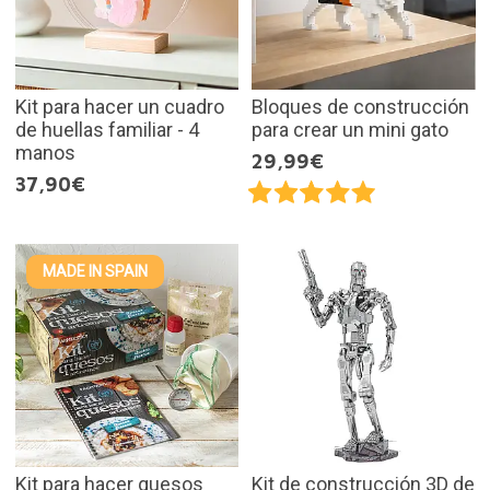
Kit para hacer un cuadro
Bloques de construcción
de huellas familiar - 4
para crear un mini gato
manos
29,99€
37,90€
MADE IN SPAIN
Kit para hacer quesos
Kit de construcción 3D de