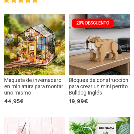
20% DESCUENTO
Maqueta de invernadero
Bloques de construcción
en miniatura para montar
para crear un mini perrito
uno mismo
Bulldog Inglés
44,95€
19,99€