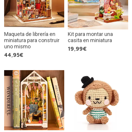
Maqueta de librería en
Kit para montar una
miniatura para construir
casita en miniatura
uno mismo
19,99€
44,95€