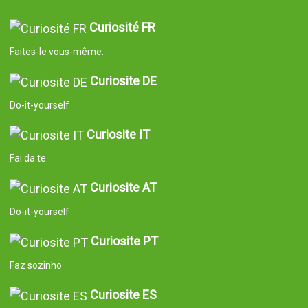
Curiosité FR
Faites-le vous-même.
Curiosite DE
Do-it-yourself
Curiosite IT
Fai da te
Curiosite AT
Do-it-yourself
Curiosite PT
Faz sozinho
Curiosite ES