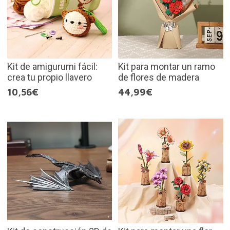
Kit de amigurumi fácil:
Kit para montar un ramo
crea tu propio llavero
de flores de madera
10,56€
44,99€