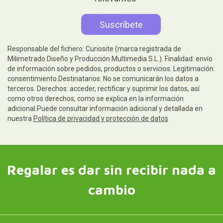
Responsable del fichero: Curiosite (marca registrada de
Milimetrado Diseño y Producción Multimedia S.L.). Finalidad: envío
de información sobre pedidos, productos o servicios. Legitimación:
consentimiento.Destinatarios: No se comunicarán los datos a
terceros. Derechos: acceder, rectificar y suprimir los datos, así
como otros derechos, como se explica en la información
adicional.Puede consultar información adicional y detallada en
nuestra
Política de privacidad y protección de datos
Regalar es dar sin recibir nada a
cambio