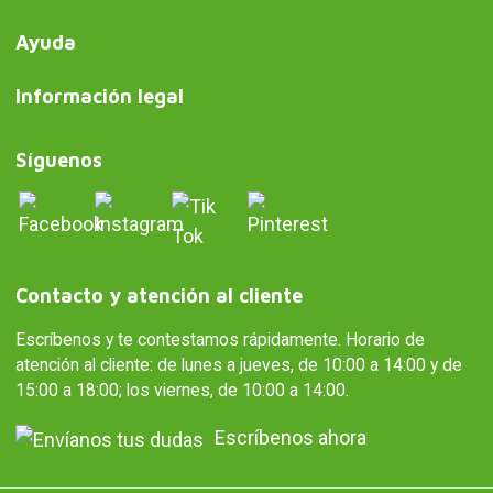
Ayuda
Información legal
Síguenos
Contacto y atención al cliente
Escríbenos y te contestamos rápidamente. Horario de
atención al cliente: de lunes a jueves, de 10:00 a 14:00 y de
15:00 a 18:00; los viernes, de 10:00 a 14:00.
Escríbenos ahora