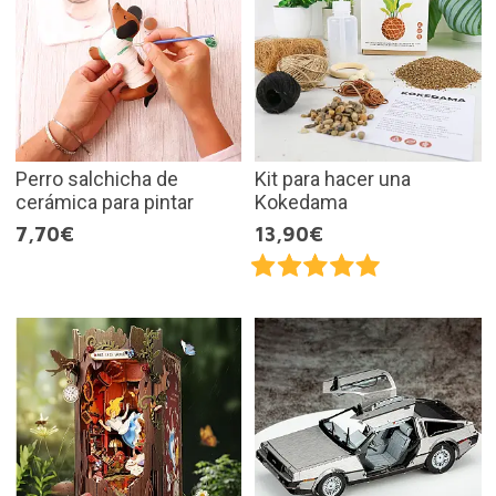
Perro salchicha de
Kit para hacer una
cerámica para pintar
Kokedama
7,70€
13,90€