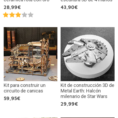
28,99€
43,90€
Kit para construir un
Kit de construcción 3D de
circuito de canicas
Metal Earth: Halcón
milenario de Star Wars
59,95€
29,99€