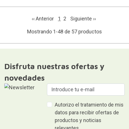
‹‹ Anterior
1
2
Siguiente
››
Mostrando 1-48 de 57 productos
Disfruta nuestras ofertas y
novedades
Autorizo el tratamiento de mis
datos para recibir ofertas de
productos y noticias
relevantes