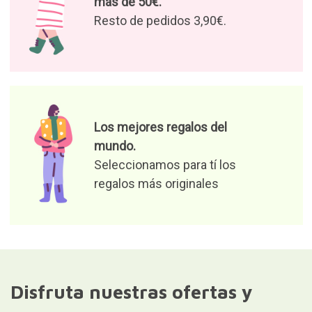
más de 50€.
Resto de pedidos 3,90€.
Los mejores regalos del
mundo.
Seleccionamos para tí los
regalos más originales
Disfruta nuestras ofertas y