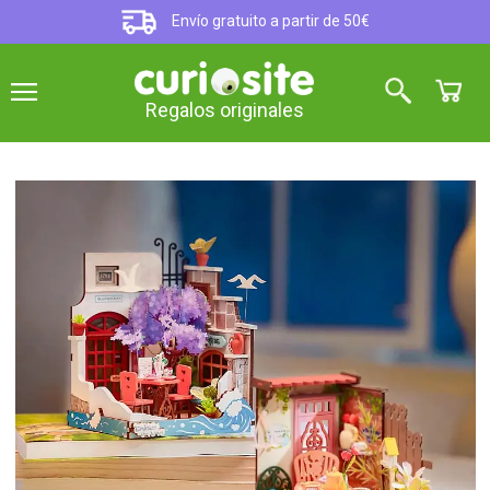
Envío gratuito a partir de 50€
Regalos originales