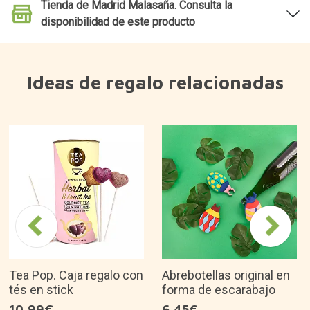
Tienda de Madrid Malasaña. Consulta la
disponibilidad de este producto
Ideas de regalo relacionadas
Tea Pop. Caja regalo con
Abrebotellas original en
tés en stick
forma de escarabajo
10,99€
6,45€