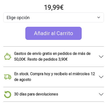
19,99€
Añadir al Carrito
Gastos de envío gratis en pedidos de más de
50,00€. Resto de pedidos 3,90€
En stock. Compra hoy y recíbelo el miércoles 12
de agosto
30 días para devoluciones