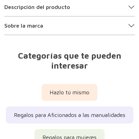
Descripción del producto
Sobre la marca
Categorías que te pueden
interesar
Hazlo tú mismo
Regalos para Aficionados a las manualidades
Regalos para mujeres