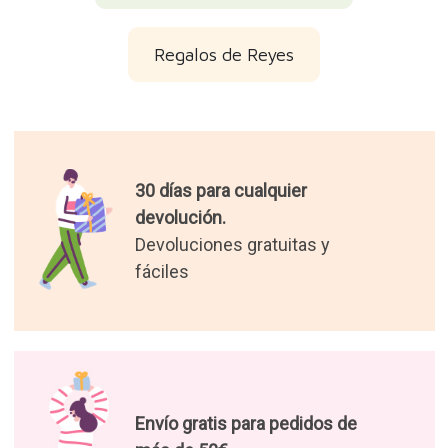
Regalos de Reyes
30 días para cualquier
devolución.
Devoluciones gratuitas y
fáciles
Envío gratis para pedidos de