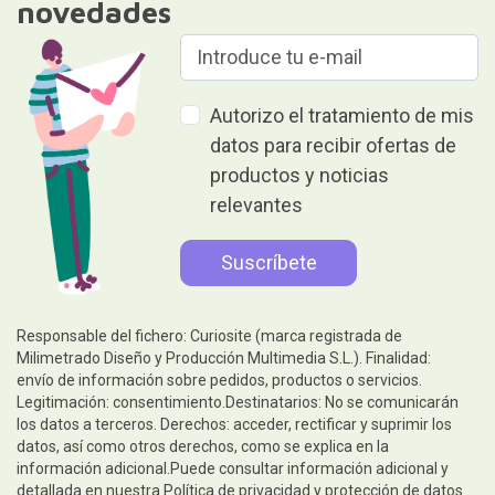
novedades
Autorizo el tratamiento de mis
datos para recibir ofertas de
productos y noticias
relevantes
Responsable del fichero: Curiosite (marca registrada de
Milimetrado Diseño y Producción Multimedia S.L.). Finalidad:
envío de información sobre pedidos, productos o servicios.
Legitimación: consentimiento.Destinatarios: No se comunicarán
los datos a terceros. Derechos: acceder, rectificar y suprimir los
datos, así como otros derechos, como se explica en la
información adicional.Puede consultar información adicional y
detallada en nuestra
Política de privacidad y protección de datos