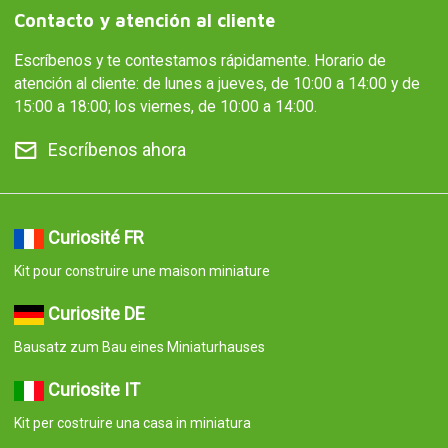
Contacto y atención al cliente
Escríbenos y te contestamos rápidamente. Horario de
atención al cliente: de lunes a jueves, de 10:00 a 14:00 y de
15:00 a 18:00; los viernes, de 10:00 a 14:00.
Escríbenos ahora
Curiosité FR
Kit pour construire une maison miniature
Curiosite DE
Bausatz zum Bau eines Miniaturhauses
Curiosite IT
Kit per costruire una casa in miniatura