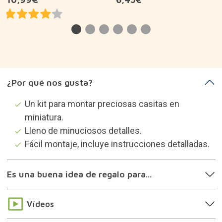
¿Por qué nos gusta?
Un kit para montar preciosas casitas en
miniatura.
Lleno de minuciosos detalles.
Fácil montaje, incluye instrucciones detalladas.
Es una buena idea de regalo para...
Vídeos