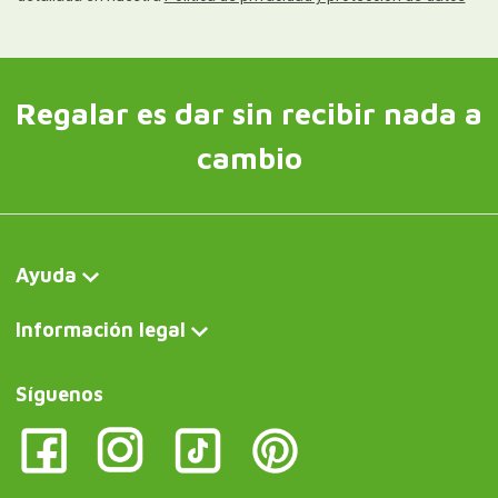
Regalar es dar sin recibir nada a
cambio
Ayuda
Información legal
Síguenos