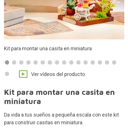
Escala 1:28
Ver vídeos del producto
Kit para montar una casita en
miniatura
Da vida a tus sueños a pequeña escala con este kit
para construir casitas en miniatura.