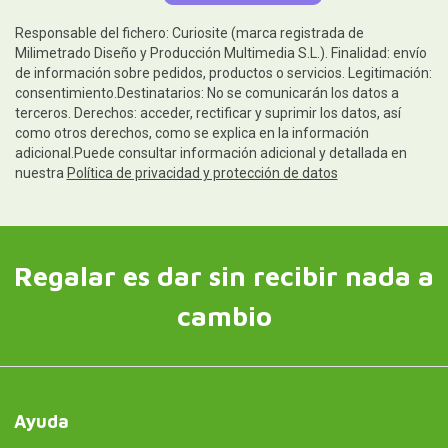
Responsable del fichero: Curiosite (marca registrada de
Milimetrado Diseño y Producción Multimedia S.L.). Finalidad: envío
de información sobre pedidos, productos o servicios. Legitimación:
consentimiento.Destinatarios: No se comunicarán los datos a
terceros. Derechos: acceder, rectificar y suprimir los datos, así
como otros derechos, como se explica en la información
adicional.Puede consultar información adicional y detallada en
nuestra
Política de privacidad y protección de datos
Regalar es dar sin recibir nada a
cambio
Ayuda