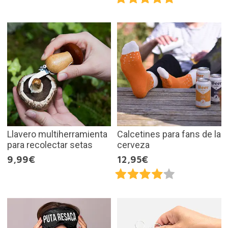
Llavero multiherramienta
Calcetines para fans de la
para recolectar setas
cerveza
9,99€
12,95€