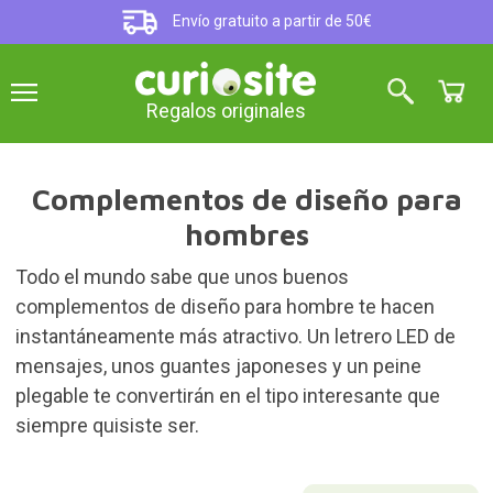
Envío gratuito a partir de 50€
Regalos originales
Complementos de diseño para
hombres
Todo el mundo sabe que unos buenos
complementos de diseño para hombre te hacen
instantáneamente más atractivo. Un letrero LED de
mensajes, unos guantes japoneses y un peine
plegable te convertirán en el tipo interesante que
siempre quisiste ser.