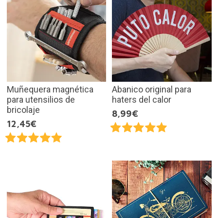
Muñequera magnética
Abanico original para
para utensilios de
haters del calor
bricolaje
8,99€
12,45€