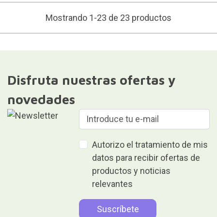
Mostrando 1-23 de 23 productos
Disfruta nuestras ofertas y
novedades
Autorizo el tratamiento de mis
datos para recibir ofertas de
productos y noticias
relevantes