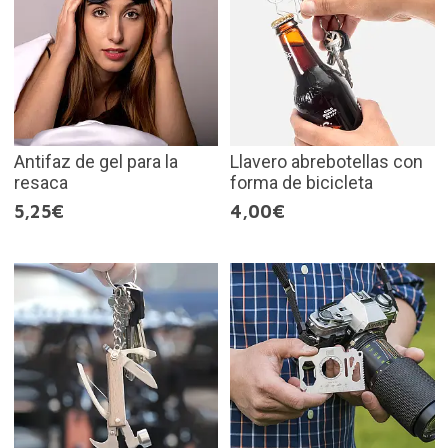
Antifaz de gel para la
Llavero abrebotellas con
resaca
forma de bicicleta
5,25€
4,00€