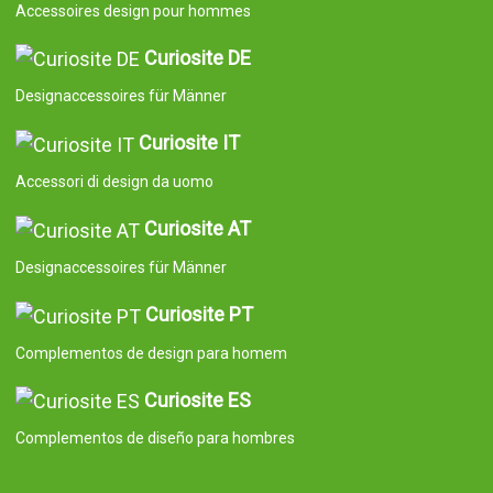
Accessoires design pour hommes
Curiosite DE
Designaccessoires für Männer
Curiosite IT
Accessori di design da uomo
Curiosite AT
Designaccessoires für Männer
Curiosite PT
Complementos de design para homem
Curiosite ES
Complementos de diseño para hombres