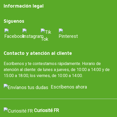
Información legal
Síguenos
Contacto y atención al cliente
Escríbenos y te contestamos rápidamente. Horario de
atención al cliente: de lunes a jueves, de 10:00 a 14:00 y de
15:00 a 18:00; los viernes, de 10:00 a 14:00.
Escríbenos ahora
Curiosité FR