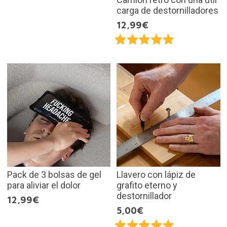
carga de destornilladores
12,99€
Pack de 3 bolsas de gel
Llavero con lápiz de
para aliviar el dolor
grafito eterno y
destornillador
12,99€
5,00€