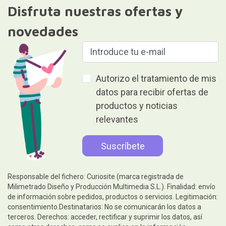
Disfruta nuestras ofertas y
novedades
Autorizo el tratamiento de mis
datos para recibir ofertas de
productos y noticias
relevantes
Responsable del fichero: Curiosite (marca registrada de
Milimetrado Diseño y Producción Multimedia S.L.). Finalidad: envío
de información sobre pedidos, productos o servicios. Legitimación:
consentimiento.Destinatarios: No se comunicarán los datos a
terceros. Derechos: acceder, rectificar y suprimir los datos, así