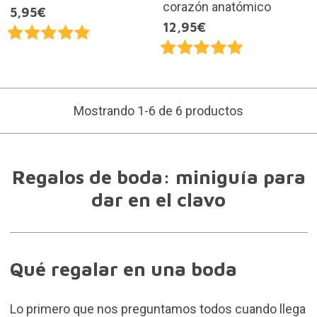
corazón anatómico
5,95€
12,95€
Mostrando 1-6 de 6 productos
Regalos de boda: miniguía para
dar en el clavo
Qué regalar en una boda
Lo primero que nos preguntamos todos cuando llega