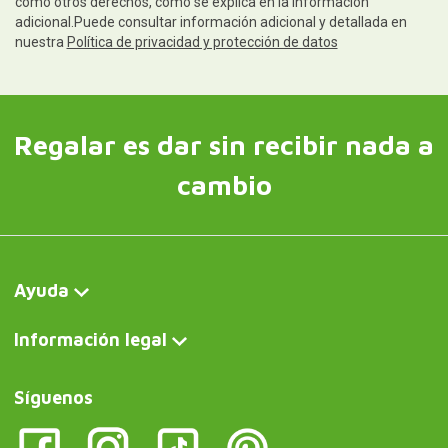
como otros derechos, como se explica en la información
adicional.Puede consultar información adicional y detallada en
nuestra
Política de privacidad y protección de datos
Regalar es dar sin recibir nada a
cambio
Ayuda
Información legal
Síguenos