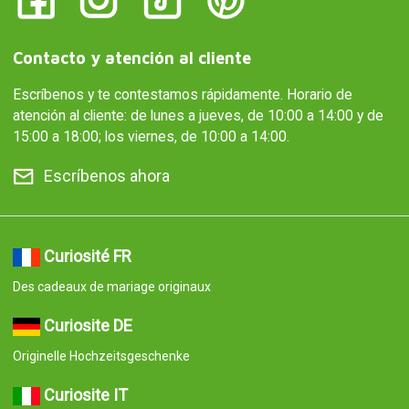
Contacto y atención al cliente
Escríbenos y te contestamos rápidamente. Horario de
atención al cliente: de lunes a jueves, de 10:00 a 14:00 y de
15:00 a 18:00; los viernes, de 10:00 a 14:00.
Escríbenos ahora
Curiosité FR
Des cadeaux de mariage originaux
Curiosite DE
Originelle Hochzeitsgeschenke
Curiosite IT