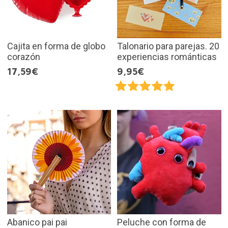
Cajita en forma de globo
Talonario para parejas. 20
corazón
experiencias románticas
17,59€
9,95€
Abanico pai pai
Peluche con forma de