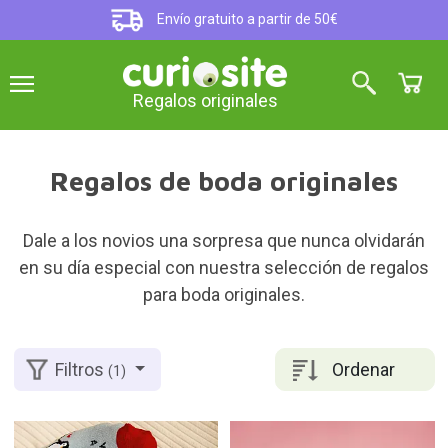
Envío gratuito a partir de 50€
Regalos originales
Regalos de boda originales
Dale a los novios una sorpresa que nunca olvidarán
en su día especial con nuestra selección de regalos
para boda originales.
Ordenar
Filtros
(1)