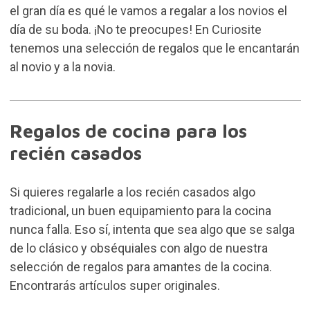
el gran día es qué le vamos a regalar a los novios el
día de su boda. ¡No te preocupes! En Curiosite
tenemos una selección de regalos que le encantarán
al novio y a la novia.
Regalos de cocina para los
recién casados
Si quieres regalarle a los recién casados algo
tradicional, un buen equipamiento para la cocina
nunca falla. Eso sí, intenta que sea algo que se salga
de lo clásico y obséquiales con algo de nuestra
selección de regalos para amantes de la cocina
.
Encontrarás artículos super originales.