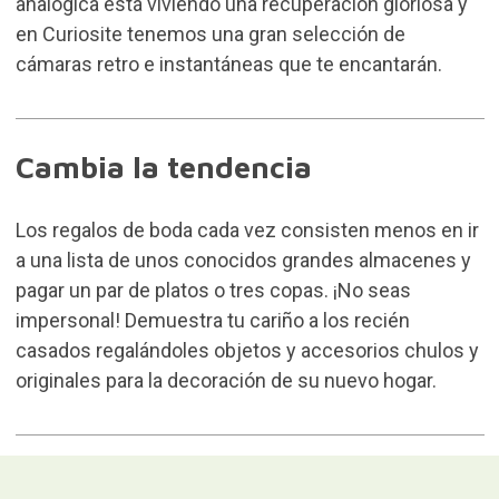
analógica
está viviendo una recuperación gloriosa y
en Curiosite tenemos una gran selección de
cámaras retro e instantáneas que te encantarán.
Cambia la tendencia
Los regalos de boda cada vez consisten menos en ir
a una lista de unos conocidos grandes almacenes y
pagar un par de platos o tres copas. ¡No seas
impersonal! Demuestra tu cariño a los recién
casados regalándoles objetos y
accesorios chulos
y
originales para la decoración de su nuevo hogar.