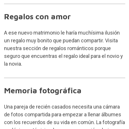
Regalos con amor
A ese nuevo matrimonio le haría muchísima ilusión
un regalo muy bonito que puedan compartir. Visita
nuestra sección de
regalos románticos
porque
seguro que encuentras el regalo ideal para el novio y
la novia.
Memoria fotográfica
Una pareja de recién casados necesita una cámara
de fotos compartida para empezar a llenar álbumes
con los recuerdos de su vida en común. La
fotografía