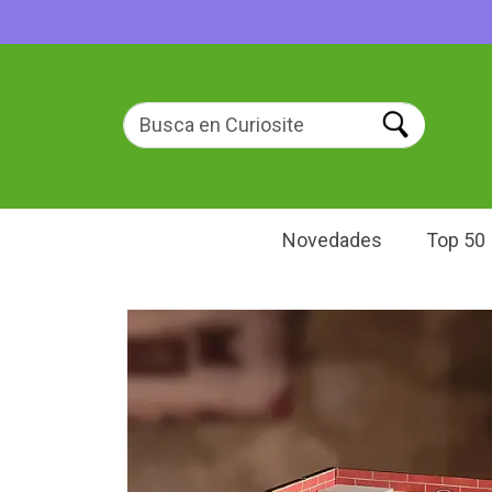
Novedades
Top 50