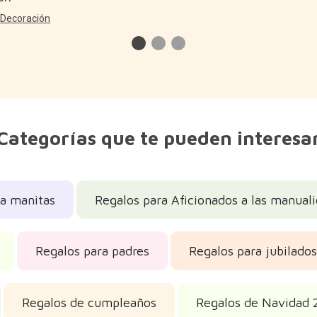
n
Decoración
Categorías que te pueden interesa
ra manitas
Regalos para Aficionados a las manual
Regalos para padres
Regalos para jubilados
Regalos de cumpleaños
Regalos de Navidad 