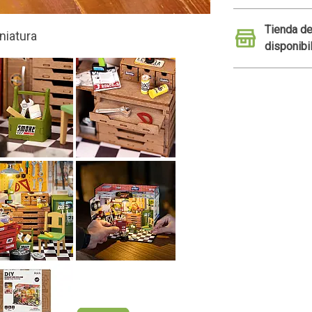
Tienda de
disponibi