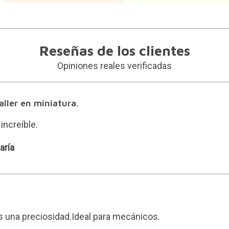
Reseñas de los clientes
Opiniones reales verificadas
aller en miniatura.
increíble.
aría
 una preciosidad.Ideal para mecánicos.