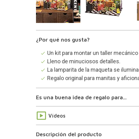
¿Por qué nos gusta?
Un kit para montar un taller mecánico
Lleno de minuciosos detalles.
La lamparita de la maqueta se ilumina
Regalo original para manitas y aficio
Es una buena idea de regalo para...
Vídeos
Descripción del producto