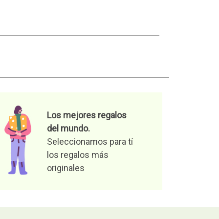
Los mejores regalos
del mundo.
Seleccionamos para tí
los regalos más
originales