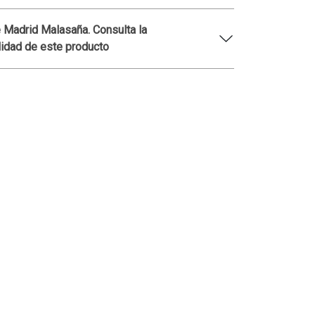
 Madrid Malasaña. Consulta la
lidad de este producto