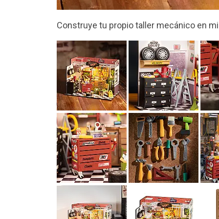
Lleno de asombrosos detalles