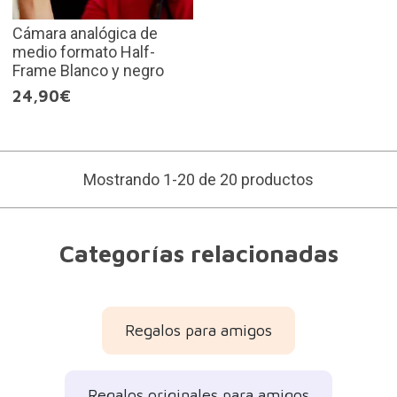
Cámara analógica de
medio formato Half-
Frame Blanco y negro
24,90€
Mostrando 1-20 de 20 productos
Categorías relacionadas
Regalos para amigos
Regalos originales para amigos