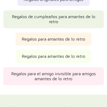
Regalos de cumpleaños para amantes de lo
retro
Regalos para amantes de lo retro
Regalos para amantes de lo retro
Regalos para el amigo invisible para amigos
amantes de lo retro