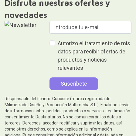
Disfruta nuestras ofertas y
novedades
Autorizo el tratamiento de mis
datos para recibir ofertas de
productos y noticias
relevantes
Responsable del fichero: Curiosite (marca registrada de
Milimetrado Diseño y Producción Multimedia S.L.). Finalidad: envío
de información sobre pedidos, productos o servicios. Legitimación:
consentimiento.Destinatarios: No se comunicarán los datos a
terceros. Derechos: acceder, rectificar y suprimir los datos, así
como otros derechos, como se explica en la información
adicional.Puede consultar información adicional y detallada en