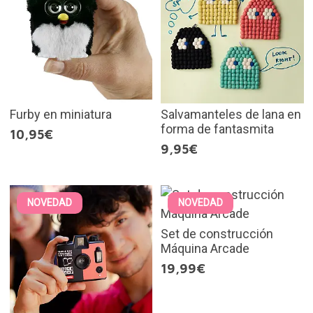
Furby en miniatura
Salvamanteles de lana en
forma de fantasmita
10,95€
9,95€
NOVEDAD
NOVEDAD
Set de construcción
Máquina Arcade
19,99€