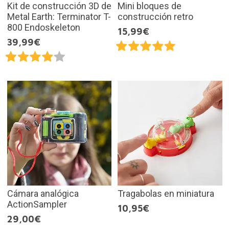
Kit de construcción 3D de
Mini bloques de
Metal Earth: Terminator T-
construcción retro
800 Endoskeleton
15,99€
39,99€
Cámara analógica
Tragabolas en miniatura
ActionSampler
10,95€
29,00€