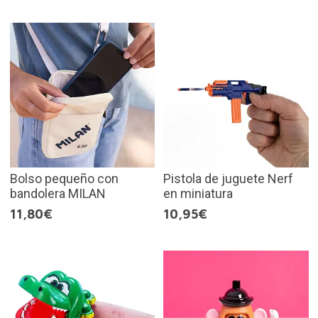
Bolso pequeño con
Pistola de juguete Nerf
bandolera MILAN
en miniatura
11,80€
10,95€