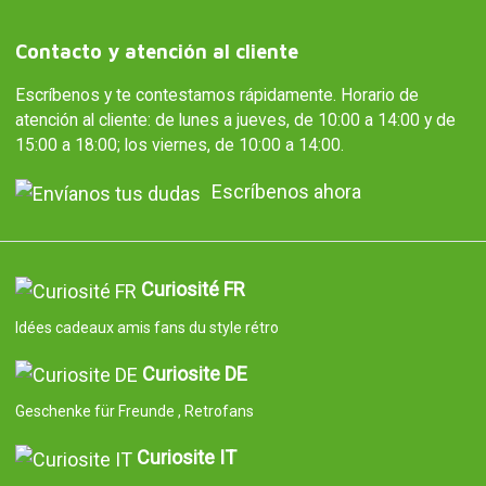
Contacto y atención al cliente
Escríbenos y te contestamos rápidamente. Horario de
atención al cliente: de lunes a jueves, de 10:00 a 14:00 y de
15:00 a 18:00; los viernes, de 10:00 a 14:00.
Escríbenos ahora
Curiosité FR
Idées cadeaux amis fans du style rétro
Curiosite DE
Geschenke für Freunde , Retrofans
Curiosite IT