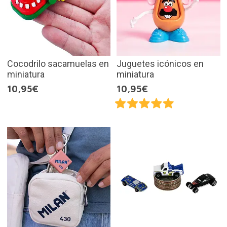
Cocodrilo sacamuelas en
Juguetes icónicos en
miniatura
miniatura
10,95€
10,95€