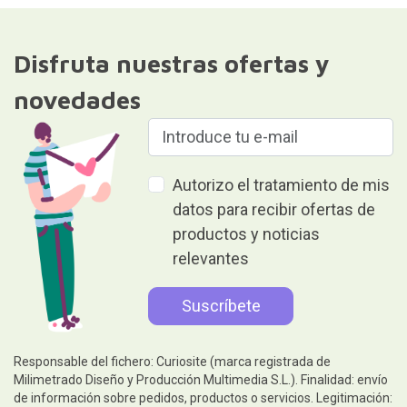
Disfruta nuestras ofertas y
novedades
Autorizo el tratamiento de mis
datos para recibir ofertas de
productos y noticias
relevantes
Responsable del fichero: Curiosite (marca registrada de
Milimetrado Diseño y Producción Multimedia S.L.). Finalidad: envío
de información sobre pedidos, productos o servicios. Legitimación: