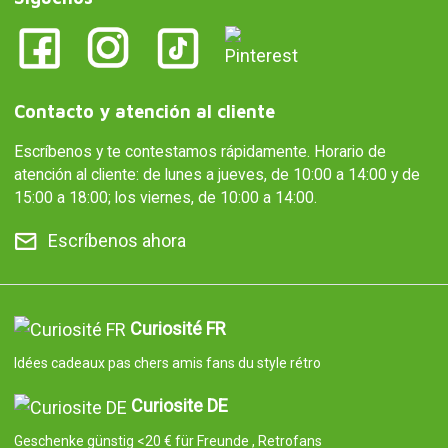
Contacto y atención al cliente
Escríbenos y te contestamos rápidamente. Horario de
atención al cliente: de lunes a jueves, de 10:00 a 14:00 y de
15:00 a 18:00; los viernes, de 10:00 a 14:00.
Escríbenos ahora
Curiosité FR
Idées cadeaux pas chers amis fans du style rétro
Curiosite DE
Geschenke günstig <20 € für Freunde , Retrofans