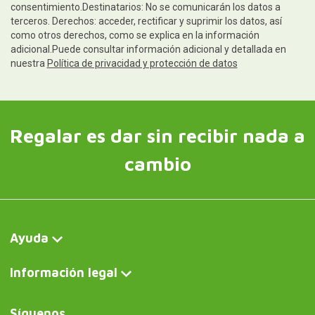
consentimiento.Destinatarios: No se comunicarán los datos a
terceros. Derechos: acceder, rectificar y suprimir los datos, así
como otros derechos, como se explica en la información
adicional.Puede consultar información adicional y detallada en
nuestra
Política de privacidad y protección de datos
Regalar es dar sin recibir nada a
cambio
Ayuda
Información legal
Síguenos