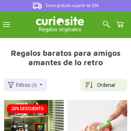
Envío gratuito a partir de 50€
Regalos originales
Regalos baratos para amigos
amantes de lo retro
Ordenar
Filtros
(3)
20% DESCUENTO