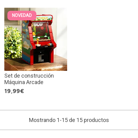
NOVEDAD
Set de construcción
Máquina Arcade
19,99€
Mostrando 1-15 de 15 productos