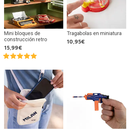
Mini bloques de
Tragabolas en miniatura
construcción retro
10,95€
15,99€