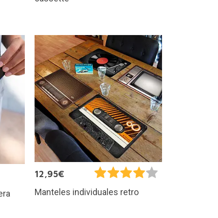
12,95€
Manteles individuales retro
era