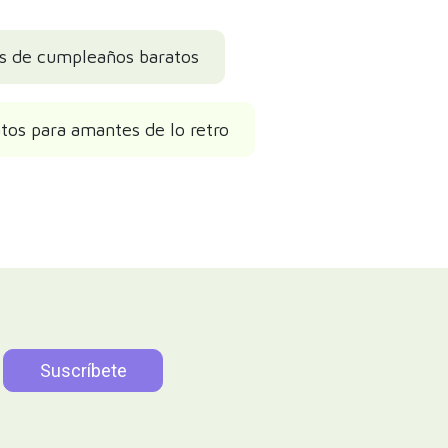
s de cumpleaños baratos
atos para amantes de lo retro