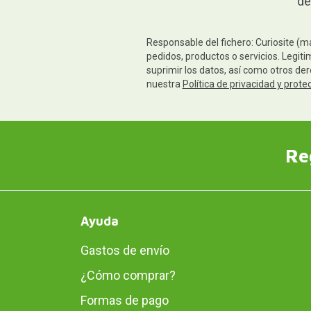
de
Responsable del fichero: Curiosite (m
pedidos, productos o servicios. Legiti
suprimir los datos, así como otros de
nuestra
Política de privacidad y prote
Re
Ayuda
Gastos de envío
¿Cómo comprar?
Formas de pago