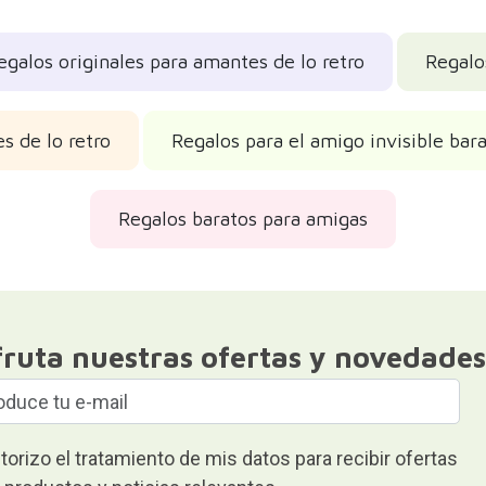
egalos originales para amantes de lo retro
Regalo
s de lo retro
Regalos para el amigo invisible bar
Regalos baratos para amigas
fruta nuestras ofertas y novedades
torizo el tratamiento de mis datos para recibir ofertas