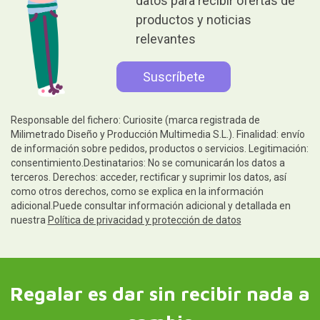
datos para recibir ofertas de
productos y noticias
relevantes
Responsable del fichero: Curiosite (marca registrada de
Milimetrado Diseño y Producción Multimedia S.L.). Finalidad: envío
de información sobre pedidos, productos o servicios. Legitimación:
consentimiento.Destinatarios: No se comunicarán los datos a
terceros. Derechos: acceder, rectificar y suprimir los datos, así
como otros derechos, como se explica en la información
adicional.Puede consultar información adicional y detallada en
nuestra
Política de privacidad y protección de datos
Regalar es dar sin recibir nada a