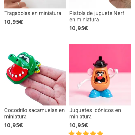
Tragabolas en miniatura
Pistola de juguete Nerf
en miniatura
10,95€
10,95€
Cocodrilo sacamuelas en
Juguetes icónicos en
miniatura
miniatura
10,95€
10,95€