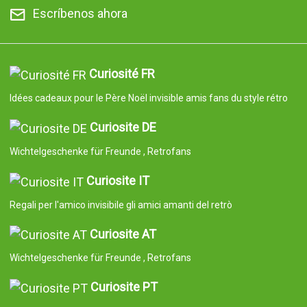
Escríbenos ahora
Curiosité FR
Idées cadeaux pour le Père Noël invisible amis fans du style rétro
Curiosite DE
Wichtelgeschenke für Freunde , Retrofans
Curiosite IT
Regali per l'amico invisibile gli amici amanti del retrò
Curiosite AT
Wichtelgeschenke für Freunde , Retrofans
Curiosite PT