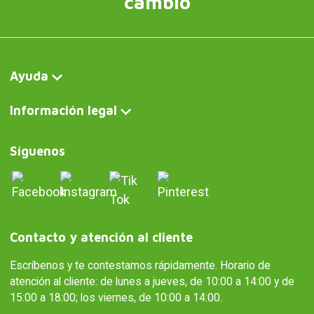
cambio
Ayuda
Información legal
Síguenos
Contacto y atención al cliente
Escríbenos y te contestamos rápidamente. Horario de
atención al cliente: de lunes a jueves, de 10:00 a 14:00 y de
15:00 a 18:00; los viernes, de 10:00 a 14:00.