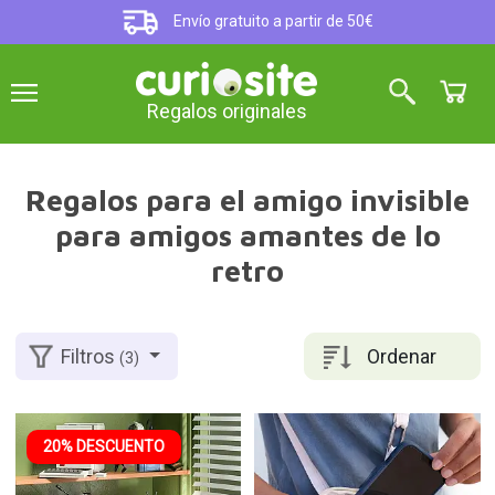
Envío gratuito a partir de 50€
Regalos originales
Regalos para el amigo invisible
para amigos amantes de lo
retro
Ordenar
Filtros
(3)
20% DESCUENTO