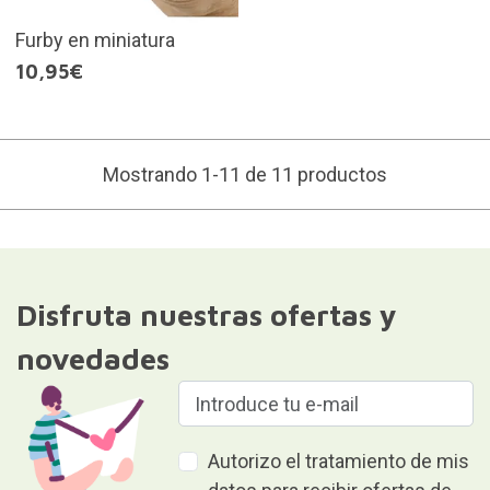
Furby en miniatura
10,95€
Mostrando 1-11 de 11 productos
Disfruta nuestras ofertas y
novedades
Autorizo el tratamiento de mis