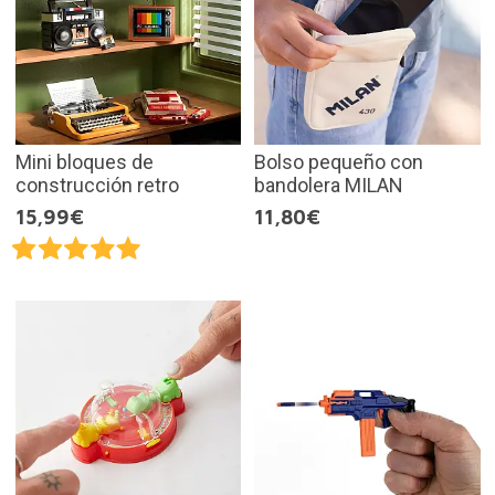
Mini bloques de
Bolso pequeño con
construcción retro
bandolera MILAN
15,99€
11,80€