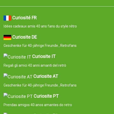
Curiosité FR
Idées cadeaux amis 40 ans fans du style rétro
Curiosite DE
Geschenke für 40-jährige Freunde , Retrofans
Curiosite IT
Regali gli amici 40 anni amanti del retrò
Curiosite AT
Geschenke für 40-jährige Freunde , Retrofans
Curiosite PT
Prendas amigos 40 anos amantes do retro