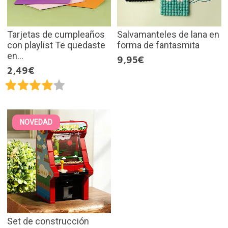
Tarjetas de cumpleaños
Salvamanteles de lana en
con playlist Te quedaste
forma de fantasmita
en...
9,95€
2,49€
NOVEDAD
Set de construcción