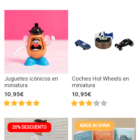
Juguetes icónicos en
Coches Hot Wheels en
miniatura
miniatura
10,95€
10,95€
MADE IN SPAIN
20% DESCUENTO