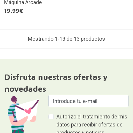
Máquina Arcade
19,99€
Mostrando 1-13 de 13 productos
Disfruta nuestras ofertas y
novedades
Autorizo el tratamiento de mis
datos para recibir ofertas de
productos y noticias