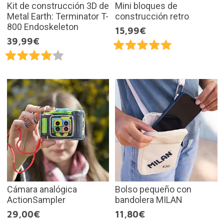
Kit de construcción 3D de
Mini bloques de
Metal Earth: Terminator T-
construcción retro
800 Endoskeleton
15,99€
39,99€
Cámara analógica
Bolso pequeño con
ActionSampler
bandolera MILAN
29,00€
11,80€