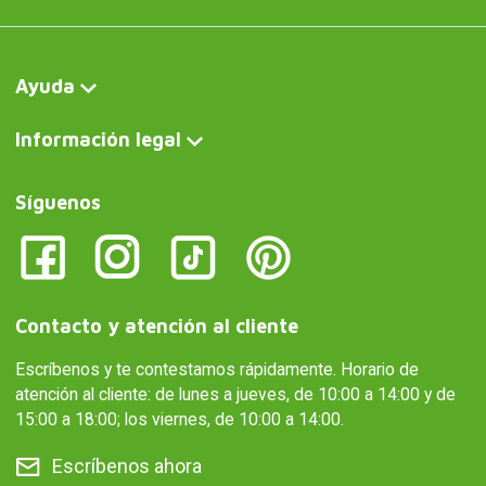
Ayuda
Información legal
Síguenos
Contacto y atención al cliente
Escríbenos y te contestamos rápidamente. Horario de
atención al cliente: de lunes a jueves, de 10:00 a 14:00 y de
15:00 a 18:00; los viernes, de 10:00 a 14:00.
Escríbenos ahora