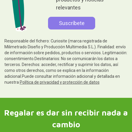
relevantes
Responsable del fichero: Curiosite (marca registrada de
Milimetrado Diseño y Producción Multimedia S.L.). Finalidad: envío
de información sobre pedidos, productos o servicios. Legitimación:
consentimiento.Destinatarios: No se comunicarán los datos a
terceros. Derechos: acceder, rectificar y suprimir los datos, así
como otros derechos, como se explica en la información
adicional.Puede consultar información adicional y detallada en
nuestra
Política de privacidad y protección de datos
Regalar es dar sin recibir nada a
cambio