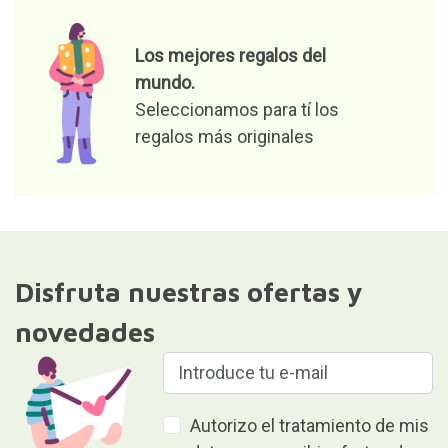
Los mejores regalos del
mundo.
Seleccionamos para tí los
regalos más originales
Disfruta nuestras ofertas y
novedades