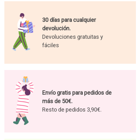
30 días para cualquier
devolución.
Devoluciones gratuitas y
fáciles
Envío gratis para pedidos de
más de 50€.
Resto de pedidos 3,90€.