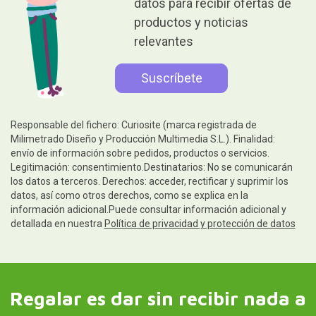
Autorizo el tratamiento de mis
datos para recibir ofertas de
productos y noticias
relevantes
Responsable del fichero: Curiosite (marca registrada de
Milimetrado Diseño y Producción Multimedia S.L.). Finalidad:
envío de información sobre pedidos, productos o servicios.
Legitimación: consentimiento.Destinatarios: No se comunicarán
los datos a terceros. Derechos: acceder, rectificar y suprimir los
datos, así como otros derechos, como se explica en la
información adicional.Puede consultar información adicional y
detallada en nuestra
Política de privacidad y protección de datos