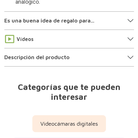
creadores de contenido y amantes de lo
analógico.
Es una buena idea de regalo para...
Vídeos
Descripción del producto
Categorías que te pueden
interesar
Videocámaras digitales