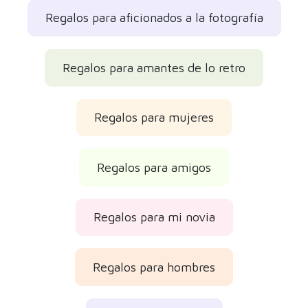
Regalos para aficionados a la fotografía
Regalos para amantes de lo retro
Regalos para mujeres
Regalos para amigos
Regalos para mi novia
Regalos para hombres