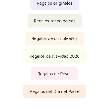
Regalos originales
Regalos tecnológicos
Regalos de cumpleaños
Regalos de Navidad 2026
Regalos de Reyes
Regalos del Día del Padre