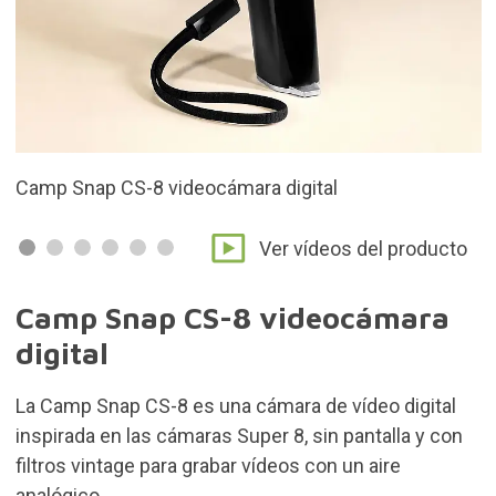
gital
Cámara de vídeo digital inspirada e
Super 8
Ver vídeos del producto
Camp Snap CS-8 videocámara
digital
La Camp Snap CS-8 es una cámara de vídeo digital
inspirada en las cámaras Super 8, sin pantalla y con
filtros vintage para grabar vídeos con un aire