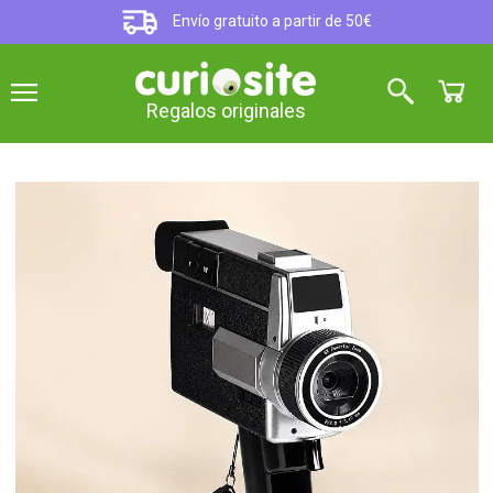
Envío gratuito a partir de 50€
Regalos originales