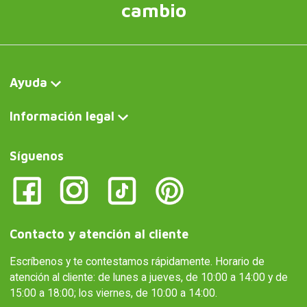
Regalar es dar sin recibir nada a
cambio
Ayuda
Información legal
Síguenos
Contacto y atención al cliente
Escríbenos y te contestamos rápidamente. Horario de
atención al cliente: de lunes a jueves, de 10:00 a 14:00 y de