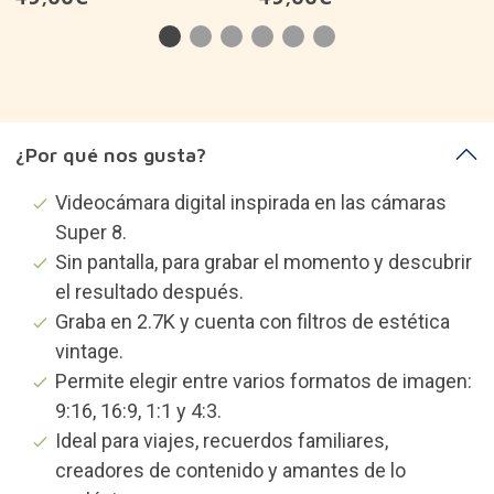
49,00€
49,00€
¿Por qué nos gusta?
Videocámara digital inspirada en las cámaras
Super 8.
Sin pantalla, para grabar el momento y descubrir
el resultado después.
Graba en 2.7K y cuenta con filtros de estética
vintage.
Permite elegir entre varios formatos de imagen:
9:16, 16:9, 1:1 y 4:3.
Ideal para viajes, recuerdos familiares,