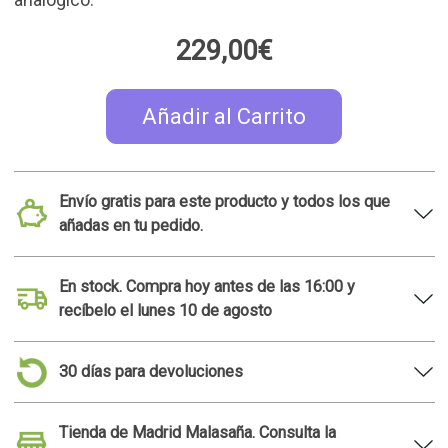
analógico.
229,00€
Añadir al Carrito
Envío gratis para este producto y todos los que
añadas en tu pedido.
En stock. Compra hoy antes de las 16:00 y
recíbelo el lunes 10 de agosto
30 días para devoluciones