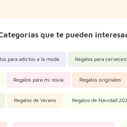
Categorías que te pueden interesa
os para adictos a la moda
Regalos para cervecer
Regalos para mi novia
Regalos originales
Regalos de Verano
Regalos de Navidad 20