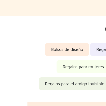
Bolsos de diseño
Regal
Regalos para mujeres
Regalos para el amigo invisible