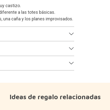
uy castizo.
iferente a las totes básicas.
s, una caña y los planes improvisados.
Ideas de regalo relacionadas