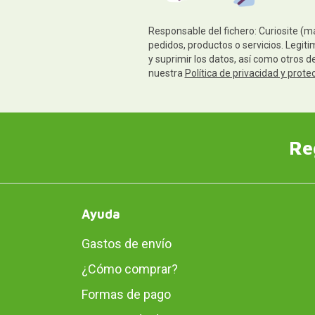
Responsable del fichero: Curiosite (m
pedidos, productos o servicios. Legiti
y suprimir los datos, así como otros 
nuestra
Política de privacidad y prote
Re
Ayuda
Gastos de envío
¿Cómo comprar?
Formas de pago