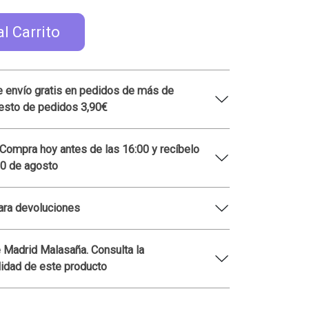
al Carrito
 envío gratis en pedidos de más de
esto de pedidos 3,90€
 Compra hoy antes de las 16:00 y recíbelo
10 de agosto
ara devoluciones
 Madrid Malasaña. Consulta la
lidad de este producto