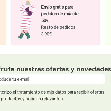
Envío gratis para
pedidos de más de
50€.
Resto de pedidos
3,90€.
fruta nuestras ofertas y novedades
torizo el tratamiento de mis datos para recibir ofertas
 productos y noticias relevantes