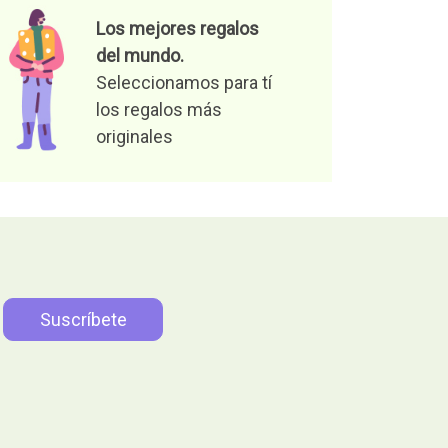
Los mejores regalos
del mundo.
Seleccionamos para tí
los regalos más
originales