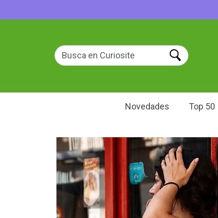
Novedades
Top 50