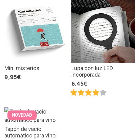
Mini misterios
Lupa con luz LED
incorporada
9,95€
6,45€
NOVEDAD
Tapón de vacío
automático para vino