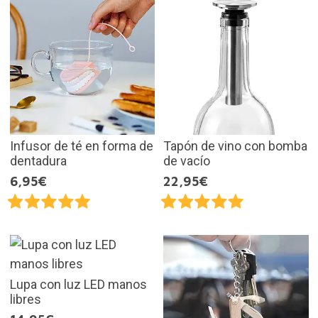
Infusor de té en forma de
Tapón de vino con bomba
dentadura
de vacío
6,95€
22,95€
Lupa con luz LED manos
libres