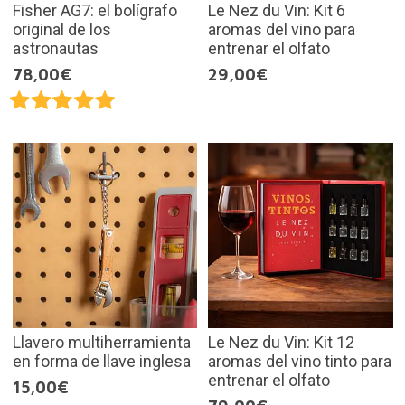
Fisher AG7: el bolígrafo
Le Nez du Vin: Kit 6
original de los
aromas del vino para
astronautas
entrenar el olfato
78,00€
29,00€
Llavero multiherramienta
Le Nez du Vin: Kit 12
en forma de llave inglesa
aromas del vino tinto para
entrenar el olfato
15,00€