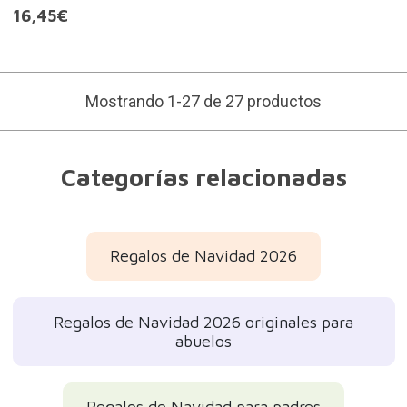
16,45€
Mostrando 1-27 de 27 productos
Categorías relacionadas
Regalos de Navidad 2026
Regalos de Navidad 2026 originales para
abuelos
Regalos de Navidad para padres