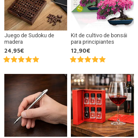
Juego de Sudoku de
Kit de cultivo de bonsái
madera
para principiantes
24,95€
12,90€