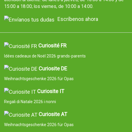
15:00 a 18:00; los viernes, de 10:00 a 14:00.
Escríbenos ahora
Curiosité FR
Idées cadeaux de Noël 2026 grands-parents
Curiosite DE
Weihnachtsgeschenke 2026 für Opas
Curiosite IT
Regali di Natale 2026 i nonni
Curiosite AT
Weihnachtsgeschenke 2026 für Opas