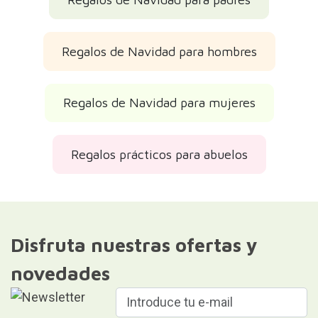
Regalos de Navidad para hombres
Regalos de Navidad para mujeres
Regalos prácticos para abuelos
Disfruta nuestras ofertas y
novedades