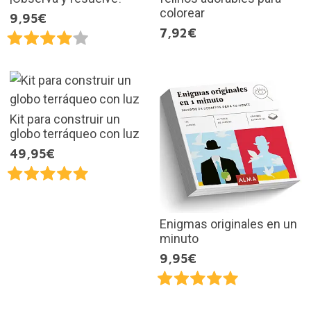
colorear
9,95€
7,92€
Kit para construir un
globo terráqueo con luz
49,95€
Enigmas originales en un
minuto
9,95€