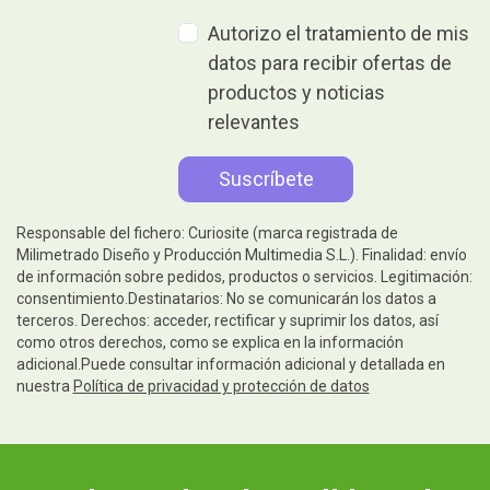
Autorizo el tratamiento de mis
datos para recibir ofertas de
productos y noticias
relevantes
Responsable del fichero: Curiosite (marca registrada de
Milimetrado Diseño y Producción Multimedia S.L.). Finalidad: envío
de información sobre pedidos, productos o servicios. Legitimación:
consentimiento.Destinatarios: No se comunicarán los datos a
terceros. Derechos: acceder, rectificar y suprimir los datos, así
como otros derechos, como se explica en la información
adicional.Puede consultar información adicional y detallada en
nuestra
Política de privacidad y protección de datos