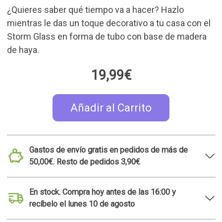
En stock. Compra hoy antes de las 16:00 y
recíbelo el lunes 10 de agosto
30 días para devoluciones
Tienda de Madrid Malasaña. Consulta la
disponibilidad de este producto
Ideas de regalo relacionadas
TOP 50
MADE IN SPAIN