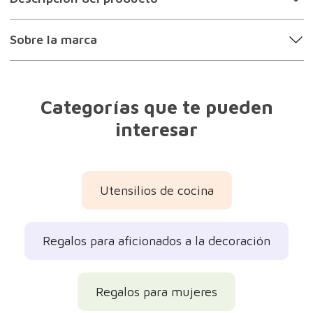
Regalos para mujeres
Regalos para hombres
Regalos para madres
Regalos para padres
Regalos originales
Regalos bonitos
Regalos del Día de la Madre