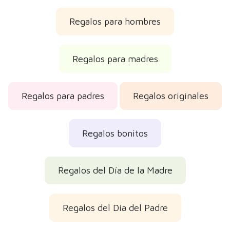
Regalos del Día del Padre
Regalos de Navidad 2026
Regalos de cumpleaños
Reseñas de los clientes
Opiniones reales verificadas
Es para regalo