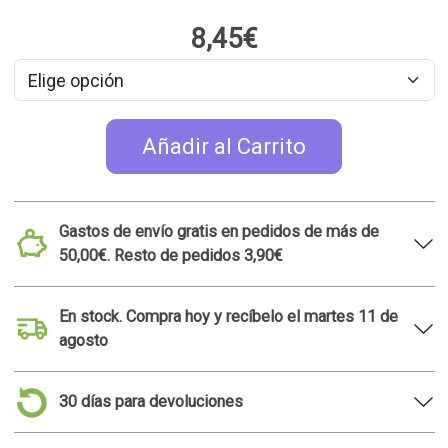
30 días para devoluciones
Tienda de Madrid Malasaña. Consulta la
disponibilidad de este producto
Ideas de regalo relacionadas