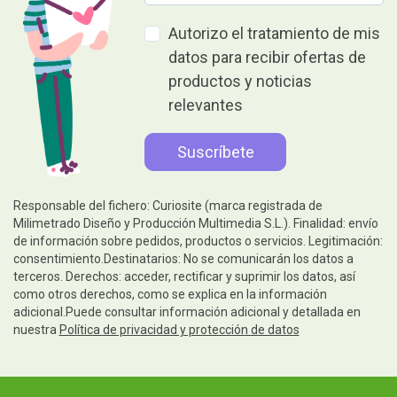
Autorizo el tratamiento de mis
datos para recibir ofertas de
productos y noticias
relevantes
Responsable del fichero: Curiosite (marca registrada de
Milimetrado Diseño y Producción Multimedia S.L.). Finalidad: envío
de información sobre pedidos, productos o servicios. Legitimación:
consentimiento.Destinatarios: No se comunicarán los datos a
terceros. Derechos: acceder, rectificar y suprimir los datos, así
como otros derechos, como se explica en la información
adicional.Puede consultar información adicional y detallada en
nuestra
Política de privacidad y protección de datos