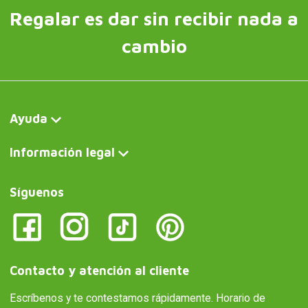
Regalar es dar sin recibir nada a
cambio
Ayuda
Información legal
Síguenos
Contacto y atención al cliente
Escríbenos y te contestamos rápidamente. Horario de