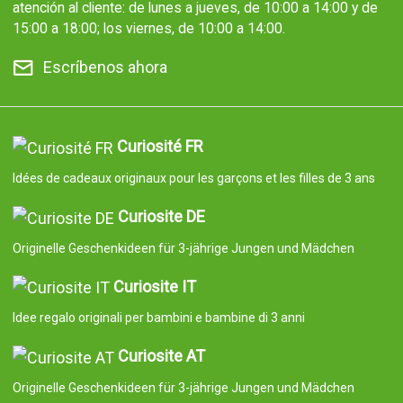
atención al cliente: de lunes a jueves, de 10:00 a 14:00 y de
15:00 a 18:00; los viernes, de 10:00 a 14:00.
Escríbenos ahora
Curiosité FR
Idées de cadeaux originaux pour les garçons et les filles de 3 ans
Curiosite DE
Originelle Geschenkideen für 3-jährige Jungen und Mädchen
Curiosite IT
Idee regalo originali per bambini e bambine di 3 anni
Curiosite AT
Originelle Geschenkideen für 3-jährige Jungen und Mädchen