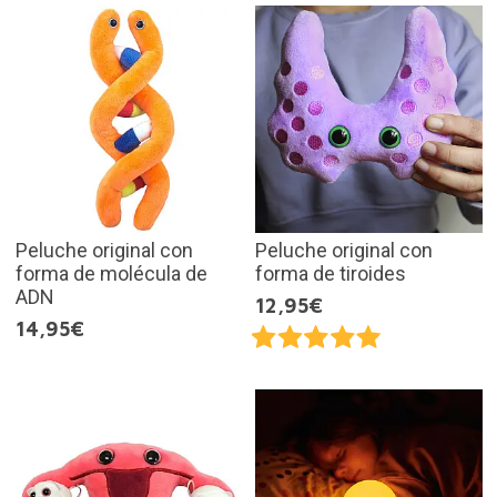
Peluche original con
Peluche original con
forma de molécula de
forma de tiroides
ADN
12,95€
14,95€