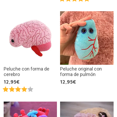
Peluche con forma de
Peluche original con
cerebro
forma de pulmón
12,95€
12,95€