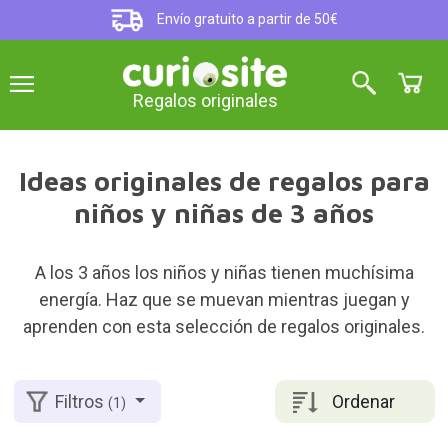
Envío gratuito a partir de 50€
Regalos originales
Ideas originales de regalos para
niños y niñas de 3 años
A los 3 años los niños y niñas tienen muchísima
energía. Haz que se muevan mientras juegan y
aprenden con esta selección de regalos originales.
Ordenar
Filtros
(1)