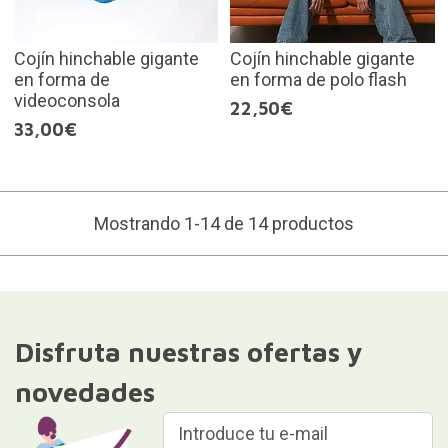
Cojín hinchable gigante
Cojín hinchable gigante
en forma de
en forma de polo flash
videoconsola
22,50€
33,00€
Mostrando 1-14 de 14 productos
Disfruta nuestras ofertas y
novedades