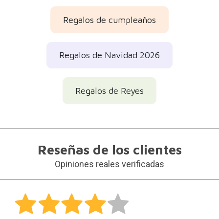
Regalos de cumpleaños
Regalos de Navidad 2026
Regalos de Reyes
Reseñas de los clientes
Opiniones reales verificadas