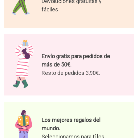
devolución.
Devoluciones gratuitas y
fáciles
Envío gratis para pedidos de
más de 50€.
Resto de pedidos 3,90€.
Los mejores regalos del
mundo.