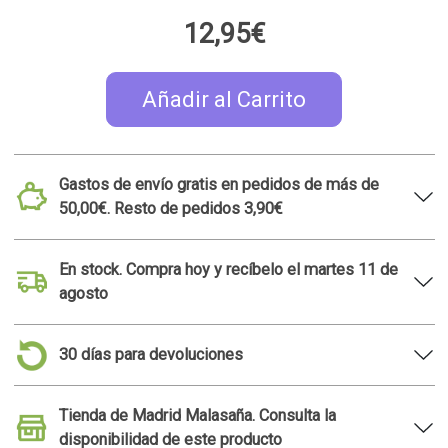
permite correr, comer, pensar y tantas cosas...
12,95€
Añadir al Carrito
Gastos de envío gratis en pedidos de más de
50,00€. Resto de pedidos 3,90€
En stock. Compra hoy y recíbelo el martes 11 de
agosto
30 días para devoluciones
Tienda de Madrid Malasaña. Consulta la