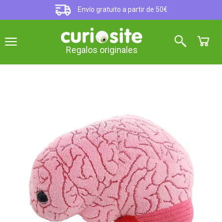
Envío gratuito a partir de 50€
Regalos originales