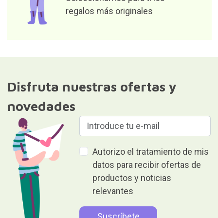
Seleccionamos para tí los
regalos más originales
Disfruta nuestras ofertas y
novedades
Autorizo el tratamiento de mis
datos para recibir ofertas de
productos y noticias
relevantes