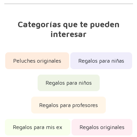
Sobre la marca
Categorías que te pueden
interesar
Peluches originales
Regalos para niñas
Regalos para niños
Regalos para profesores
Regalos para mis ex
Regalos originales