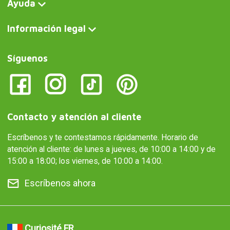
Ayuda
Información legal
Síguenos
Contacto y atención al cliente
Escríbenos y te contestamos rápidamente. Horario de
atención al cliente: de lunes a jueves, de 10:00 a 14:00 y de
15:00 a 18:00; los viernes, de 10:00 a 14:00.
Escríbenos ahora