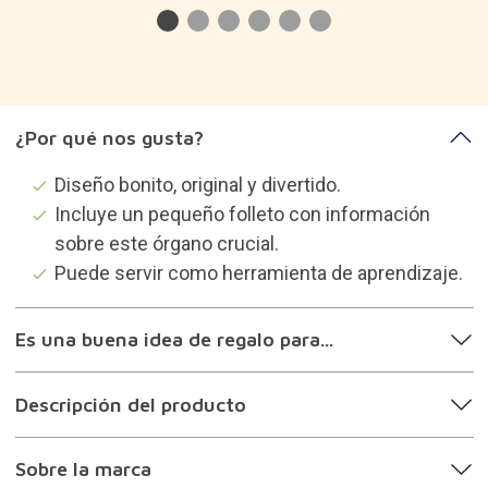
¿Por qué nos gusta?
Diseño bonito, original y divertido.
Incluye un pequeño folleto con información
sobre este órgano crucial.
Puede servir como herramienta de aprendizaje.
Es una buena idea de regalo para...
Descripción del producto