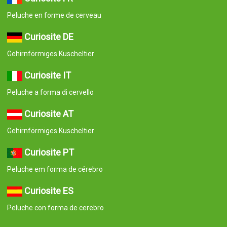
Curiosité FR
Peluche en forme de cerveau
Curiosite DE
Gehirnförmiges Kuscheltier
Curiosite IT
Peluche a forma di cervello
Curiosite AT
Gehirnförmiges Kuscheltier
Curiosite PT
Peluche em forma de cérebro
Curiosite ES
Peluche con forma de cerebro