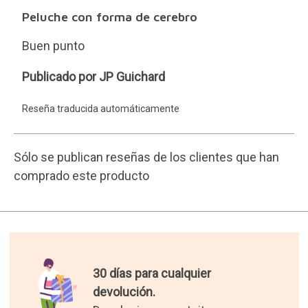
Peluche con forma de cerebro
Buen punto
JP
Publicado por JP Guichard
Guichard
Reseña traducida automáticamente
Sólo se publican reseñas de los clientes que han
comprado este producto
30 días para cualquier