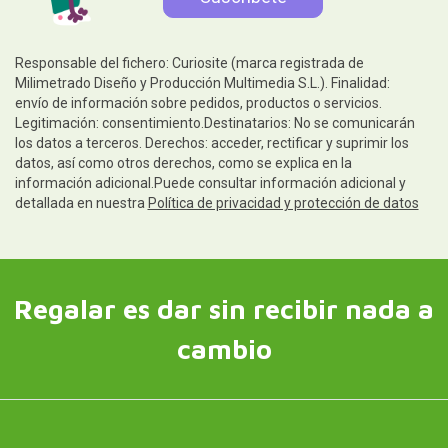
Responsable del fichero: Curiosite (marca registrada de
Milimetrado Diseño y Producción Multimedia S.L.). Finalidad:
envío de información sobre pedidos, productos o servicios.
Legitimación: consentimiento.Destinatarios: No se comunicarán
los datos a terceros. Derechos: acceder, rectificar y suprimir los
datos, así como otros derechos, como se explica en la
información adicional.Puede consultar información adicional y
detallada en nuestra
Política de privacidad y protección de datos
Regalar es dar sin recibir nada a
cambio