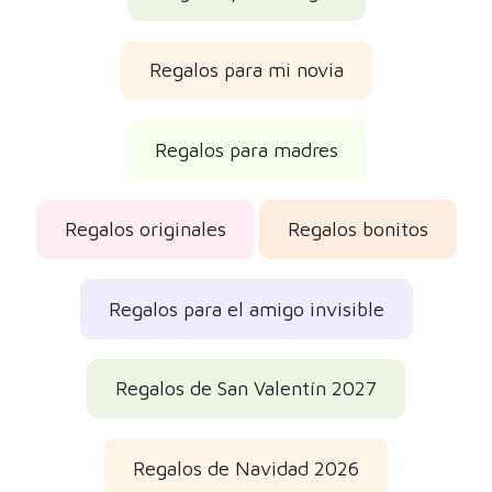
Regalos para mi novia
Regalos para madres
Regalos originales
Regalos bonitos
Regalos para el amigo invisible
Regalos de San Valentín 2027
Regalos de Navidad 2026