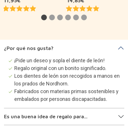
11,95€
14,85€
¿Por qué nos gusta?
¡Pide un deseo y sopla el diente de león!
Regalo original con un bonito significado.
Los dientes de león son recogidos a manos en
los prados de Nordhorn.
Fabricados con materias primas sostenibles y
embalados por personas discapacitadas.
Es una buena idea de regalo para...