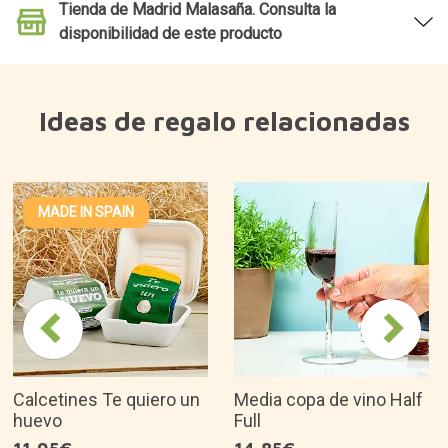
Tienda de Madrid Malasaña. Consulta la
disponibilidad de este producto
Ideas de regalo relacionadas
MADE IN SPAIN
Calcetines Te quiero un
Media copa de vino Half
huevo
Full