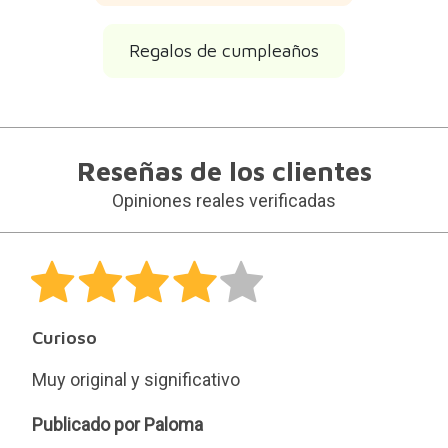
Regalos de cumpleaños
Reseñas de los clientes
Opiniones reales verificadas
Curioso
Muy original y significativo
Paloma
Publicado por Paloma