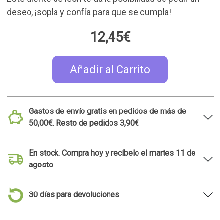
deseo, ¡sopla y confía para que se cumpla!
12,45€
Añadir al Carrito
Gastos de envío gratis en pedidos de más de
50,00€. Resto de pedidos 3,90€
En stock. Compra hoy y recíbelo el martes 11 de
agosto
30 días para devoluciones