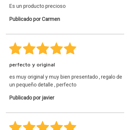
Es un producto precioso
Carmen
Publicado por Carmen
perfecto y original
es muy original y muy bien presentado , regalo de
un pequeño detalle , perfecto
javier
Publicado por javier