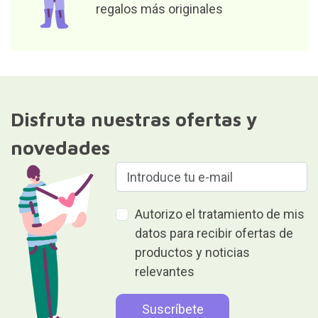
regalos más originales
Disfruta nuestras ofertas y
novedades
Autorizo el tratamiento de mis
datos para recibir ofertas de
productos y noticias
relevantes