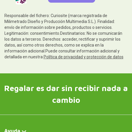
Responsable del fichero: Curiosite (marca registrada de
Milimetrado Diseño y Producción Multimedia S.L.). Finalidad:
envío de información sobre pedidos, productos o servicios.
Legitimación: consentimiento.Destinatarios: No se comunicarán
los datos a terceros. Derechos: acceder, rectificar y suprimir los
datos, así como otros derechos, como se explica en la
información adicional.Puede consultar información adicional y
detallada en nuestra
Política de privacidad y protección de datos
Regalar es dar sin recibir nada a
cambio
Ayuda