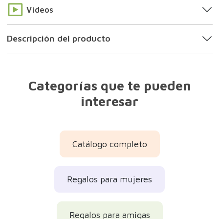
Vídeos
Descripción del producto
Categorías que te pueden
interesar
Catálogo completo
Regalos para mujeres
Regalos para amigas