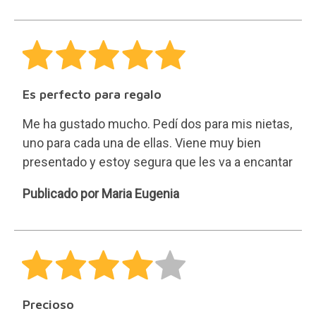
Es perfecto para regalo
Me ha gustado mucho. Pedí dos para mis nietas,
uno para cada una de ellas. Viene muy bien
presentado y estoy segura que les va a encantar
Maria
Publicado por Maria Eugenia
Eugenia
Precioso