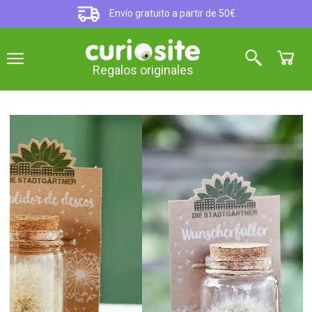
Envío gratuito a partir de 50€
Regalos originales