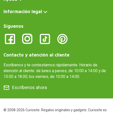
Información legal
Síguenos
Contacto y atención al cliente
Escríbenos y te contestamos rápidamente. Horario de
atención al cliente: de lunes a jueves, de 10:00 a 14:00 y de
15:00 a 18:00; los viernes, de 10:00 a 14:00.
Escríbenos ahora
© 2008-2026 Curiosite. Regalos originales y gadgets. Curiosite es