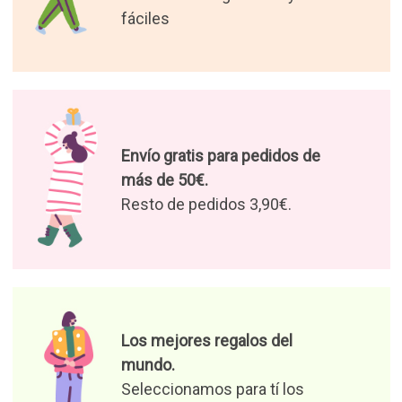
fáciles
Envío gratis para pedidos de
más de 50€.
Resto de pedidos 3,90€.
Los mejores regalos del
mundo.
Seleccionamos para tí los