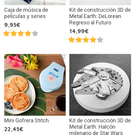
Caja de música de
Kit de construcción 3D de
películas y series
Metal Earth: DeLorean
Regreso al Futuro
9,95€
14,99€
Mini Gofrera Stitch
Kit de construcción 3D de
Metal Earth: Halcón
22,45€
milenario de Star Wars