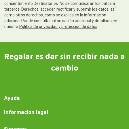
consentimiento.Destinatarios: No se comunicarán los datos a
terceros. Derechos: acceder, rectificar y suprimir los datos, así
como otros derechos, como se explica en la información
adicional.Puede consultar información adicional y detallada en
nuestra
Política de privacidad y protección de datos
Regalar es dar sin recibir nada a
cambio
Ayuda
Información legal
Síguenos