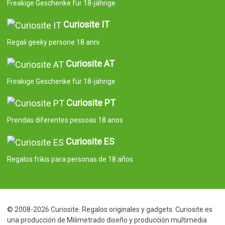
Freakige Geschenke für 18-jährige
Curiosite IT
Regali geeky persone 18 anni
Curiosite AT
Freakige Geschenke für 18-jährige
Curiosite PT
Prendas diferentes pessoas 18 anos
Curiosite ES
Regalos frikis para personas de 18 años
© 2008-2026 Curiosite. Regalos originales y gadgets. Curiosite es
una producción de Milimetrado diseño y producción multimedia