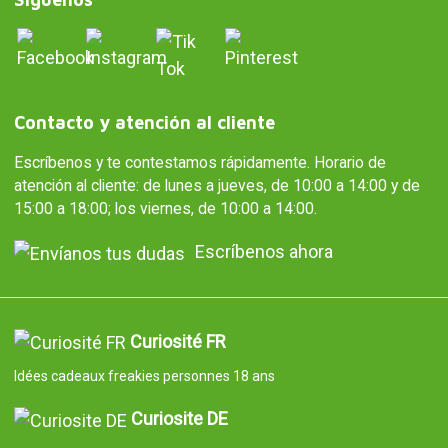
Contacto y atención al cliente
Escríbenos y te contestamos rápidamente. Horario de
atención al cliente: de lunes a jueves, de 10:00 a 14:00 y de
15:00 a 18:00; los viernes, de 10:00 a 14:00.
Escríbenos ahora
Curiosité FR
Idées cadeaux freakies personnes 18 ans
Curiosite DE