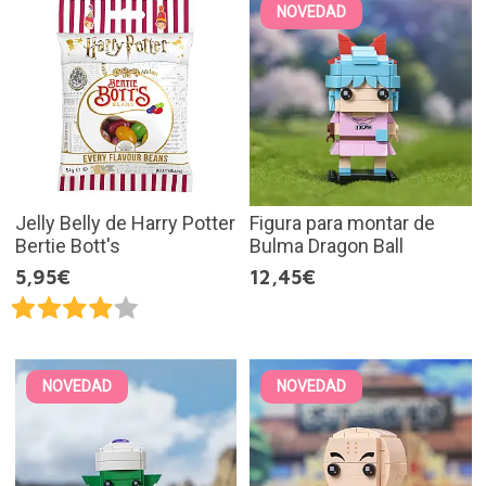
NOVEDAD
Jelly Belly de Harry Potter
Figura para montar de
Bertie Bott's
Bulma Dragon Ball
5,95€
12,45€
NOVEDAD
NOVEDAD