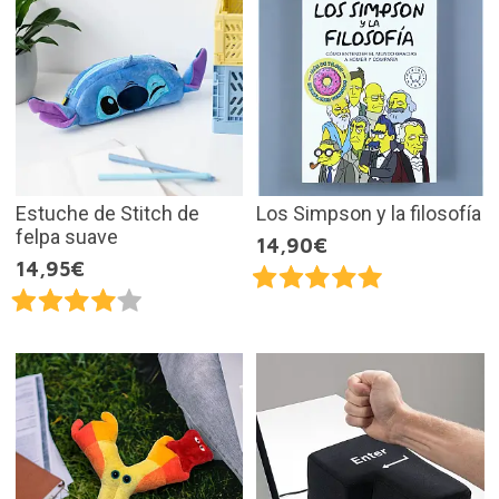
Estuche de Stitch de
Los Simpson y la filosofía
felpa suave
14,90€
14,95€