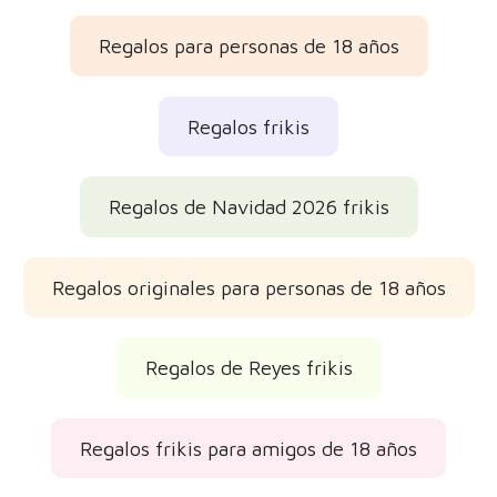
Regalos para personas de 18 años
Regalos frikis
Regalos de Navidad 2026 frikis
Regalos originales para personas de 18 años
Regalos de Reyes frikis
Regalos frikis para amigos de 18 años