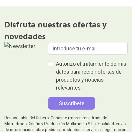
Disfruta nuestras ofertas y
novedades
Autorizo el tratamiento de mis
datos para recibir ofertas de
productos y noticias
relevantes
Responsable del fichero: Curiosite (marca registrada de
Milimetrado Diseño y Producción Multimedia S.L.). Finalidad: envío
de información sobre pedidos, productos o servicios. Legitimación: