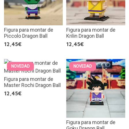
Figura para montar de
Figura para montar de
Piccolo Dragon Ball
Krilin Dragon Ball
12,45€
12,45€
NOVEDAD
NOVEDAD
Figura para montar de
Master Rochi Dragon Ball
12,45€
Figura para montar de
Goku Dragon Ball