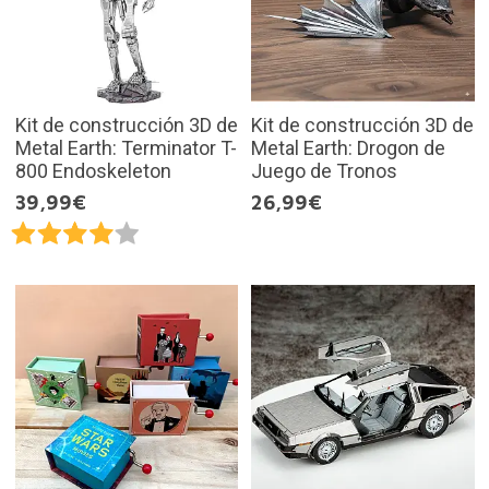
Kit de construcción 3D de
Kit de construcción 3D de
Metal Earth: Terminator T-
Metal Earth: Drogon de
800 Endoskeleton
Juego de Tronos
39,99€
26,99€