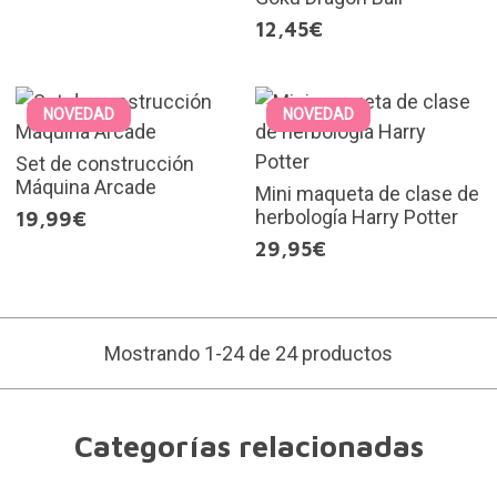
12,45€
NOVEDAD
NOVEDAD
Set de construcción
Máquina Arcade
Mini maqueta de clase de
herbología Harry Potter
19,99€
29,95€
Mostrando 1-24 de 24 productos
Categorías relacionadas