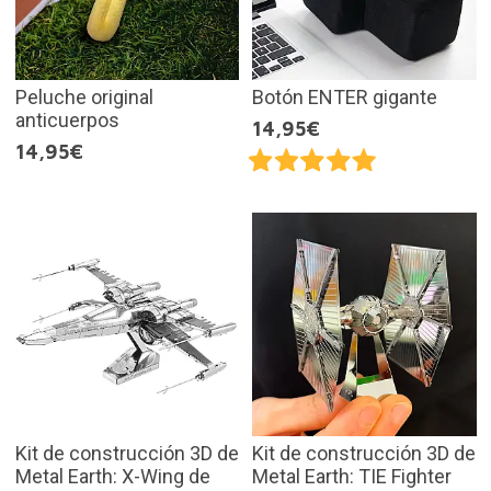
Peluche original
Botón ENTER gigante
anticuerpos
14,95€
14,95€
Kit de construcción 3D de
Kit de construcción 3D de
Metal Earth: X-Wing de
Metal Earth: TIE Fighter