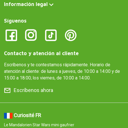
Información legal
Síguenos
Contacto y atención al cliente
Escríbenos y te contestamos rápidamente. Horario de
atención al cliente: de lunes a jueves, de 10:00 a 14:00 y de
15:00 a 18:00; los viernes, de 10:00 a 14:00.
Escríbenos ahora
Curiosité FR
Le Mandalorien Star Wars mini gaufrier