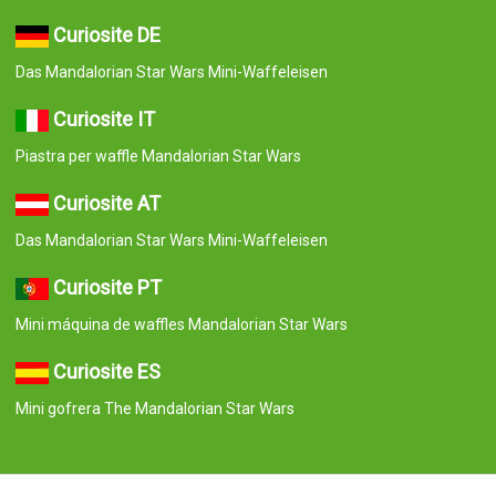
Curiosite DE
Das Mandalorian Star Wars Mini-Waffeleisen
Curiosite IT
Piastra per waffle Mandalorian Star Wars
Curiosite AT
Das Mandalorian Star Wars Mini-Waffeleisen
Curiosite PT
Mini máquina de waffles Mandalorian Star Wars
Curiosite ES
Mini gofrera The Mandalorian Star Wars