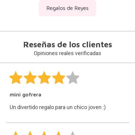
Regalos de Reyes
Reseñas de los clientes
Opiniones reales verificadas
mini gofrera
Un divertido regalo para un chico joven :)