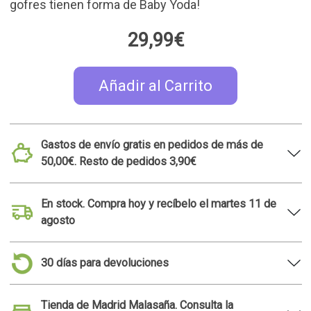
gofres tienen forma de Baby Yoda!
29,99€
Añadir al Carrito
Gastos de envío gratis en pedidos de más de
50,00€. Resto de pedidos 3,90€
En stock. Compra hoy y recíbelo el martes 11 de
agosto
30 días para devoluciones
Tienda de Madrid Malasaña. Consulta la