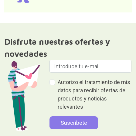
Disfruta nuestras ofertas y
novedades
Autorizo el tratamiento de mis
datos para recibir ofertas de
productos y noticias
relevantes