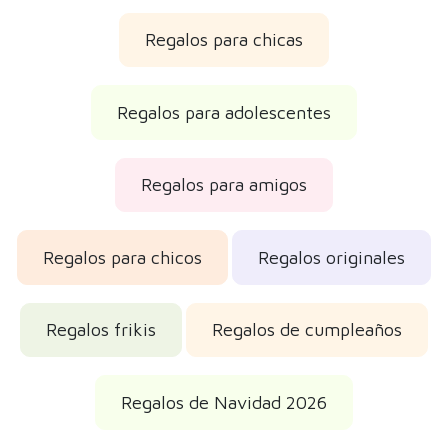
Regalos para chicas
Regalos para adolescentes
Regalos para amigos
Regalos para chicos
Regalos originales
Regalos frikis
Regalos de cumpleaños
Regalos de Navidad 2026