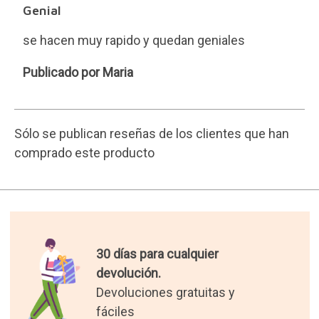
Genial
se hacen muy rapido y quedan geniales
Maria
Publicado por Maria
Sólo se publican reseñas de los clientes que han
comprado este producto
30 días para cualquier
devolución.
Devoluciones gratuitas y
fáciles