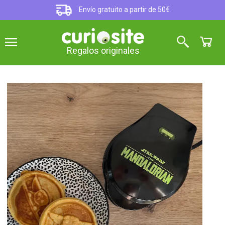
Envío gratuito a partir de 50€
Regalos originales