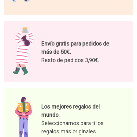
Envío gratis para pedidos de
más de 50€.
Resto de pedidos 3,90€.
Los mejores regalos del
mundo.
Seleccionamos para tí los
regalos más originales