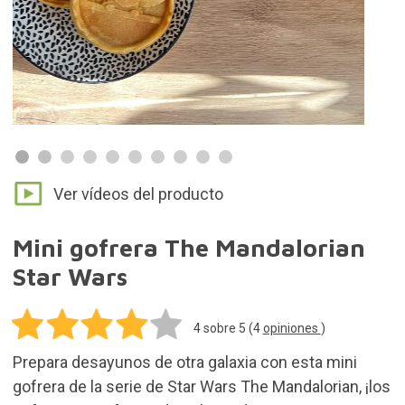
Ver vídeos del producto
Mini gofrera The Mandalorian
Star Wars
4
sobre 5 (
4
opiniones
)
Prepara desayunos de otra galaxia con esta mini
gofrera de la serie de Star Wars The Mandalorian, ¡los