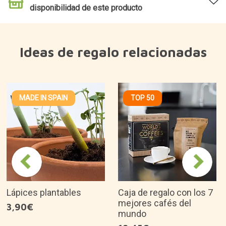
disponibilidad de este producto
Ideas de regalo relacionadas
MADE IN SPAIN
TOP 50
Lápices plantables
Caja de regalo con los 7
mejores cafés del
3,90€
mundo