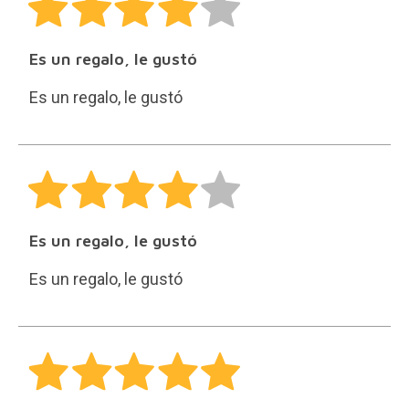
Es un regalo, le gustó
Es un regalo, le gustó
Es un regalo, le gustó
Es un regalo, le gustó