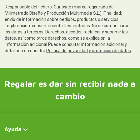
Responsable del fichero: Curiosite (marca registrada de
Milimetrado Diseño y Producción Multimedia S.L.). Finalidad:
envío de información sobre pedidos, productos o servicios.
Legitimación: consentimiento.Destinatarios: No se comunicarán
los datos a terceros. Derechos: acceder, rectificar y suprimir los
datos, así como otros derechos, como se explica en la
información adicional.Puede consultar información adicional y
detallada en nuestra
Política de privacidad y protección de datos
Regalar es dar sin recibir nada a
cambio
Ayuda