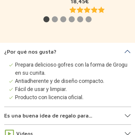
18,45€
¿Por qué nos gusta?
Prepara delicioso gofres con la forma de Grogu
en su cunita.
Antiadherente y de diseño compacto.
Fácil de usar y limpiar.
Producto con licencia oficial.
Es una buena idea de regalo para...
Vídeos