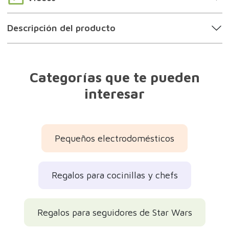
Descripción del producto
Categorías que te pueden
interesar
Pequeños electrodomésticos
Regalos para cocinillas y chefs
Regalos para seguidores de Star Wars