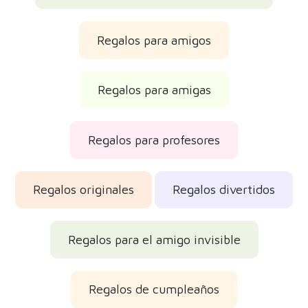
Regalos para amigos
Regalos para amigas
Regalos para profesores
Regalos originales
Regalos divertidos
Regalos para el amigo invisible
Regalos de cumpleaños