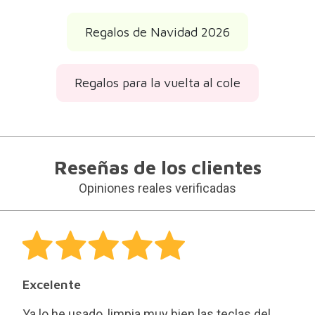
Regalos de Navidad 2026
Regalos para la vuelta al cole
Reseñas de los clientes
Opiniones reales verificadas
Excelente
Ya lo he usado, limpia muy bien las teclas del