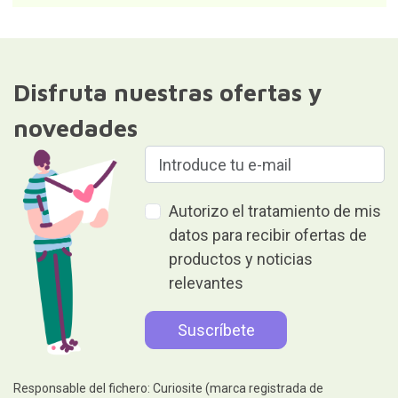
Disfruta nuestras ofertas y
novedades
Autorizo el tratamiento de mis
datos para recibir ofertas de
productos y noticias
relevantes
Responsable del fichero: Curiosite (marca registrada de