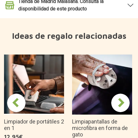
Tienda de Madrid Malasaña. Consulta la
disponibilidad de este producto
Ideas de regalo relacionadas
Limpiador de portátiles 2
Limpiapantallas de
en 1
microfibra en forma de
gato
12,95€