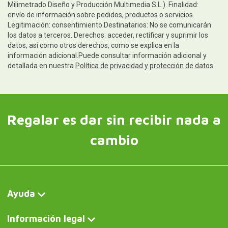
Milimetrado Diseño y Producción Multimedia S.L.). Finalidad:
envío de información sobre pedidos, productos o servicios.
Legitimación: consentimiento.Destinatarios: No se comunicarán
los datos a terceros. Derechos: acceder, rectificar y suprimir los
datos, así como otros derechos, como se explica en la
información adicional.Puede consultar información adicional y
detallada en nuestra
Política de privacidad y protección de datos
Regalar es dar sin recibir nada a
cambio
Ayuda
Información legal