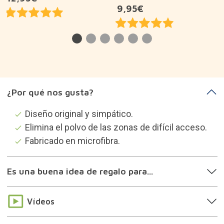
9,95€
¿Por qué nos gusta?
Diseño original y simpático.
Elimina el polvo de las zonas de difícil acceso.
Fabricado en microfibra.
Es una buena idea de regalo para...
Vídeos