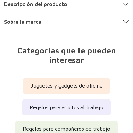
Descripción del producto
Sobre la marca
Categorías que te pueden
interesar
Juguetes y gadgets de oficina
Regalos para adictos al trabajo
Regalos para compañeros de trabajo