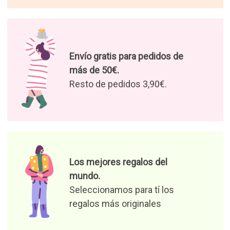
Envío gratis para pedidos de
más de 50€.
Resto de pedidos 3,90€.
Los mejores regalos del
mundo.
Seleccionamos para tí los
regalos más originales