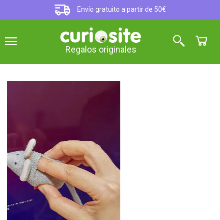
Envío gratuito a partir de 50€
Regalos originales