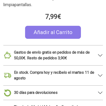
limpiapantallas.
7,99€
Añadir al Carrito
Gastos de envío gratis en pedidos de más de
50,00€. Resto de pedidos 3,90€
En stock. Compra hoy y recíbelo el martes 11 de
agosto
30 días para devoluciones