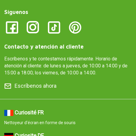
Síguenos
Contacto y atención al cliente
Escríbenos y te contestamos rápidamente. Horario de
atención al cliente: de lunes a jueves, de 10:00 a 14:00 y de
15:00 a 18:00; los viernes, de 10:00 a 14:00.
Escríbenos ahora
Curiosité FR
Nettoyeur d'écran en forme de souris
Curiosite DE