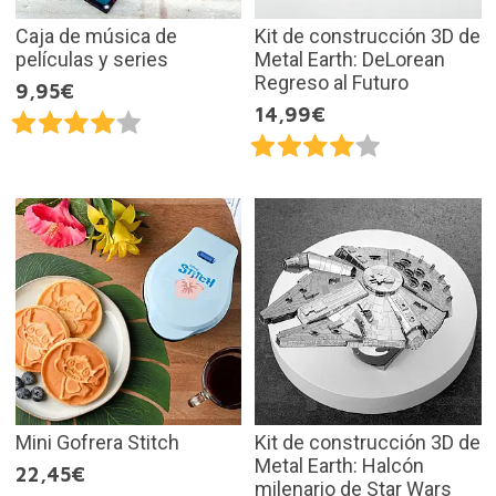
Caja de música de
Kit de construcción 3D de
películas y series
Metal Earth: DeLorean
Regreso al Futuro
9,95€
14,99€
Mini Gofrera Stitch
Kit de construcción 3D de
Metal Earth: Halcón
22,45€
milenario de Star Wars