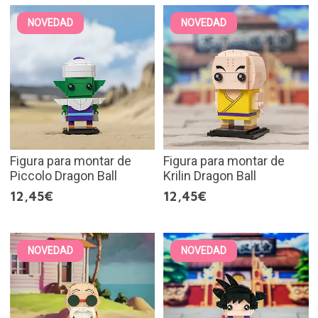
NOVEDAD
NOVEDAD
Figura para montar de
Figura para montar de
Piccolo Dragon Ball
Krilin Dragon Ball
12,45€
12,45€
NOVEDAD
NOVEDAD