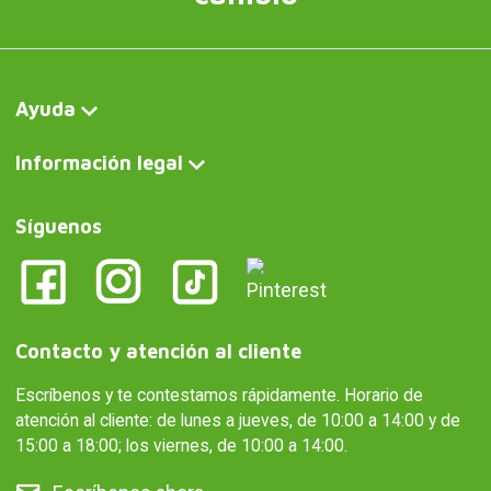
Ayuda
Información legal
Síguenos
Contacto y atención al cliente
Escríbenos y te contestamos rápidamente. Horario de
atención al cliente: de lunes a jueves, de 10:00 a 14:00 y de
15:00 a 18:00; los viernes, de 10:00 a 14:00.