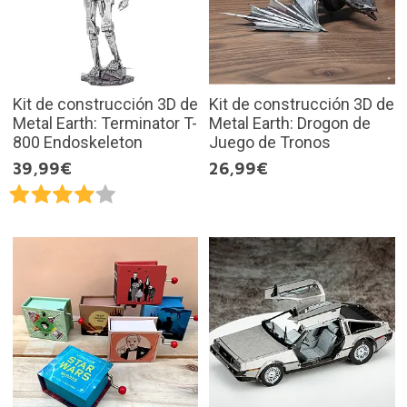
Kit de construcción 3D de
Kit de construcción 3D de
Metal Earth: Terminator T-
Metal Earth: Drogon de
800 Endoskeleton
Juego de Tronos
39,99€
26,99€