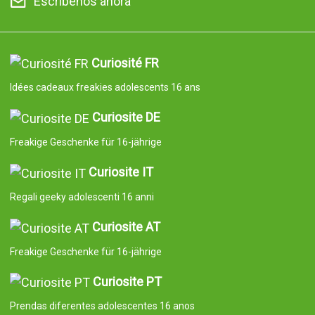
Escríbenos ahora
Curiosité FR
Idées cadeaux freakies adolescents 16 ans
Curiosite DE
Freakige Geschenke für 16-jährige
Curiosite IT
Regali geeky adolescenti 16 anni
Curiosite AT
Freakige Geschenke für 16-jährige
Curiosite PT
Prendas diferentes adolescentes 16 anos