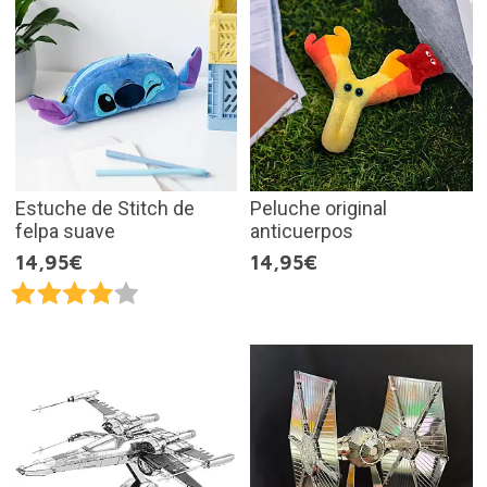
Estuche de Stitch de
Peluche original
felpa suave
anticuerpos
14,95€
14,95€