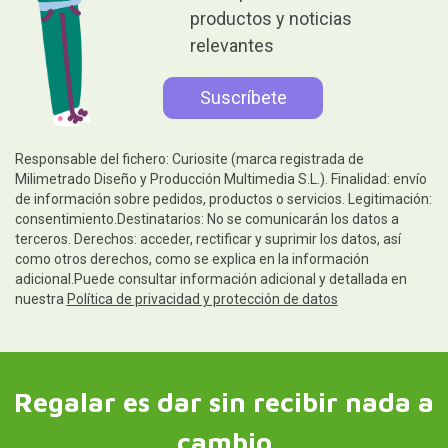
productos y noticias
relevantes
Responsable del fichero: Curiosite (marca registrada de
Milimetrado Diseño y Producción Multimedia S.L.). Finalidad: envío
de información sobre pedidos, productos o servicios. Legitimación:
consentimiento.Destinatarios: No se comunicarán los datos a
terceros. Derechos: acceder, rectificar y suprimir los datos, así
como otros derechos, como se explica en la información
adicional.Puede consultar información adicional y detallada en
nuestra
Política de privacidad y protección de datos
Regalar es dar sin recibir nada a
cambio