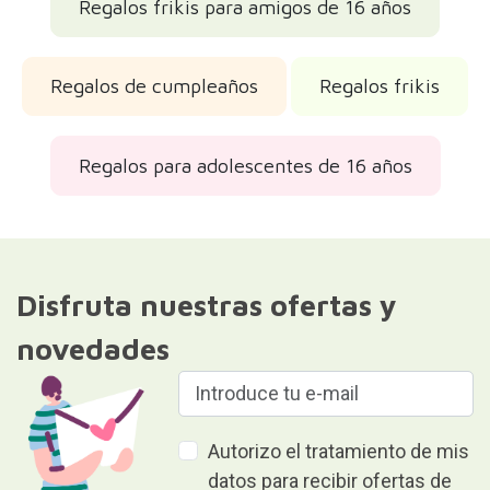
Regalos frikis para amigos de 16 años
Regalos de cumpleaños
Regalos frikis
Regalos para adolescentes de 16 años
Disfruta nuestras ofertas y
novedades
Autorizo el tratamiento de mis
datos para recibir ofertas de