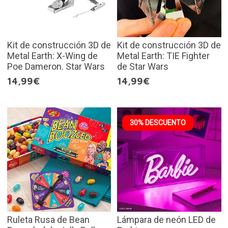
Kit de construcción 3D de
Kit de construcción 3D de
Metal Earth: X-Wing de
Metal Earth: TIE Fighter
Poe Dameron. Star Wars
de Star Wars
14,99€
14,99€
30% DESCUENTO
Ruleta Rusa de Bean
Lámpara de neón LED de