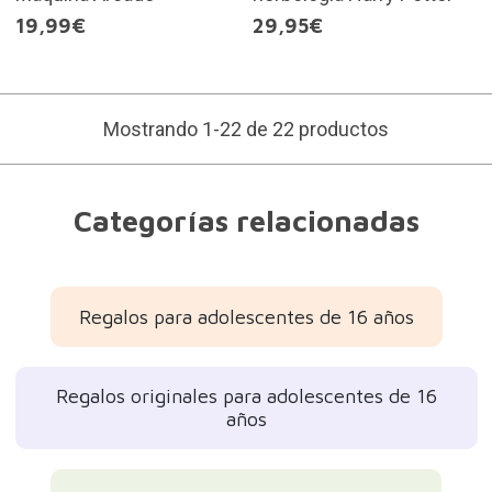
19,99€
29,95€
Mostrando 1-22 de 22 productos
Categorías relacionadas
Regalos para adolescentes de 16 años
Regalos originales para adolescentes de 16
años