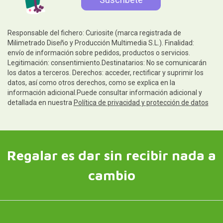
Responsable del fichero: Curiosite (marca registrada de
Milimetrado Diseño y Producción Multimedia S.L.). Finalidad:
envío de información sobre pedidos, productos o servicios.
Legitimación: consentimiento.Destinatarios: No se comunicarán
los datos a terceros. Derechos: acceder, rectificar y suprimir los
datos, así como otros derechos, como se explica en la
información adicional.Puede consultar información adicional y
detallada en nuestra
Política de privacidad y protección de datos
Regalar es dar sin recibir nada a
cambio