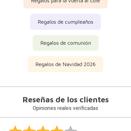
Regalos para la vuelta al cole
Regalos de cumpleaños
Regalos de comunión
Regalos de Navidad 2026
Reseñas de los clientes
Opiniones reales verificadas