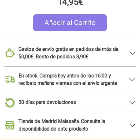
14,95€
Añadir al Carrito
Gastos de envío gratis en pedidos de más de
50,00€. Resto de pedidos 3,90€
En stock. Compra hoy antes de las 16:00 y
recíbelo mañana viernes con el envío urgente
30 días para devoluciones
Tienda de Madrid Malasaña. Consulta la
disponibilidad de este producto