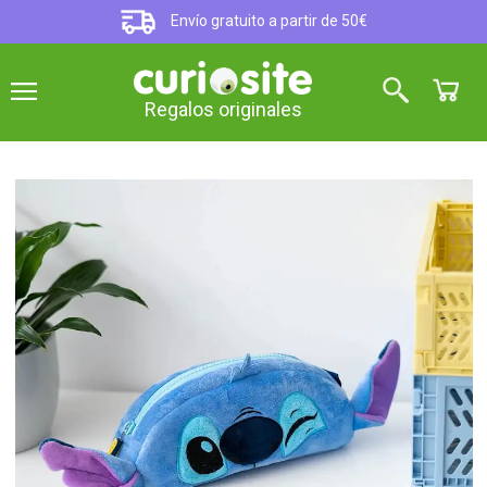
Envío gratuito a partir de 50€
Regalos originales