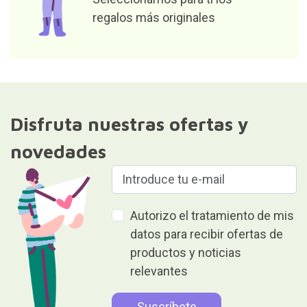
regalos más originales
Disfruta nuestras ofertas y
novedades
Autorizo el tratamiento de mis
datos para recibir ofertas de
productos y noticias
relevantes