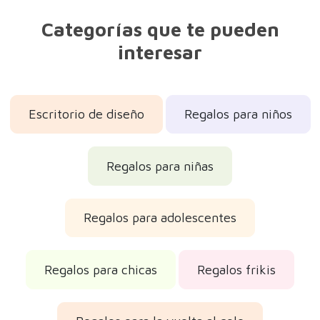
Categorías que te pueden
interesar
Escritorio de diseño
Regalos para niños
Regalos para niñas
Regalos para adolescentes
Regalos para chicas
Regalos frikis