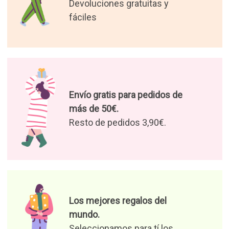
Devoluciones gratuitas y
fáciles
Envío gratis para pedidos de
más de 50€.
Resto de pedidos 3,90€.
Los mejores regalos del
mundo.
Seleccionamos para tí los