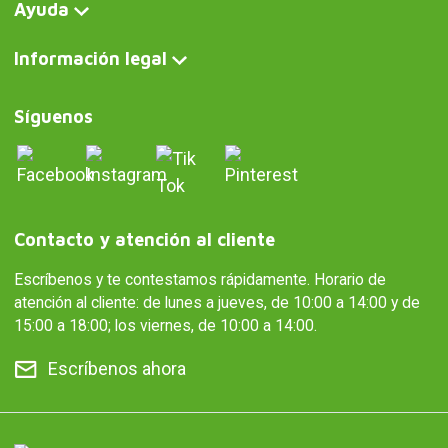
Ayuda
Información legal
Síguenos
Contacto y atención al cliente
Escríbenos y te contestamos rápidamente. Horario de
atención al cliente: de lunes a jueves, de 10:00 a 14:00 y de
15:00 a 18:00; los viernes, de 10:00 a 14:00.
Escríbenos ahora