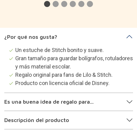
¿Por qué nos gusta?
Un estuche de Stitch bonito y suave.
Gran tamaño para guardar bolígrafos, rotuladores
y más material escolar.
Regalo original para fans de Lilo & Stitch.
Producto con licencia oficial de Disney.
Es una buena idea de regalo para...
Descripción del producto