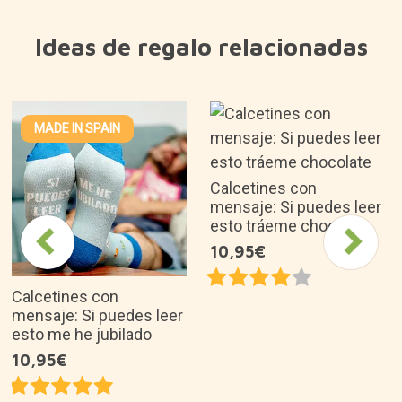
Ideas de regalo relacionadas
MADE IN SPAIN
Calcetines con
mensaje: Si puedes leer
esto tráeme chocolate
10,95€
Calcetines con
mensaje: Si puedes leer
esto me he jubilado
10,95€