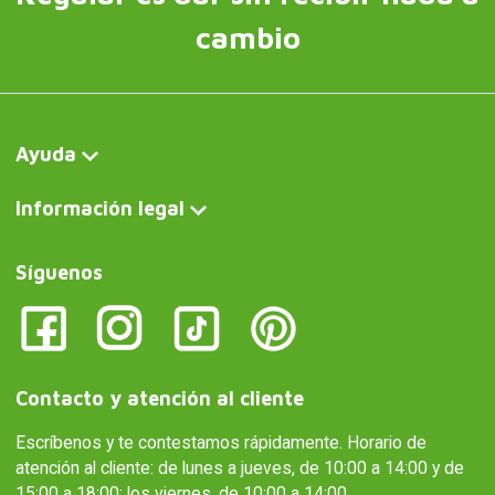
cambio
Ayuda
Información legal
Síguenos
Contacto y atención al cliente
Escríbenos y te contestamos rápidamente. Horario de
atención al cliente: de lunes a jueves, de 10:00 a 14:00 y de
15:00 a 18:00; los viernes, de 10:00 a 14:00.