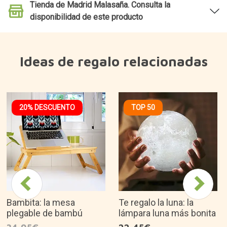
Tienda de Madrid Malasaña. Consulta la
disponibilidad de este producto
Ideas de regalo relacionadas
20% DESCUENTO
TOP 50
Bambita: la mesa
Te regalo la luna: la
plegable de bambú
lámpara luna más bonita