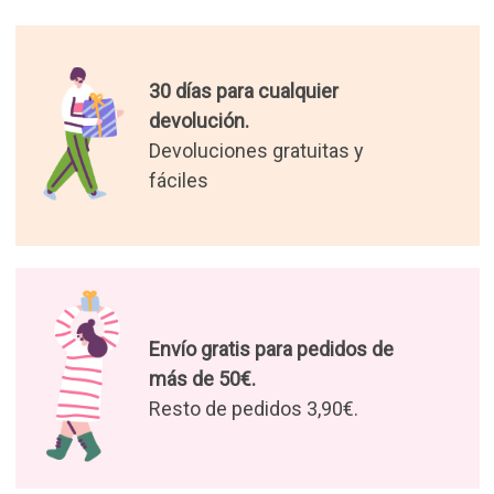
30 días para cualquier
devolución.
Devoluciones gratuitas y
fáciles
Envío gratis para pedidos de
más de 50€.
Resto de pedidos 3,90€.