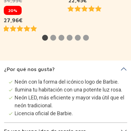
34,95€
22,45€
20%
27,96€
¿Por qué nos gusta?
Neón con la forma del icónico logo de Barbie.
Ilumina tu habitación con una potente luz rosa.
Neón LED, más eficiente y mayor vida útil que el
neón tradicional.
Licencia oficial de Barbie.