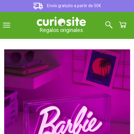
Envío gratuito a partir de 50€
Regalos originales