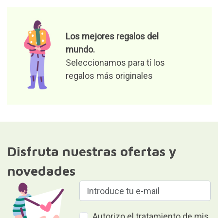
Los mejores regalos del
mundo.
Seleccionamos para tí los
regalos más originales
Disfruta nuestras ofertas y
novedades
Autorizo el tratamiento de mis