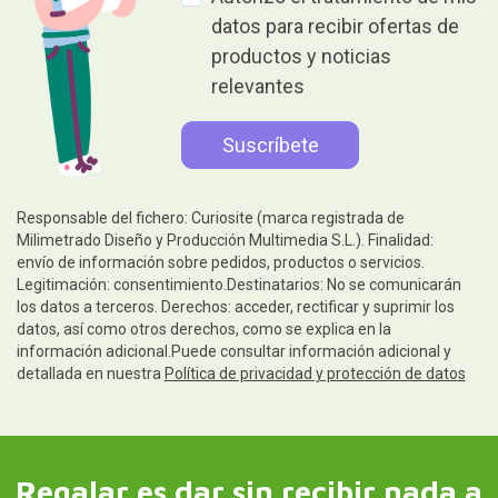
datos para recibir ofertas de
productos y noticias
relevantes
Responsable del fichero: Curiosite (marca registrada de
Milimetrado Diseño y Producción Multimedia S.L.). Finalidad:
envío de información sobre pedidos, productos o servicios.
Legitimación: consentimiento.Destinatarios: No se comunicarán
los datos a terceros. Derechos: acceder, rectificar y suprimir los
datos, así como otros derechos, como se explica en la
información adicional.Puede consultar información adicional y
detallada en nuestra
Política de privacidad y protección de datos
Regalar es dar sin recibir nada a