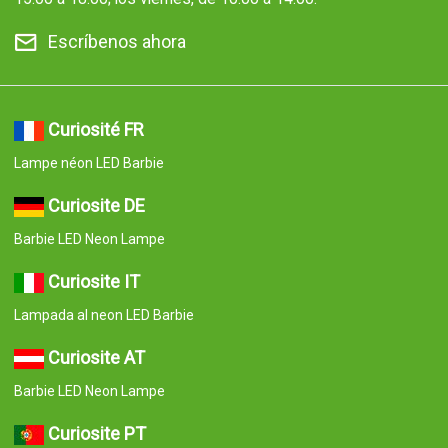
Escríbenos ahora
Curiosité FR
Lampe néon LED Barbie
Curiosite DE
Barbie LED Neon Lampe
Curiosite IT
Lampada al neon LED Barbie
Curiosite AT
Barbie LED Neon Lampe
Curiosite PT