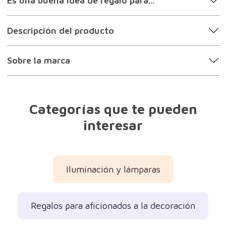
Es una buena idea de regalo para...
Descripción del producto
Sobre la marca
Categorías que te pueden
interesar
Iluminación y lámparas
Regalos para aficionados a la decoración