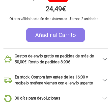
24,49€
Oferta válida hasta fin de existencias. Últimas 2 unidades.
Añadir al Carrito
Gastos de envío gratis en pedidos de más de
50,00€. Resto de pedidos 3,90€
En stock. Compra hoy antes de las 16:00 y
recíbelo mañana viernes con el envío urgente
30 días para devoluciones