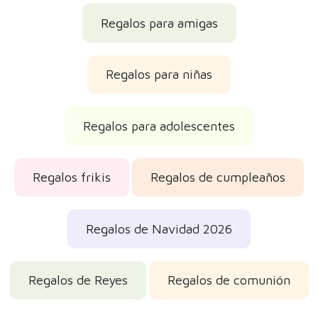
Regalos para amigas
Regalos para niñas
Regalos para adolescentes
Regalos frikis
Regalos de cumpleaños
Regalos de Navidad 2026
Regalos de Reyes
Regalos de comunión