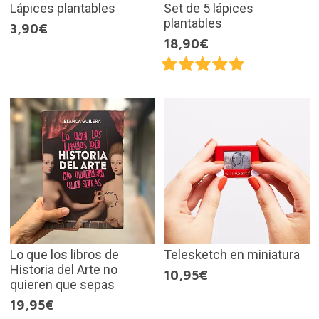
Lápices plantables
Set de 5 lápices
plantables
3,90€
18,90€
Lo que los libros de
Telesketch en miniatura
Historia del Arte no
10,95€
quieren que sepas
19,95€