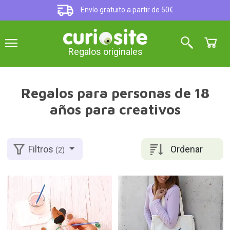
Envío gratuito a partir de 50€
Regalos originales
Regalos para personas de 18
años para creativos
Ordenar
Filtros
(2)