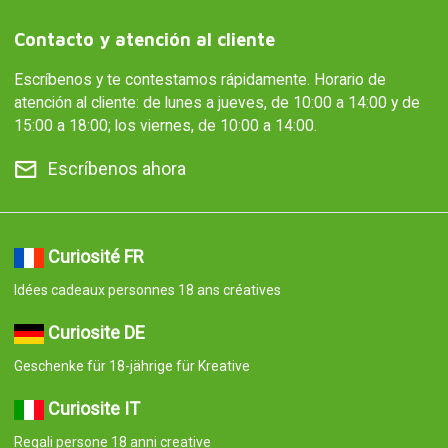
Contacto y atención al cliente
Escríbenos y te contestamos rápidamente. Horario de
atención al cliente: de lunes a jueves, de 10:00 a 14:00 y de
15:00 a 18:00; los viernes, de 10:00 a 14:00.
Escríbenos ahora
Curiosité FR
Idées cadeaux personnes 18 ans créatives
Curiosite DE
Geschenke für 18-jährige für Kreative
Curiosite IT
Regali persone 18 anni creative