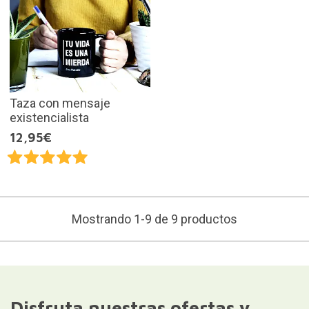
Taza con mensaje
existencialista
12,95€
Mostrando 1-9 de 9 productos
Disfruta nuestras ofertas y