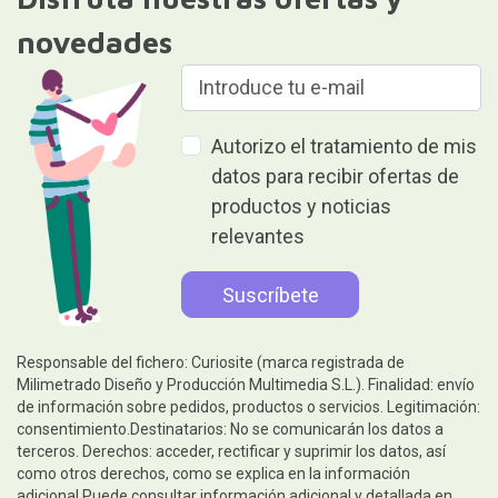
novedades
Autorizo el tratamiento de mis
datos para recibir ofertas de
productos y noticias
relevantes
Responsable del fichero: Curiosite (marca registrada de
Milimetrado Diseño y Producción Multimedia S.L.). Finalidad: envío
de información sobre pedidos, productos o servicios. Legitimación:
consentimiento.Destinatarios: No se comunicarán los datos a
terceros. Derechos: acceder, rectificar y suprimir los datos, así
como otros derechos, como se explica en la información
adicional.Puede consultar información adicional y detallada en