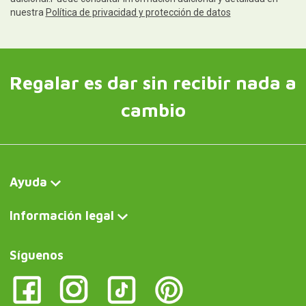
nuestra
Política de privacidad y protección de datos
Regalar es dar sin recibir nada a
cambio
Ayuda
Información legal
Síguenos