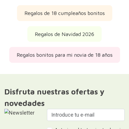
Regalos de 18 cumpleaños bonitos
Regalos de Navidad 2026
Regalos bonitos para mi novia de 18 años
Disfruta nuestras ofertas y
novedades