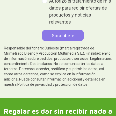
Autorizo el tratamiento de mis
datos para recibir ofertas de
productos y noticias
relevantes
Responsable del fichero: Curiosite (marca registrada de
Milimetrado Diseño y Producción Multimedia S.L.). Finalidad: envío
de información sobre pedidos, productos o servicios. Legitimación:
consentimiento.Destinatarios: No se comunicarán los datos a
terceros. Derechos: acceder, rectificar y suprimir los datos, así
como otros derechos, como se explica en la información
adicional.Puede consultar información adicional y detallada en
nuestra
Política de privacidad y protección de datos
Regalar es dar sin recibir nada a