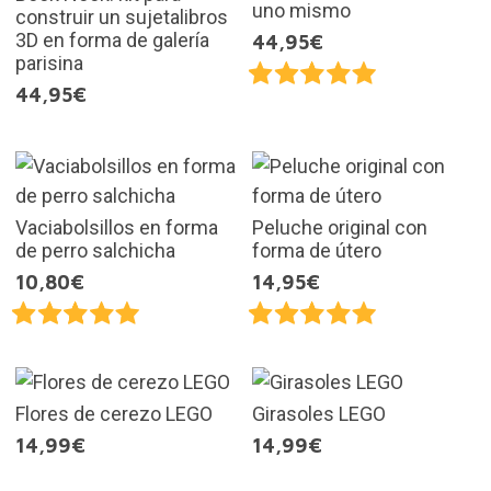
uno mismo
construir un sujetalibros
3D en forma de galería
44,95€
parisina
44,95€
Vaciabolsillos en forma
Peluche original con
de perro salchicha
forma de útero
10,80€
14,95€
Flores de cerezo LEGO
Girasoles LEGO
14,99€
14,99€