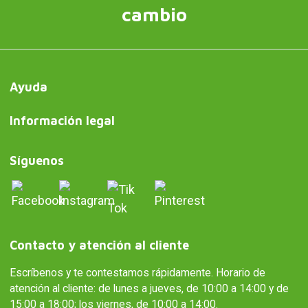
cambio
Ayuda
Información legal
Síguenos
Contacto y atención al cliente
Escríbenos y te contestamos rápidamente. Horario de
atención al cliente: de lunes a jueves, de 10:00 a 14:00 y de
15:00 a 18:00; los viernes, de 10:00 a 14:00.