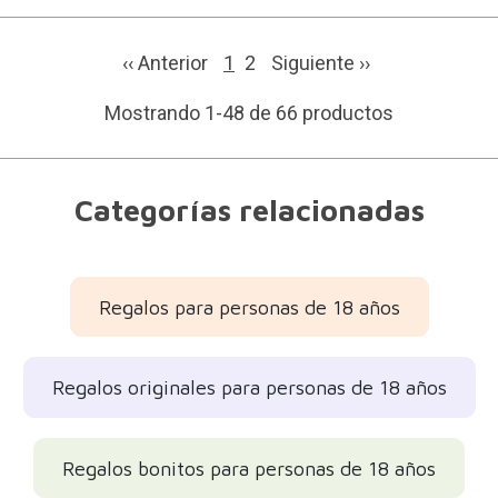
‹‹ Anterior
1
2
Siguiente
››
Mostrando 1-48 de 66 productos
Categorías relacionadas
Regalos para personas de 18 años
Regalos originales para personas de 18 años
Regalos bonitos para personas de 18 años