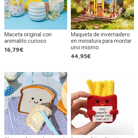
Maceta original con
Maqueta de invernadero
animalito curioso
en miniatura para montar
uno mismo
16,79€
44,95€