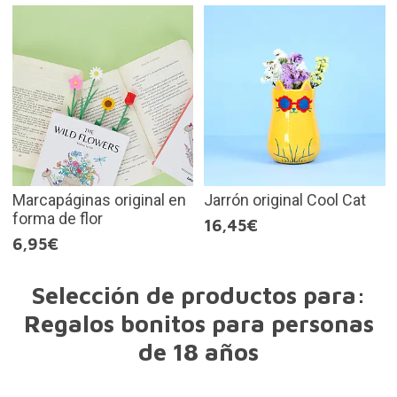
Marcapáginas original en
Jarrón original Cool Cat
forma de flor
16,45€
6,95€
Selección de productos para:
Regalos bonitos para personas
de 18 años