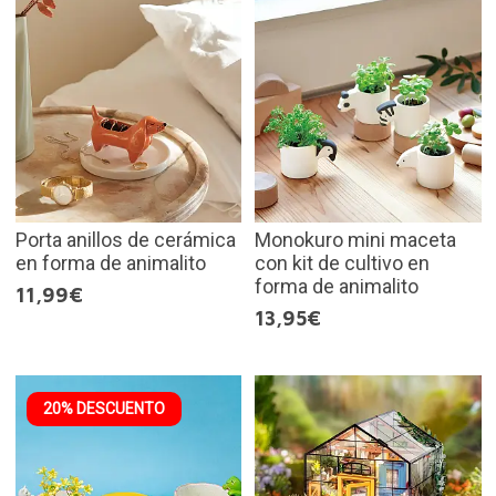
Porta anillos de cerámica
Monokuro mini maceta
en forma de animalito
con kit de cultivo en
forma de animalito
11,99€
13,95€
20% DESCUENTO