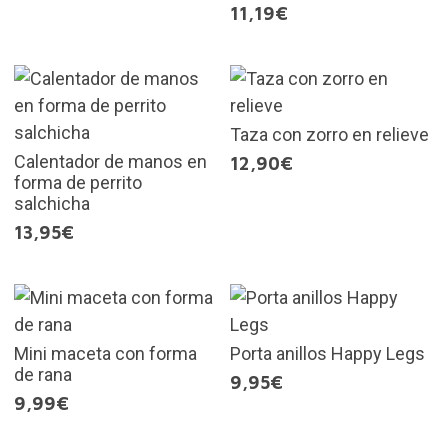
11,19€
Taza con zorro en relieve
Calentador de manos en
12,90€
forma de perrito
salchicha
13,95€
Mini maceta con forma
Porta anillos Happy Legs
de rana
9,95€
9,99€