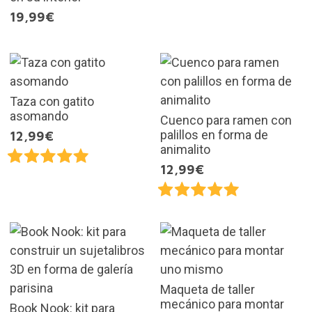
19,99€
Taza con gatito
asomando
Cuenco para ramen con
palillos en forma de
12,99€
animalito
12,99€
Maqueta de taller
mecánico para montar
Book Nook: kit para