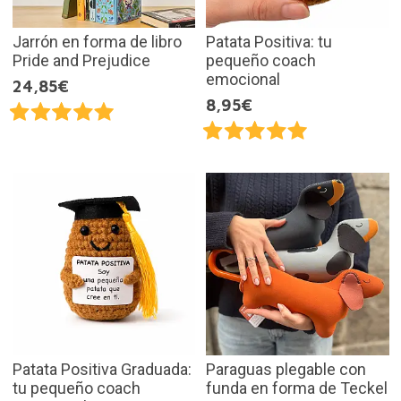
Jarrón en forma de libro
Patata Positiva: tu
Pride and Prejudice
pequeño coach
emocional
24,85€
8,95€
Patata Positiva Graduada:
Paraguas plegable con
tu pequeño coach
funda en forma de Teckel