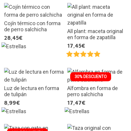
Cojín térmico con forma
de perro salchicha
All plant: maceta original
en forma de zapatilla
28,45€
17,45€
30% DESCUENTO
Luz de lectura en forma
Alfombra en forma de
de tulipán
perro salchicha
8,99€
17,47€