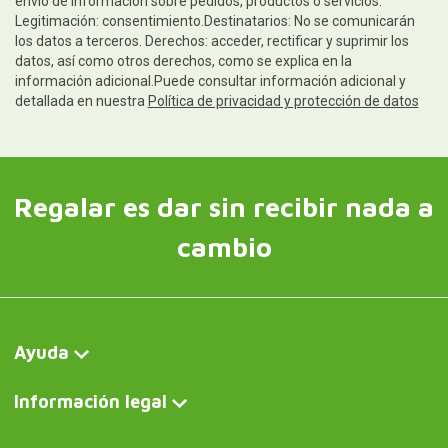
envío de información sobre pedidos, productos o servicios.
Legitimación: consentimiento.Destinatarios: No se comunicarán
los datos a terceros. Derechos: acceder, rectificar y suprimir los
datos, así como otros derechos, como se explica en la
información adicional.Puede consultar información adicional y
detallada en nuestra
Política de privacidad y protección de datos
Regalar es dar sin recibir nada a
cambio
Ayuda
Información legal