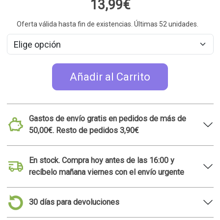
13,99€
Oferta válida hasta fin de existencias. Últimas 52 unidades.
Añadir al Carrito
Gastos de envío gratis en pedidos de más de
50,00€. Resto de pedidos 3,90€
En stock. Compra hoy antes de las 16:00 y
recíbelo mañana viernes con el envío urgente
30 días para devoluciones