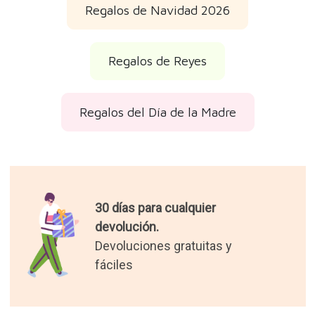
Regalos de Navidad 2026
Regalos de Reyes
Regalos del Día de la Madre
30 días para cualquier
devolución.
Devoluciones gratuitas y
fáciles