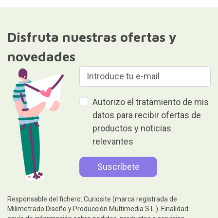
Disfruta nuestras ofertas y
novedades
Autorizo el tratamiento de mis
datos para recibir ofertas de
productos y noticias
relevantes
Responsable del fichero: Curiosite (marca registrada de
Milimetrado Diseño y Producción Multimedia S.L.). Finalidad: