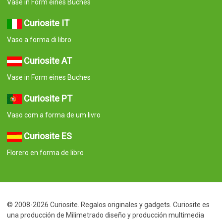
Vase in Form eines Buches
Curiosite IT
Vaso a forma di libro
Curiosite AT
Vase in Form eines Buches
Curiosite PT
Vaso com a forma de um livro
Curiosite ES
Florero en forma de libro
© 2008-2026 Curiosite. Regalos originales y gadgets. Curiosite es
una producción de Milimetrado diseño y producción multimedia