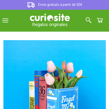
Envío gratuito a partir de 50€
Regalos originales