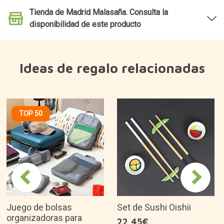
Tienda de Madrid Malasaña. Consulta la
disponibilidad de este producto
Ideas de regalo relacionadas
TOP 50
Juego de bolsas
Set de Sushi Oishii
organizadoras para
22,45€