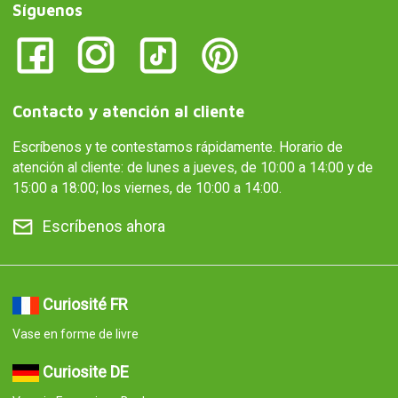
Síguenos
Contacto y atención al cliente
Escríbenos y te contestamos rápidamente. Horario de
atención al cliente: de lunes a jueves, de 10:00 a 14:00 y de
15:00 a 18:00; los viernes, de 10:00 a 14:00.
Escríbenos ahora
Curiosité FR
Vase en forme de livre
Curiosite DE