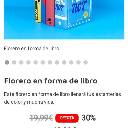
Fabricado en cerámica
Florero en forma de libro
Este florero en forma de libro llenará tus estanterías
de color y mucha vida.
19,99€
30%
OFERTA