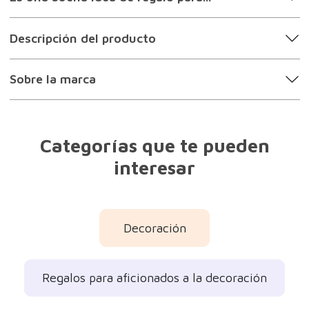
Descripción del producto
Sobre la marca
Categorías que te pueden
interesar
Decoración
Regalos para aficionados a la decoración