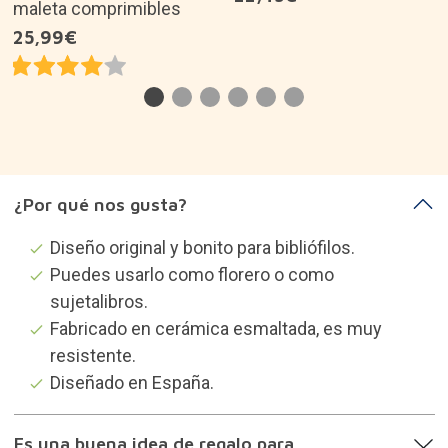
maleta comprimibles
25,99€
¿Por qué nos gusta?
Diseño original y bonito para bibliófilos.
Puedes usarlo como florero o como
sujetalibros.
Fabricado en cerámica esmaltada, es muy
resistente.
Diseñado en España.
Es una buena idea de regalo para...