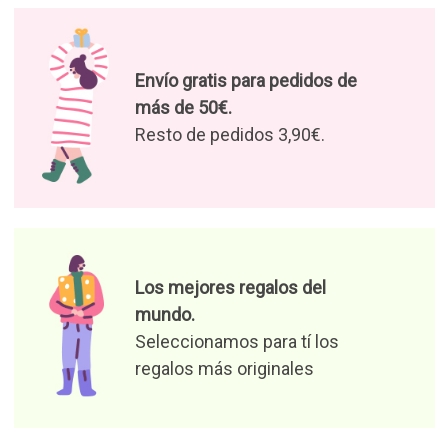
Envío gratis para pedidos de
más de 50€.
Resto de pedidos 3,90€.
Los mejores regalos del
mundo.
Seleccionamos para tí los
regalos más originales