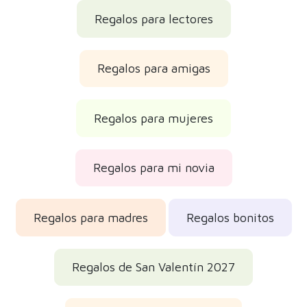
Regalos para lectores
Regalos para amigas
Regalos para mujeres
Regalos para mi novia
Regalos para madres
Regalos bonitos
Regalos de San Valentín 2027