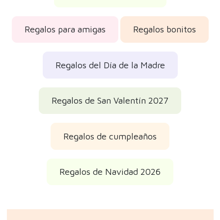
Regalos para amigas
Regalos bonitos
Regalos del Día de la Madre
Regalos de San Valentín 2027
Regalos de cumpleaños
Regalos de Navidad 2026