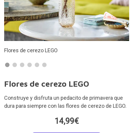
Construye dos bonitas ramas de cerezo en f
Flores de cerezo LEGO
Construye y disfruta un pedacito de primavera que
dura para siempre con las flores de cerezo de LEGO.
14,99€