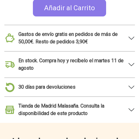
Añadir al Carrito
Gastos de envío gratis en pedidos de más de
50,00€. Resto de pedidos 3,90€
En stock. Compra hoy y recíbelo el martes 11 de
agosto
30 días para devoluciones
Tienda de Madrid Malasaña. Consulta la
disponibilidad de este producto