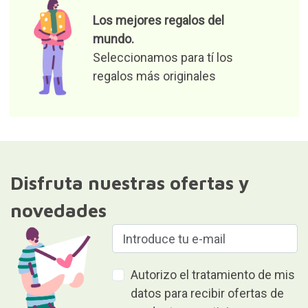
Los mejores regalos del
mundo.
Seleccionamos para tí los
regalos más originales
Disfruta nuestras ofertas y
novedades
Autorizo el tratamiento de mis
datos para recibir ofertas de