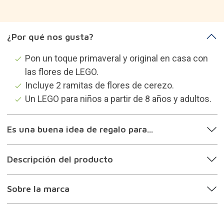
¿Por qué nos gusta?
Pon un toque primaveral y original en casa con
las flores de LEGO.
Incluye 2 ramitas de flores de cerezo.
Un LEGO para niños a partir de 8 años y adultos.
Es una buena idea de regalo para...
Descripción del producto
Sobre la marca