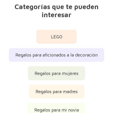
Categorías que te pueden
interesar
LEGO
Regalos para aficionados a la decoración
Regalos para mujeres
Regalos para madres
Regalos para mi novia