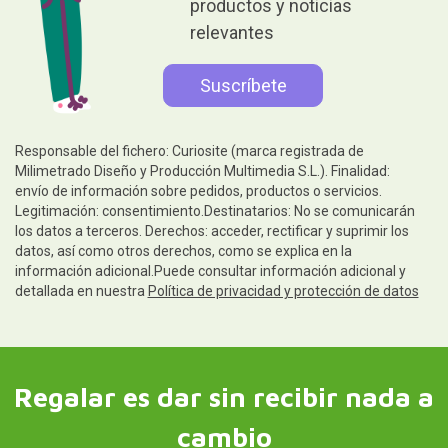
productos y noticias
relevantes
Responsable del fichero: Curiosite (marca registrada de
Milimetrado Diseño y Producción Multimedia S.L.). Finalidad:
envío de información sobre pedidos, productos o servicios.
Legitimación: consentimiento.Destinatarios: No se comunicarán
los datos a terceros. Derechos: acceder, rectificar y suprimir los
datos, así como otros derechos, como se explica en la
información adicional.Puede consultar información adicional y
detallada en nuestra
Política de privacidad y protección de datos
Regalar es dar sin recibir nada a
cambio