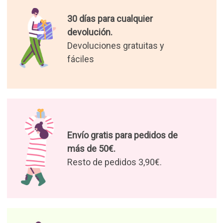
30 días para cualquier
devolución.
Devoluciones gratuitas y
fáciles
Envío gratis para pedidos de
más de 50€.
Resto de pedidos 3,90€.