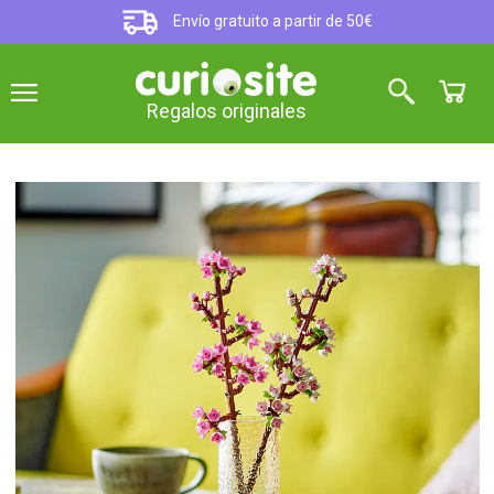
Envío gratuito a partir de 50€
Regalos originales