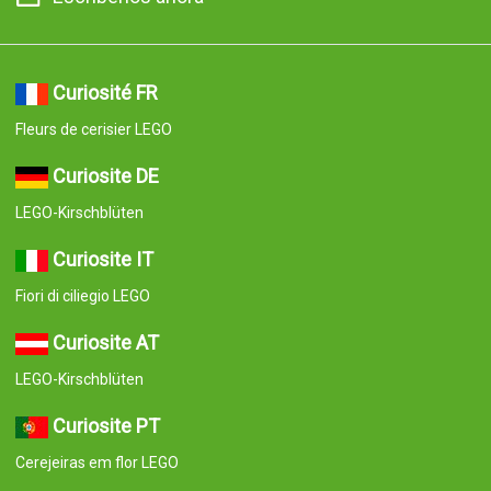
Curiosité FR
Fleurs de cerisier LEGO
Curiosite DE
LEGO-Kirschblüten
Curiosite IT
Fiori di ciliegio LEGO
Curiosite AT
LEGO-Kirschblüten
Curiosite PT
Cerejeiras em flor LEGO