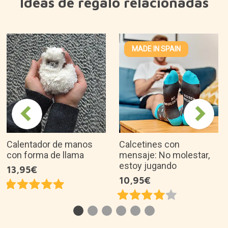
Ideas de regalo relacionadas
MADE IN SPAIN
Calentador de manos
Calcetines con
con forma de llama
mensaje: No molestar,
estoy jugando
13,95€
10,95€