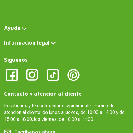
Ayuda
Información legal
Síguenos
Contacto y atención al cliente
Escríbenos y te contestamos rápidamente. Horario de
atención al cliente: de lunes a jueves, de 10:00 a 14:00 y de
15:00 a 18:00; los viernes, de 10:00 a 14:00.
Escríbenos ahora