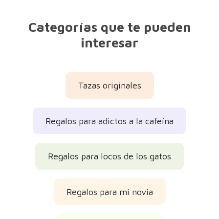
Regalos para amigas
Regalos para adolescentes
Regalos para chicas
Regalos originales
Regalos bonitos
Regalos para el amigo invisible
Regalos del Día de la Madre