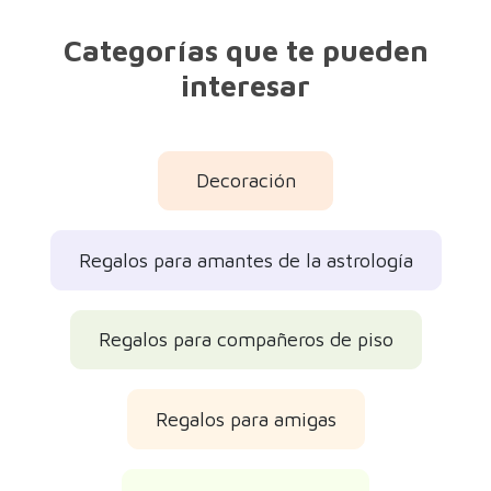
Regalos para mujeres
Regalos para hombres
Regalos para el amigo invisible
Regalos de cumpleaños
Regalos de Navidad 2026