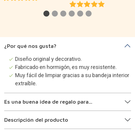
Descripción del producto
Categorías que te pueden
interesar
Decoración
Regalos para amantes de la astrología
Regalos para compañeros de piso
Regalos para amigas