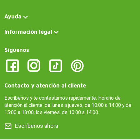
Ayuda
Información legal
Síguenos
Contacto y atención al cliente
Escríbenos y te contestamos rápidamente. Horario de
atención al cliente: de lunes a jueves, de 10:00 a 14:00 y de
15:00 a 18:00; los viernes, de 10:00 a 14:00.
Escríbenos ahora