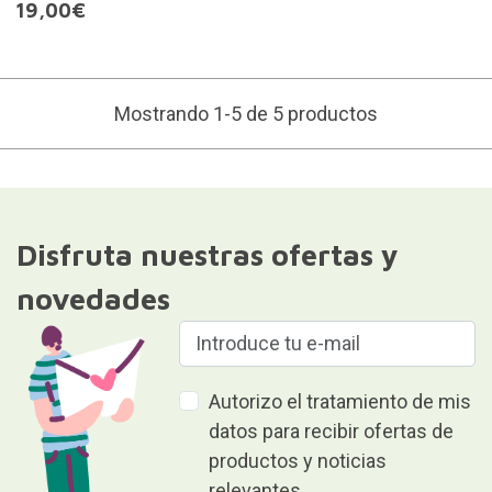
19,00€
Mostrando 1-5 de 5 productos
Disfruta nuestras ofertas y
novedades
Autorizo el tratamiento de mis
datos para recibir ofertas de
productos y noticias
relevantes