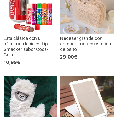
Lata clásica con 6
Neceser grande con
bálsamos labiales Lip
compartimentos y tejido
Smacker sabor Coca-
de osito
Cola
29,00€
10,99€