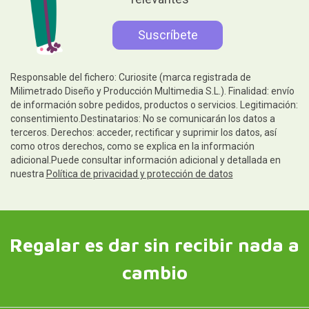
Responsable del fichero: Curiosite (marca registrada de
Milimetrado Diseño y Producción Multimedia S.L.). Finalidad: envío
de información sobre pedidos, productos o servicios. Legitimación:
consentimiento.Destinatarios: No se comunicarán los datos a
terceros. Derechos: acceder, rectificar y suprimir los datos, así
como otros derechos, como se explica en la información
adicional.Puede consultar información adicional y detallada en
nuestra
Política de privacidad y protección de datos
Regalar es dar sin recibir nada a
cambio