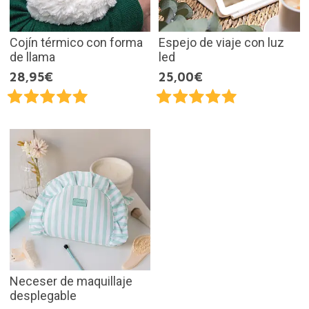
Cojín térmico con forma
Espejo de viaje con luz
de llama
led
28,95€
25,00€
Neceser de maquillaje
desplegable