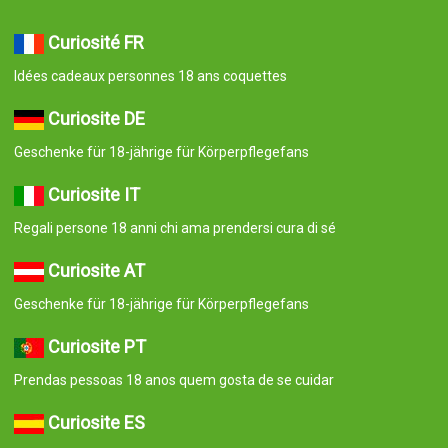
Curiosité FR
Idées cadeaux personnes 18 ans coquettes
Curiosite DE
Geschenke für 18-jährige für Körperpflegefans
Curiosite IT
Regali persone 18 anni chi ama prendersi cura di sé
Curiosite AT
Geschenke für 18-jährige für Körperpflegefans
Curiosite PT
Prendas pessoas 18 anos quem gosta de se cuidar
Curiosite ES