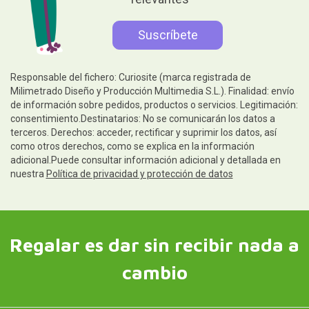
Responsable del fichero: Curiosite (marca registrada de
Milimetrado Diseño y Producción Multimedia S.L.). Finalidad: envío
de información sobre pedidos, productos o servicios. Legitimación:
consentimiento.Destinatarios: No se comunicarán los datos a
terceros. Derechos: acceder, rectificar y suprimir los datos, así
como otros derechos, como se explica en la información
adicional.Puede consultar información adicional y detallada en
nuestra
Política de privacidad y protección de datos
Regalar es dar sin recibir nada a
cambio