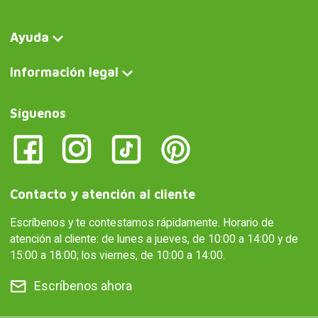
Ayuda
Información legal
Síguenos
Contacto y atención al cliente
Escríbenos y te contestamos rápidamente. Horario de
atención al cliente: de lunes a jueves, de 10:00 a 14:00 y de
15:00 a 18:00; los viernes, de 10:00 a 14:00.
Escríbenos ahora