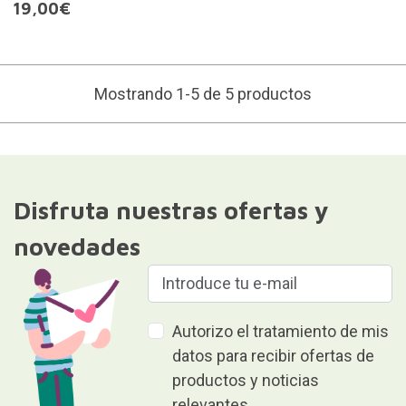
19,00€
Mostrando 1-5 de 5 productos
Disfruta nuestras ofertas y
novedades
Autorizo el tratamiento de mis
datos para recibir ofertas de
productos y noticias
relevantes