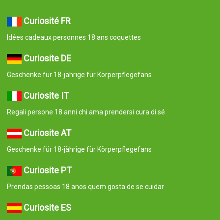
Curiosité FR
Idées cadeaux personnes 18 ans coquettes
Curiosite DE
Geschenke für 18-jährige für Körperpflegefans
Curiosite IT
Regali persone 18 anni chi ama prendersi cura di sé
Curiosite AT
Geschenke für 18-jährige für Körperpflegefans
Curiosite PT
Prendas pessoas 18 anos quem gosta de se cuidar
Curiosite ES