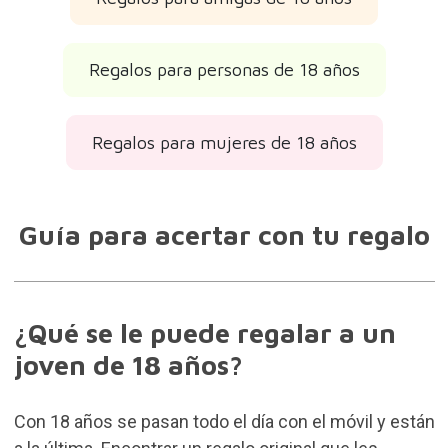
Regalos para personas de 18 años
Regalos para mujeres de 18 años
Guía para acertar con tu regalo
¿Qué se le puede regalar a un
joven de 18 años?
Con 18 años se pasan todo el día con el móvil y están