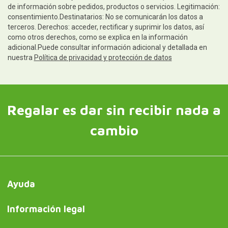
de información sobre pedidos, productos o servicios. Legitimación:
consentimiento.Destinatarios: No se comunicarán los datos a
terceros. Derechos: acceder, rectificar y suprimir los datos, así
como otros derechos, como se explica en la información
adicional.Puede consultar información adicional y detallada en
nuestra
Política de privacidad y protección de datos
Regalar es dar sin recibir nada a
cambio
Ayuda
Información legal