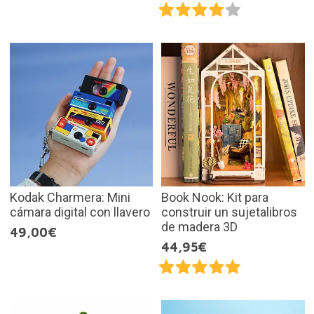
Kodak Charmera: Mini
Book Nook: Kit para
cámara digital con llavero
construir un sujetalibros
de madera 3D
49,00€
44,95€