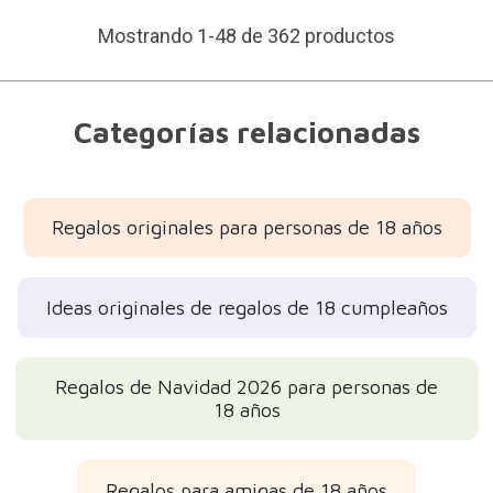
Mostrando 1-48 de 362 productos
Categorías relacionadas
Regalos originales para personas de 18 años
Ideas originales de regalos de 18 cumpleaños
Regalos de Navidad 2026 para personas de
18 años
Regalos para amigas de 18 años