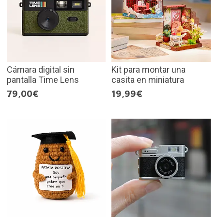
Cámara digital sin
Kit para montar una
pantalla Time Lens
casita en miniatura
79,00€
19,99€