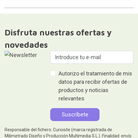
Disfruta nuestras ofertas y
novedades
Autorizo el tratamiento de mis
datos para recibir ofertas de
productos y noticias
relevantes
Responsable del fichero: Curiosite (marca registrada de
Milimetrado Diseño y Producción Multimedia S.L.). Finalidad: envío