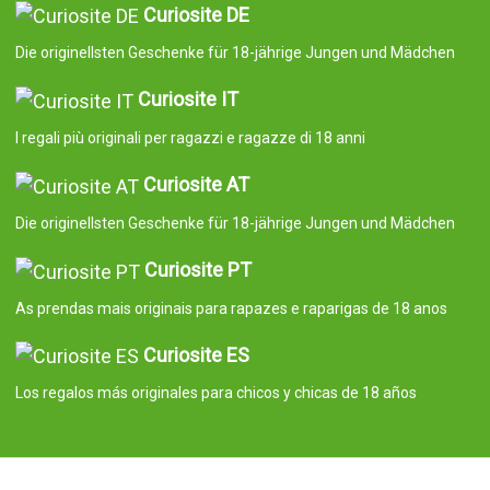
Curiosite DE
Die originellsten Geschenke für 18-jährige Jungen und Mädchen
Curiosite IT
I regali più originali per ragazzi e ragazze di 18 anni
Curiosite AT
Die originellsten Geschenke für 18-jährige Jungen und Mädchen
Curiosite PT
As prendas mais originais para rapazes e raparigas de 18 anos
Curiosite ES
Los regalos más originales para chicos y chicas de 18 años