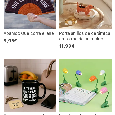
Abanico Que corra el aire
Porta anillos de cerámica
en forma de animalito
9,95€
11,99€