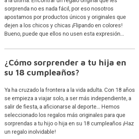
a la última. Encontrar un regalo original que les
sorprenda no es nada fácil, por eso nosotros
apostamos por productos únicos y originales que
dejen a los chicos y chicas ¡Flipando en colores!
Bueno, puede que ellos no usen esta expresión…
¿Cómo sorprender a tu hija en
su 18 cumpleaños?
Ya ha cruzado la frontera a la vida adulta. Con 18 años
se empieza a viajar solo, a ser más independiente, a
salir de fiesta, a aficionarse al deporte… Hemos
seleccionado los regalos más originales para que
sorprendas a tu hijo o hija en su 18 cumpleaños ¡Haz
un regalo inolvidable!