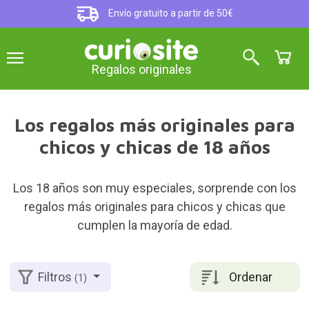
Envío gratuito a partir de 50€
Regalos originales
Los regalos más originales para
chicos y chicas de 18 años
Los 18 años son muy especiales, sorprende con los
regalos más originales para chicos y chicas que
cumplen la mayoría de edad.
Ordenar
Filtros
(1)