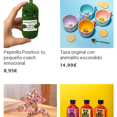
Pepinillo Positivo: tu
Taza original con
pequeño coach
animalito escondido
emocional
14,99€
8,95€