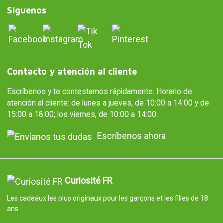
Síguenos
Contacto y atención al cliente
Escríbenos y te contestamos rápidamente. Horario de
atención al cliente: de lunes a jueves, de 10:00 a 14:00 y de
15:00 a 18:00; los viernes, de 10:00 a 14:00.
Escríbenos ahora
Curiosité FR
Les cadeaux les plus originaux pour les garçons et les filles de 18
ans