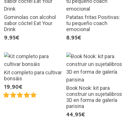
Gominolas con alcohol
Patatas fritas Positivas:
sabor cóctel Eat Your
tu pequeño coach
Drink
emocional
9,95€
8,95€
Kit completo para cultivar
bonsáis
19,90€
Book Nook: kit para
construir un sujetalibros
3D en forma de galería
parisina
44,95€