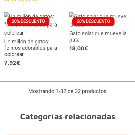
20% DESCUENTO
20% DESCUENTO
Gato solar que mueve la
pata
Un millón de gatos:
felinos adorables para
18,00€
colorear
7,92€
Mostrando 1-32 de 32 productos
Categorías relacionadas