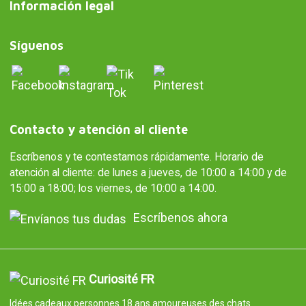
Información legal
Síguenos
Contacto y atención al cliente
Escríbenos y te contestamos rápidamente. Horario de
atención al cliente: de lunes a jueves, de 10:00 a 14:00 y de
15:00 a 18:00; los viernes, de 10:00 a 14:00.
Escríbenos ahora
Curiosité FR
Idées cadeaux personnes 18 ans amoureuses des chats