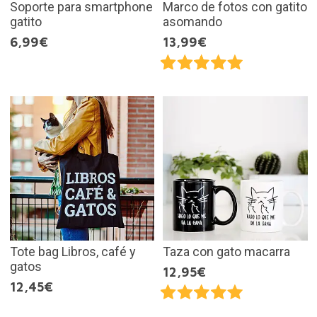
Soporte para smartphone
Marco de fotos con gatito
gatito
asomando
6,99€
13,99€
Tote bag Libros, café y
Taza con gato macarra
gatos
12,95€
12,45€