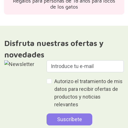
Regalos para personas de 18 años para locos
de los gatos
Disfruta nuestras ofertas y
novedades
Autorizo el tratamiento de mis
datos para recibir ofertas de
productos y noticias
relevantes