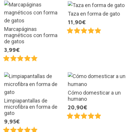
Taza en forma de gato
11,90€
Marcapáginas
magnéticos con forma
de gatos
3,99€
Cómo domesticar a un
humano
Limpiapantallas de
microfibra en forma de
20,90€
gato
9,95€