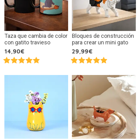
Taza que cambia de color
Bloques de construcción
con gatito travieso
para crear un mini gato
14,90€
29,99€