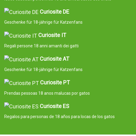
Curiosite DE
Geschenke für 18-jährige für Katzenfans
Curiosite IT
Regali persone 18 anni amanti dei gatti
Curiosite AT
Geschenke für 18-jährige für Katzenfans
Curiosite PT
Prendas pessoas 18 anos malucas por gatos
Curiosite ES
Regalos para personas de 18 años para locas de los gatos