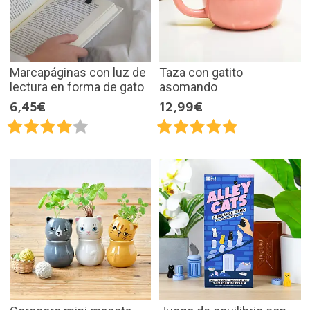
Marcapáginas con luz de
Taza con gatito
lectura en forma de gato
asomando
6,45€
12,99€