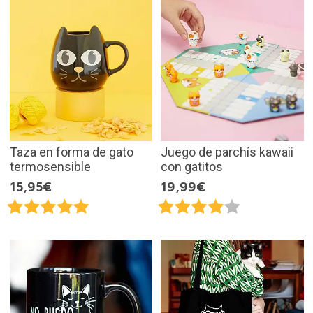
Taza en forma de gato
Juego de parchís kawaii
termosensible
con gatitos
15,95€
19,99€