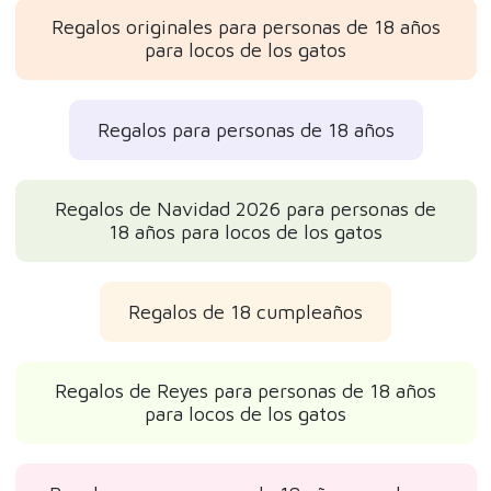
Regalos originales para personas de 18 años
para locos de los gatos
Regalos para personas de 18 años
Regalos de Navidad 2026 para personas de
18 años para locos de los gatos
Regalos de 18 cumpleaños
Regalos de Reyes para personas de 18 años
para locos de los gatos