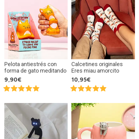
Pelota antiestrés con
Calcetines originales
forma de gato meditando
Eres miau amorcito
9,90€
10,95€