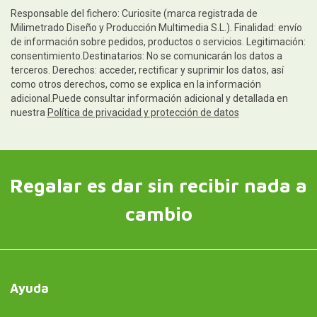
Responsable del fichero: Curiosite (marca registrada de
Milimetrado Diseño y Producción Multimedia S.L.). Finalidad: envío
de información sobre pedidos, productos o servicios. Legitimación:
consentimiento.Destinatarios: No se comunicarán los datos a
terceros. Derechos: acceder, rectificar y suprimir los datos, así
como otros derechos, como se explica en la información
adicional.Puede consultar información adicional y detallada en
nuestra
Política de privacidad y protección de datos
Regalar es dar sin recibir nada a
cambio
Ayuda