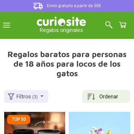
Envío gratuito a partir de 50€
Regalos originales
Regalos baratos para personas
de 18 años para locos de los
gatos
Ordenar
Filtros
(3)
TOP 50