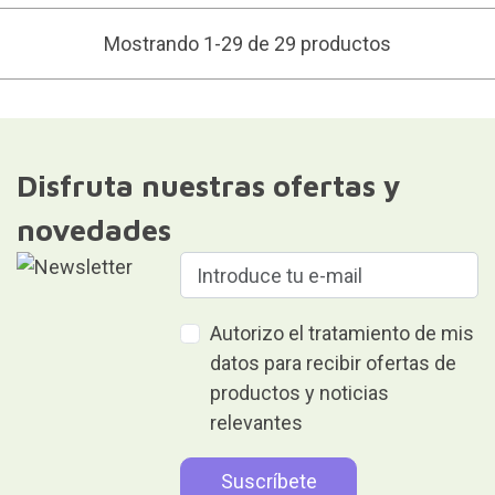
Mostrando 1-29 de 29 productos
Disfruta nuestras ofertas y
novedades
Autorizo el tratamiento de mis
datos para recibir ofertas de
productos y noticias
relevantes