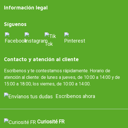
Información legal
Síguenos
Contacto y atención al cliente
Escríbenos y te contestamos rápidamente. Horario de
atención al cliente: de lunes a jueves, de 10:00 a 14:00 y de
15:00 a 18:00; los viernes, de 10:00 a 14:00.
Escríbenos ahora
Curiosité FR