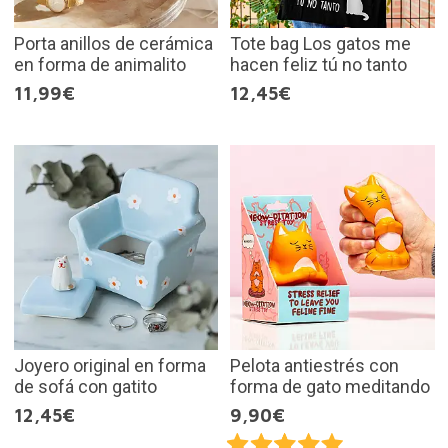
Porta anillos de cerámica
Tote bag Los gatos me
en forma de animalito
hacen feliz tú no tanto
11,99€
12,45€
Joyero original en forma
Pelota antiestrés con
de sofá con gatito
forma de gato meditando
12,45€
9,90€