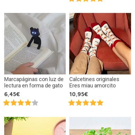
Marcapáginas con luz de
Calcetines originales
lectura en forma de gato
Eres miau amorcito
6,45€
10,95€