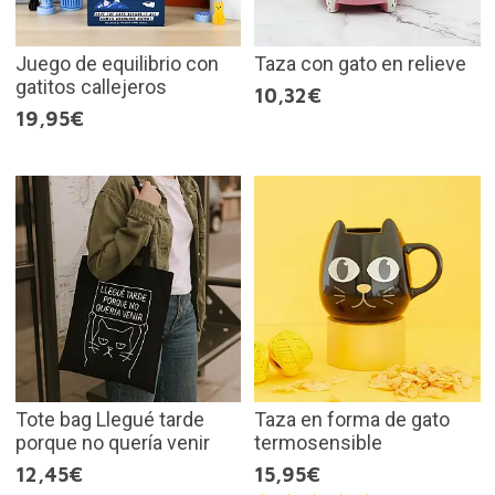
Juego de equilibrio con
Taza con gato en relieve
gatitos callejeros
10,32€
19,95€
Tote bag Llegué tarde
Taza en forma de gato
porque no quería venir
termosensible
12,45€
15,95€