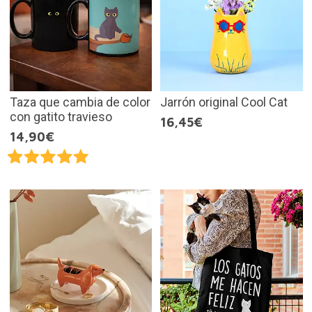
Taza que cambia de color
Jarrón original Cool Cat
con gatito travieso
16,45€
14,90€