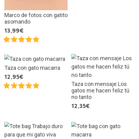
Marco de fotos con gatito
asomando
13,99€
Taza con gato macarra
12,95€
Taza con mensaje Los
gatos me hacen feliz tú
no tanto
12,35€