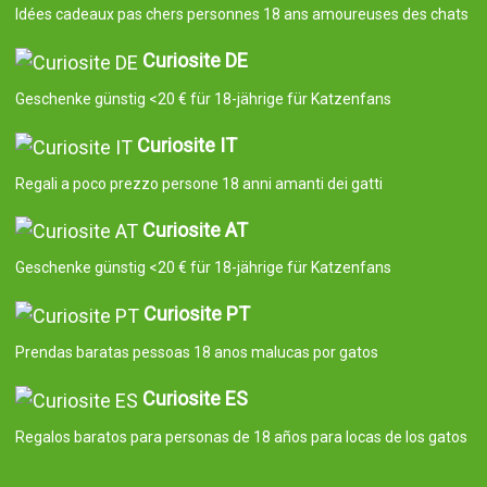
Idées cadeaux pas chers personnes 18 ans amoureuses des chats
Curiosite DE
Geschenke günstig <20 € für 18-jährige für Katzenfans
Curiosite IT
Regali a poco prezzo persone 18 anni amanti dei gatti
Curiosite AT
Geschenke günstig <20 € für 18-jährige für Katzenfans
Curiosite PT
Prendas baratas pessoas 18 anos malucas por gatos
Curiosite ES
Regalos baratos para personas de 18 años para locas de los gatos