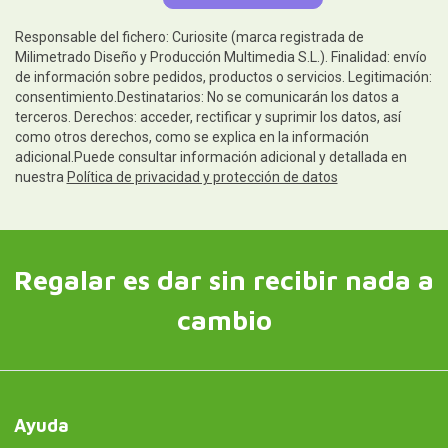
Responsable del fichero: Curiosite (marca registrada de
Milimetrado Diseño y Producción Multimedia S.L.). Finalidad: envío
de información sobre pedidos, productos o servicios. Legitimación:
consentimiento.Destinatarios: No se comunicarán los datos a
terceros. Derechos: acceder, rectificar y suprimir los datos, así
como otros derechos, como se explica en la información
adicional.Puede consultar información adicional y detallada en
nuestra
Política de privacidad y protección de datos
Regalar es dar sin recibir nada a
cambio
Ayuda