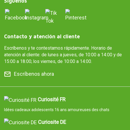
Síguenos
Contacto y atención al cliente
Escríbenos y te contestamos rápidamente. Horario de
atención al cliente: de lunes a jueves, de 10:00 a 14:00 y de
15:00 a 18:00; los viernes, de 10:00 a 14:00.
Escríbenos ahora
Curiosité FR
Idées cadeaux adolescents 16 ans amoureuses des chats
Curiosite DE