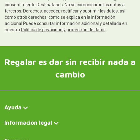
consentimiento.Destinatarios: No se comunicarán los datos a
terceros. Derechos: acceder, rectificar y suprimir los datos, así
como otros derechos, como se explica en la información
adicional.Puede consultar información adicional y detallada en
nuestra
Política de privacidad y protección de datos
Regalar es dar sin recibir nada a
cambio
Ayuda
Información legal