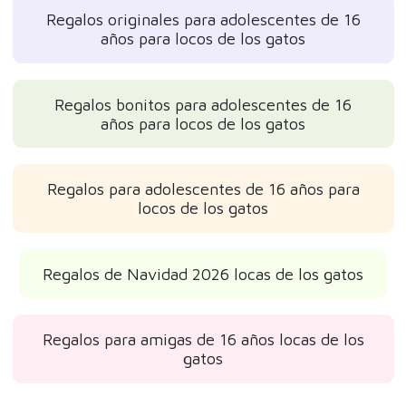
Regalos originales para adolescentes de 16
años para locos de los gatos
Regalos bonitos para adolescentes de 16
años para locos de los gatos
Regalos para adolescentes de 16 años para
locos de los gatos
Regalos de Navidad 2026 locas de los gatos
Regalos para amigas de 16 años locas de los
gatos