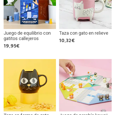
Juego de equilibrio con
Taza con gato en relieve
gatitos callejeros
10,32€
19,95€