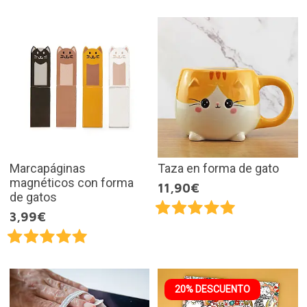
Marcapáginas
Taza en forma de gato
magnéticos con forma
11,90€
de gatos
3,99€
20% DESCUENTO