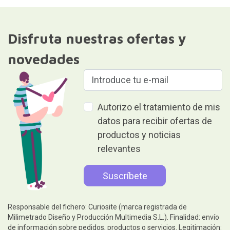
Disfruta nuestras ofertas y
novedades
Autorizo el tratamiento de mis
datos para recibir ofertas de
productos y noticias
relevantes
Responsable del fichero: Curiosite (marca registrada de
Milimetrado Diseño y Producción Multimedia S.L.). Finalidad: envío
de información sobre pedidos, productos o servicios. Legitimación: