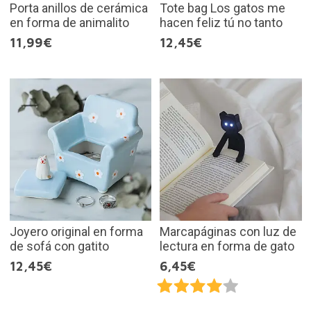
Porta anillos de cerámica
Tote bag Los gatos me
en forma de animalito
hacen feliz tú no tanto
11,99€
12,45€
Joyero original en forma
Marcapáginas con luz de
de sofá con gatito
lectura en forma de gato
12,45€
6,45€