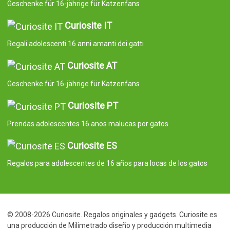
Geschenke für 16-jährige für Katzenfans
Curiosite IT
Regali adolescenti 16 anni amanti dei gatti
Curiosite AT
Geschenke für 16-jährige für Katzenfans
Curiosite PT
Prendas adolescentes 16 anos malucas por gatos
Curiosite ES
Regalos para adolescentes de 16 años para locas de los gatos
© 2008-2026 Curiosite. Regalos originales y gadgets. Curiosite es
una producción de Milimetrado diseño y producción multimedia