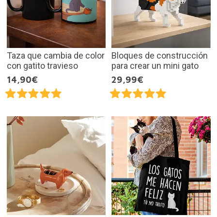
Taza que cambia de color
Bloques de construcción
con gatito travieso
para crear un mini gato
14,90€
29,99€