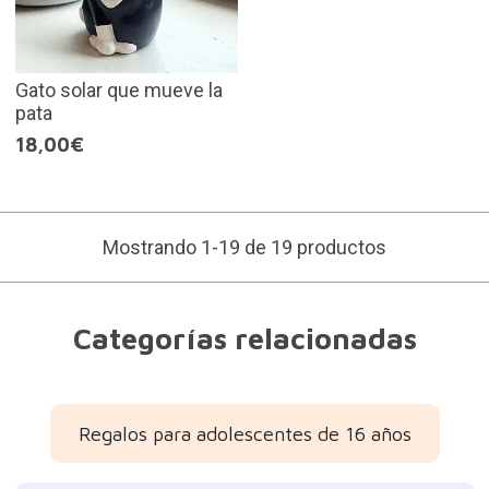
Gato solar que mueve la
pata
18,00€
Mostrando 1-19 de 19 productos
Categorías relacionadas
Regalos para adolescentes de 16 años