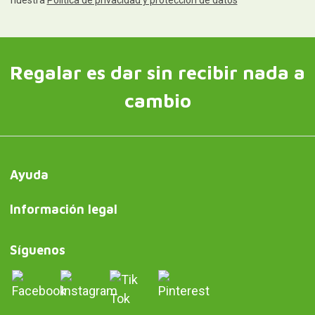
Regalar es dar sin recibir nada a
cambio
Ayuda
Información legal
Síguenos