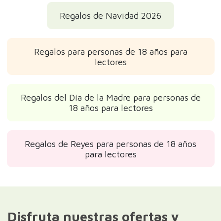
Regalos de Navidad 2026
Regalos para personas de 18 años para
lectores
Regalos del Día de la Madre para personas de
18 años para lectores
Regalos de Reyes para personas de 18 años
para lectores
Disfruta nuestras ofertas y