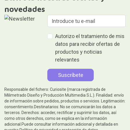
novedades
Autorizo el tratamiento de mis
datos para recibir ofertas de
productos y noticias
relevantes
Responsable del fichero: Curiosite (marca registrada de
Milimetrado Diseño y Producción Multimedia S.L.). Finalidad: envío
de información sobre pedidos, productos o servicios. Legitimación:
consentimiento.Destinatarios: No se comunicarán los datos a
terceros. Derechos: acceder, rectificar y suprimir los datos, así
como otros derechos, como se explica en la información
adicional.Puede consultar información adicional y detallada en
nuestra
Política de privacidad y protección de datos