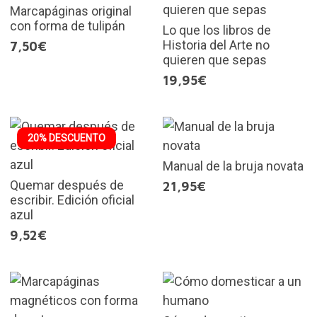
Marcapáginas original
con forma de tulipán
Lo que los libros de
Historia del Arte no
7,50€
quieren que sepas
19,95€
20% DESCUENTO
Manual de la bruja novata
Quemar después de
21,95€
escribir. Edición oficial
azul
9,52€