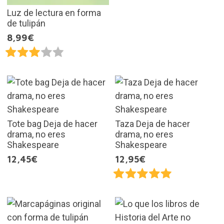
Luz de lectura en forma
de tulipán
8,99€
Tote bag Deja de hacer
Taza Deja de hacer
drama, no eres
drama, no eres
Shakespeare
Shakespeare
12,45€
12,95€