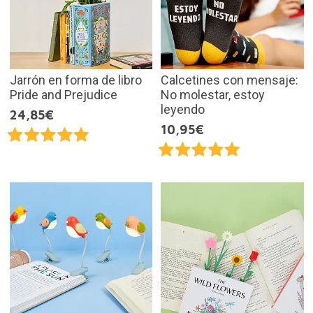
Jarrón en forma de libro
Calcetines con mensaje:
Pride and Prejudice
No molestar, estoy
leyendo
24,85€
10,95€