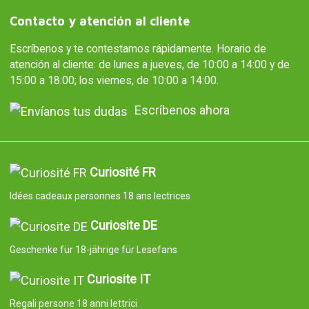
Contacto y atención al cliente
Escríbenos y te contestamos rápidamente. Horario de
atención al cliente: de lunes a jueves, de 10:00 a 14:00 y de
15:00 a 18:00; los viernes, de 10:00 a 14:00.
Escríbenos ahora
Curiosité FR
Idées cadeaux personnes 18 ans lectrices
Curiosite DE
Geschenke für 18-jährige für Lesefans
Curiosite IT
Regali persone 18 anni lettrici