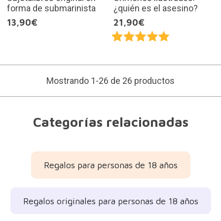
forma de submarinista
¿quién es el asesino?
13,90€
21,90€
Mostrando 1-26 de 26 productos
Categorías relacionadas
Regalos para personas de 18 años
Regalos originales para personas de 18 años