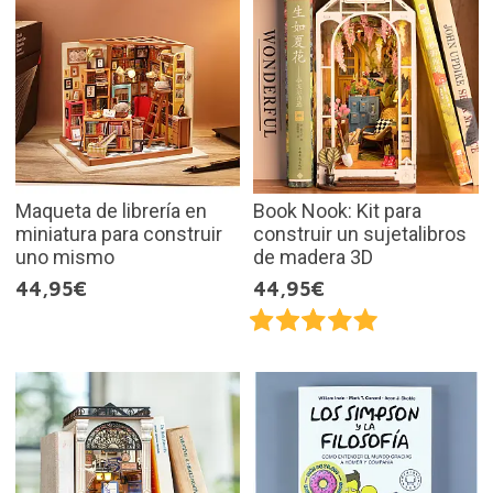
Maqueta de librería en
Book Nook: Kit para
miniatura para construir
construir un sujetalibros
uno mismo
de madera 3D
44,95€
44,95€